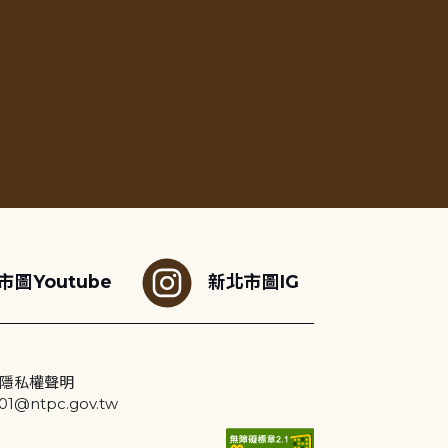
市圖Youtube
新北市圖IG
隱私權聲明
@ntpc.gov.tw