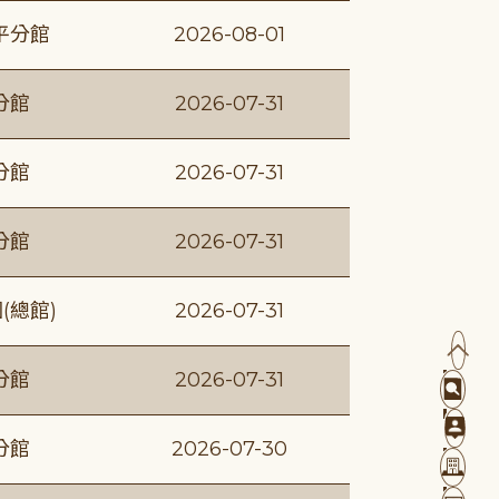
平分館
2026-08-01
分館
2026-07-31
分館
2026-07-31
分館
2026-07-31
(總館)
2026-07-31
分館
2026-07-31
分館
2026-07-30