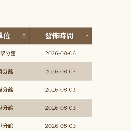
(升降冪)
按發布單位排序 (升降冪)
按發佈時間排序
單位
發佈時間
翠分館
2026-08-06
賢分館
2026-08-05
港分館
2026-08-03
港分館
2026-08-03
港分館
2026-08-03