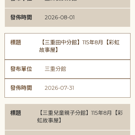
發佈時間
2026-08-01
標題
【三重田中分館】115年8月【彩虹
故事屋】
發布單位
三重分館
發佈時間
2026-07-31
標題
【三重兒童親子分館】115年8月【彩
虹故事屋】