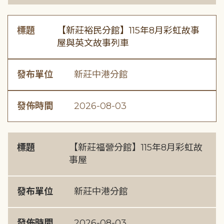
標題
【新莊裕民分館】115年8月彩虹故事
屋與英文故事列車
發布單位
新莊中港分館
發佈時間
2026-08-03
標題
【新莊福營分館】115年8月彩虹故
事屋
發布單位
新莊中港分館
發佈時間
2026-08-03