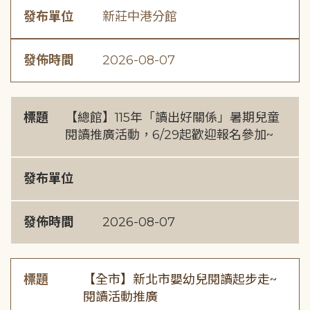
發布單位
新莊中港分館
發佈時間
2026-08-07
標題
【總館】115年「讀出好關係」暑期兒童
閱讀推廣活動，6/29起歡迎報名參加~
發布單位
發佈時間
2026-08-07
標題
【全市】新北市嬰幼兒閱讀起步走~
閱讀活動推廣