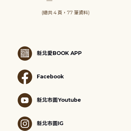
(總共 4 頁，77 筆資料)
:::
新北愛BOOK APP
Facebook
新北市圖Youtube
新北市圖IG