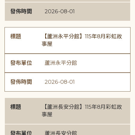
發佈時間
2026-08-01
標題
【蘆洲永平分館】115年8月彩虹故
事屋
發布單位
蘆洲永平分館
發佈時間
2026-08-01
標題
【蘆洲長安分館】115年8月彩虹故
事屋
發布單位
蘆洲長安分館