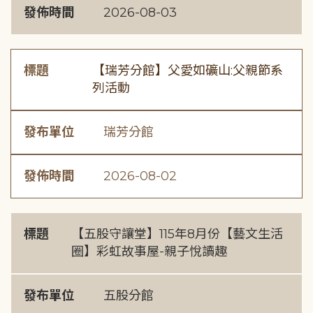
發佈時間
2026-08-03
標題
【瑞芳分館】父愛如礦山:父親節系
列活動
發布單位
瑞芳分館
發佈時間
2026-08-02
標題
【五股守讓堂】115年8月份【藝文生活
圈】彩虹故事屋-親子悅讀趣
發布單位
五股分館