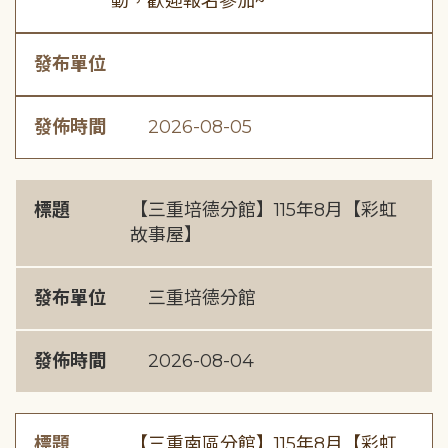
動，歡迎報名參加~
發布單位
發佈時間
2026-08-05
標題
【三重培德分館】115年8月【彩虹
故事屋】
發布單位
三重培德分館
發佈時間
2026-08-04
標題
【三重南區分館】115年8月【彩虹