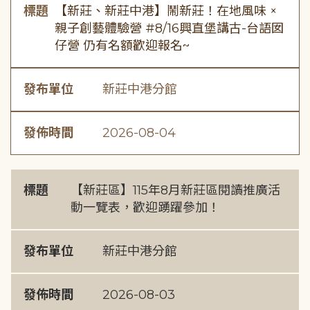
標題
【新莊、新莊中港】鬧新莊！在地風味 ×
親子創藝體驗營 #8/16興直堡講古-台語囡
仔營 仍有名額歡迎報名~
發布單位
新莊中港分館
發佈時間
2026-08-04
標題
【新莊區】115年8月新莊區閱讀推廣活
動一覽表，歡迎踴躍參加！
發布單位
新莊中港分館
發佈時間
2026-08-03