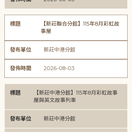
標題
【新莊聯合分館】115年8月彩虹故
事屋
發布單位
新莊中港分館
發佈時間
2026-08-03
標題
【新莊中港分館】115年8月彩虹故事
屋與英文故事列車
發布單位
新莊中港分館