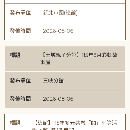
發布單位
新北市圖(總館)
發佈時間
2026-08-06
標題
【土城親子分館】115年8月彩虹故
事屋
發布單位
三峽分館
發佈時間
2026-08-06
標題
【總館】115年多元共融「閱」平等活