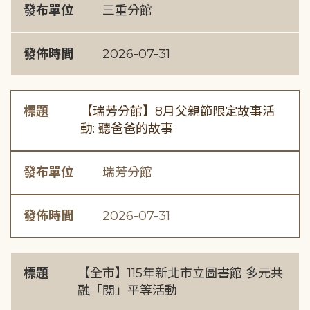
發布單位
三重分館
發佈時間
2026-07-31
標題
【瑞芳分館】8月父親節限定故事活
動: 聽爸爸的故事
發布單位
瑞芳分館
發佈時間
2026-07-31
標題
【全市】115年新北市立圖書館 多元共
融「閱」平等活動