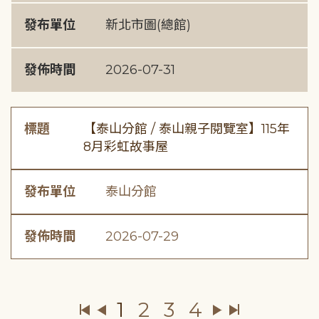
發布單位
新北市圖(總館)
發佈時間
2026-07-31
標題
【泰山分館 / 泰山親子閱覽室】115年
8月彩虹故事屋
發布單位
泰山分館
發佈時間
2026-07-29
1
2
3
4