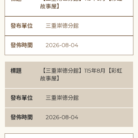
故事屋】
發布單位
三重崇德分館
發佈時間
2026-08-04
標題
【三重崇德分館】115年8月【彩虹
故事屋】
發布單位
三重崇德分館
發佈時間
2026-08-04