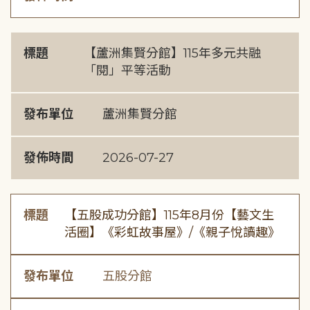
標題
【蘆洲集賢分館】115年多元共融
「閱」平等活動
發布單位
蘆洲集賢分館
發佈時間
2026-07-27
標題
【五股成功分館】115年8月份【藝文生
活圈】《彩虹故事屋》/《親子悅讀趣》
發布單位
五股分館