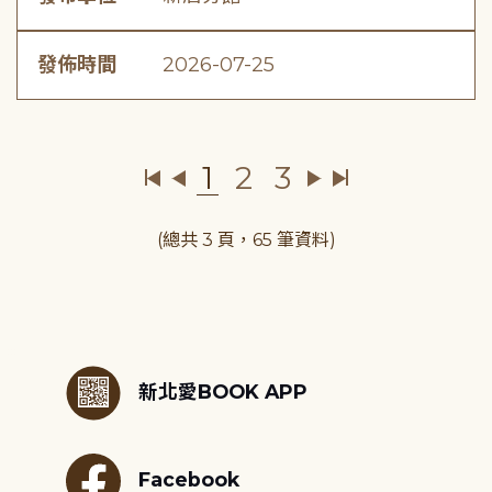
發佈時間
2026-07-25
1
2
3
(總共 3 頁，65 筆資料)
:::
新北愛BOOK APP
Facebook