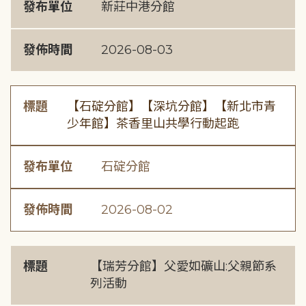
發布單位
新莊中港分館
發佈時間
2026-08-03
標題
【石碇分館】【深坑分館】【新北市青
少年館】茶香里山共學行動起跑
發布單位
石碇分館
發佈時間
2026-08-02
標題
【瑞芳分館】父愛如礦山:父親節系
列活動