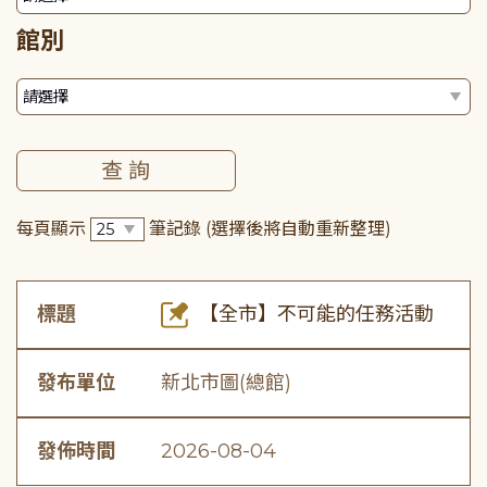
館別
每頁顯示
筆記錄
(選擇後將自動重新整理)
標題
【全市】不可能的任務活動
發布單位
新北市圖(總館)
發佈時間
2026-08-04