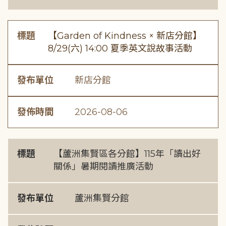
標題
【Garden of Kindness × 新店分館】
8/29(六) 14:00 夏季英文說故事活動
發布單位
新店分館
發佈時間
2026-08-06
標題
【蘆洲集賢區各分館】115年「讀出好
關係」暑期閱讀推廣活動
發布單位
蘆洲集賢分館