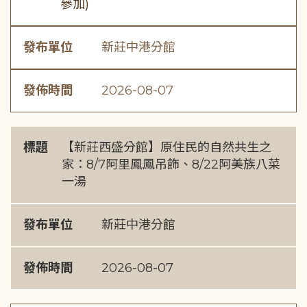
參加)
發布單位
新莊中港分館
發佈時間
2026-08-07
標題
【新莊西盛分館】原住民的自然共生之
家：8/7阿里鳳鳳吊飾、8/22阿美族八菜
一湯
發布單位
新莊中港分館
發佈時間
2026-08-07