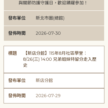
與關節防護守護日，歡迎踴躍參加！
發布單位
新北市圖(總館)
發佈時間
2026-07-30
標題
【新店分館】115年8月社區學堂︰
8/26(三) 14:00 兄弟姐妹特留分走入歷
史
發布單位
新店分館
發佈時間
2026-07-29