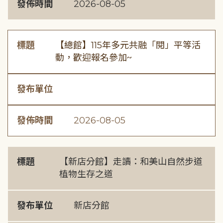
發佈時間
2026-08-05
標題
【總館】115年多元共融「閱」平等活
動，歡迎報名參加~
發布單位
發佈時間
2026-08-05
標題
【新店分館】走讀：和美山自然步道
植物生存之道
發布單位
新店分館