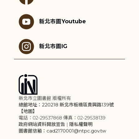
新北市圖Youtube
新北市圖IG
新北市立圖書館 版權所有
總館地址：220218 新北市板橋區貴興路139號
【地圖】
電話：02-29537868 傳真：02-29538139
政府網站資料開放宣告
|
隱私權聲明
圖書館信箱：cad2170001@ntpc.gov.tw