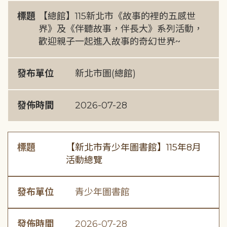
標題
【總館】115新北市《故事的裡的五感世
界》及《伴聽故事，伴長大》系列活動，
歡迎親子一起進入故事的奇幻世界~
發布單位
新北市圖(總館)
發佈時間
2026-07-28
標題
【新北市青少年圖書館】115年8月
活動總覽
發布單位
青少年圖書館
發佈時間
2026-07-28