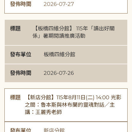
發佈時間
2026-07-27
標題
【板橋四維分館】 115年「讀出好關
係」暑期閱讀推廣活動
發布單位
板橋四維分館
發佈時間
2026-07-26
標題
【新店分館】115年8月11日(二) 14:00 光影
之間：魯本斯與林布蘭的靈魂對話／主
講：王麗秀老師
發布單位
新店分館