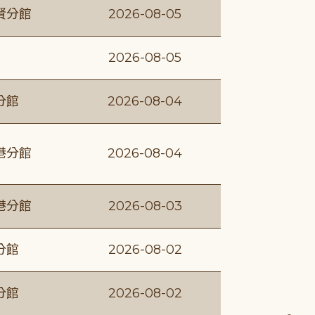
賢分館
2026-08-05
2026-08-05
分館
2026-08-04
港分館
2026-08-04
港分館
2026-08-03
分館
2026-08-02
分館
2026-08-02