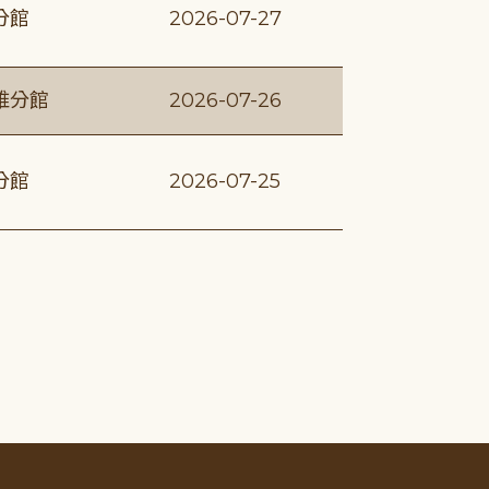
分館
2026-07-27
維分館
2026-07-26
分館
2026-07-25