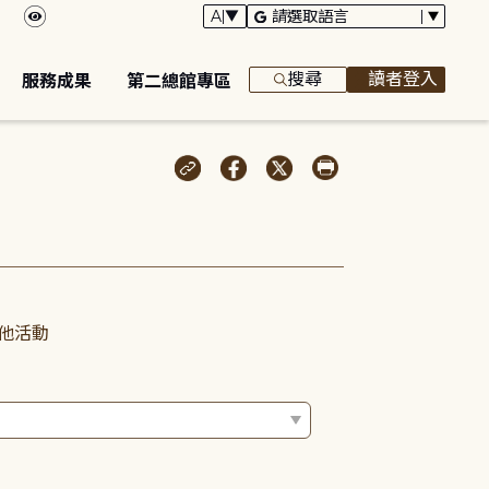
搜尋
讀者登入
服務成果
第二總館專區
他活動