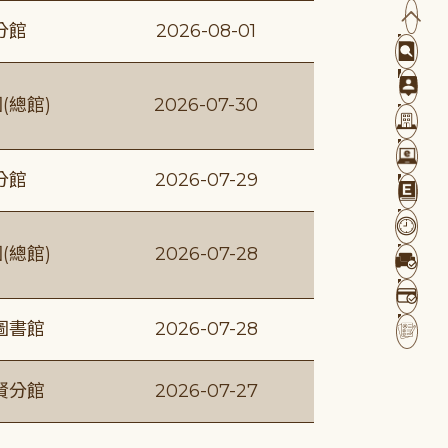
分館
2026-08-01
(總館)
2026-07-30
分館
2026-07-29
(總館)
2026-07-28
圖書館
2026-07-28
賢分館
2026-07-27