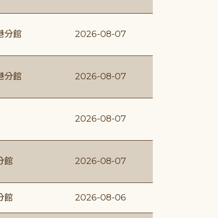
港分館
2026-08-07
港分館
2026-08-07
2026-08-07
分館
2026-08-07
分館
2026-08-06