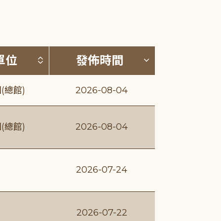
(升降冪)
按發布單位排序 (升降冪)
按發佈時間排序
單位
發佈時間
(總館)
2026-08-04
(總館)
2026-08-04
2026-07-24
2026-07-22