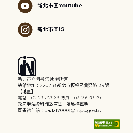
新北市圖Youtube
新北市圖IG
新北市立圖書館 版權所有
總館地址：220218 新北市板橋區貴興路139號
【地圖】
電話：02-29537868 傳真：02-29538139
政府網站資料開放宣告
|
隱私權聲明
圖書館信箱：cad2170001@ntpc.gov.tw