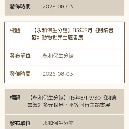
發佈時間
2026-08-03
標題
【永和保生分館】115年8月《閱讀書
籤》動物世界主題書展
發布單位
永和保生分館
發佈時間
2026-08-03
標題
【永和保生分館】115年8/1-9/30《閱讀
書籤》多元世界・平等同行主題書展
發布單位
永和保生分館