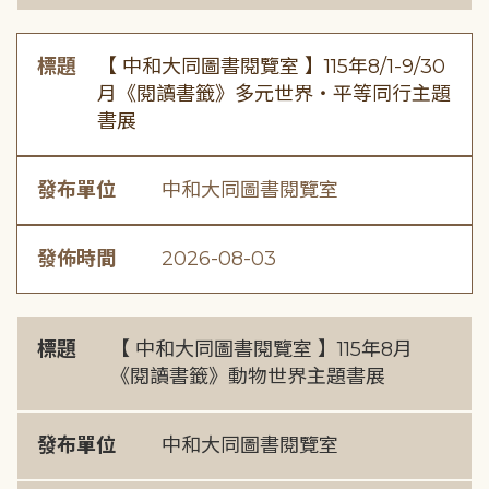
標題
【 中和大同圖書閱覽室 】115年8/1-9/30
月《閱讀書籤》多元世界・平等同行主題
書展
發布單位
中和大同圖書閱覽室
發佈時間
2026-08-03
標題
【 中和大同圖書閱覽室 】115年8月
《閱讀書籤》動物世界主題書展
發布單位
中和大同圖書閱覽室