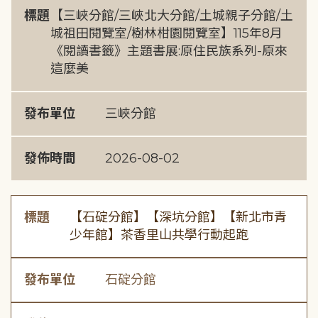
標題
【三峽分館/三峽北大分館/土城親子分館/土
城祖田閱覽室/樹林柑園閱覽室】115年8月
《閱讀書籤》主題書展:原住民族系列-原來
這麼美
發布單位
三峽分館
發佈時間
2026-08-02
標題
【石碇分館】【深坑分館】【新北市青
少年館】茶香里山共學行動起跑
發布單位
石碇分館