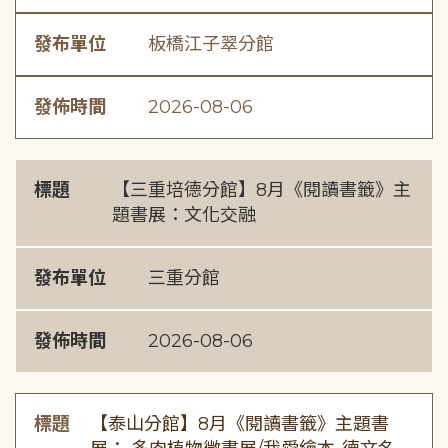
發布單位
板橋江子翠分館
發佈時間
2026-08-06
標題
【三重培德分館】8月《閱讀書籤》主
題書展：文化交融
發布單位
三重分館
發佈時間
2026-08-06
標題
【泰山分館】8月《閱讀書籤》主題書