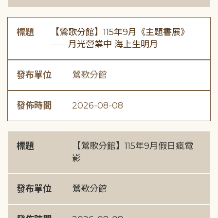
標題
【鶯歌分館】115年9月《主題書展》
──月光營業中 海上生明月
發布單位
鶯歌分館
發佈時間
2026-08-08
標題
【鶯歌分館】115年9月假日瘋電
影
發布單位
鶯歌分館