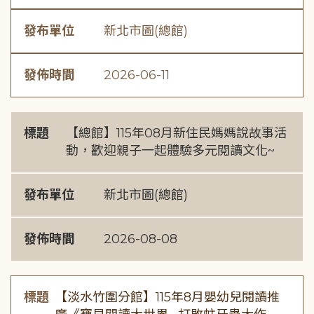
發布單位
新北市圖(總館)
發佈時間
2026-06-11
標題
【總館】115年08月新住民媽媽說故事活
動，歡迎親子一起體驗多元閱讀文化~
發布單位
新北市圖(總館)
發佈時間
2026-08-08
標題
【淡水竹圍分館】115年8月嬰幼兒閱讀推