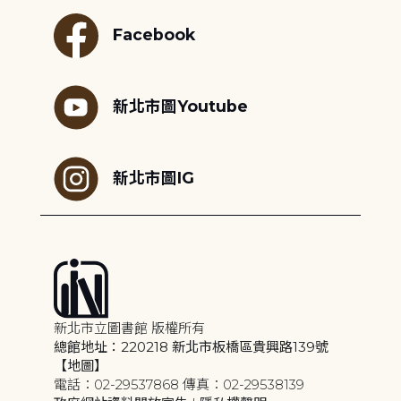
Facebook
新北市圖Youtube
新北市圖IG
新北市立圖書館 版權所有
總館地址：220218 新北市板橋區貴興路139號
【地圖】
電話：02-29537868 傳真：02-29538139