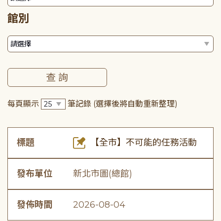
館別
每頁顯示
筆記錄
(選擇後將自動重新整理)
標題
【全市】不可能的任務活動
發布單位
新北市圖(總館)
發佈時間
2026-08-04