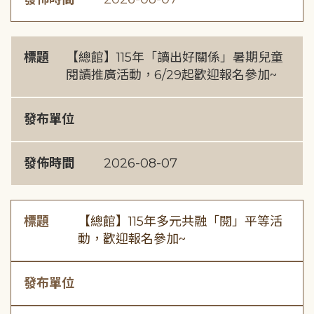
標題
【總館】115年「讀出好關係」暑期兒童
閱讀推廣活動，6/29起歡迎報名參加~
發布單位
發佈時間
2026-08-07
標題
【總館】115年多元共融「閱」平等活
動，歡迎報名參加~
發布單位