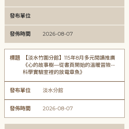
發布單位
發佈時間
2026-08-07
標題
【淡水竹圍分館】115年8月多元閱讀推廣
《心的故事樹—從書頁開始的溫暖冒險--
科學實驗室裡的放電章魚》
發布單位
淡水分館
發佈時間
2026-08-07