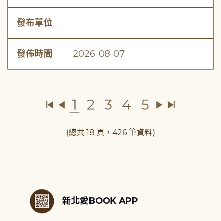
發布單位
發佈時間
2026-08-07
1
2
3
4
5
(總共 18 頁，426 筆資料)
:::
新北愛BOOK APP