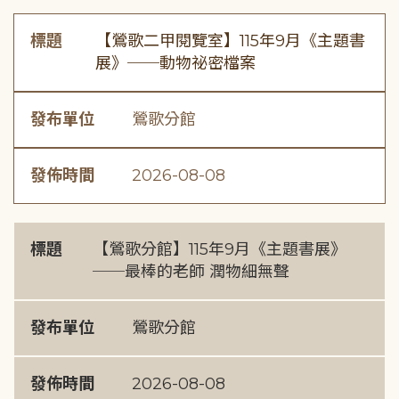
標題
【鶯歌二甲閱覽室】115年9月《主題書
展》──動物祕密檔案
發布單位
鶯歌分館
發佈時間
2026-08-08
標題
【鶯歌分館】115年9月《主題書展》
──最棒的老師 潤物細無聲
發布單位
鶯歌分館
發佈時間
2026-08-08