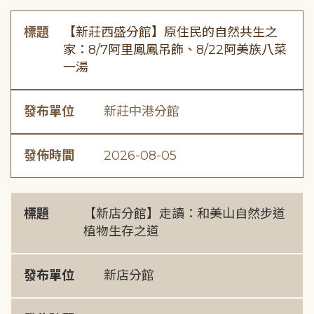
標題
【新莊西盛分館】原住民的自然共生之
家：8/7阿里鳳鳳吊飾、8/22阿美族八菜
一湯
發布單位
新莊中港分館
發佈時間
2026-08-05
標題
【新店分館】走讀：和美山自然步道
植物生存之道
發布單位
新店分館