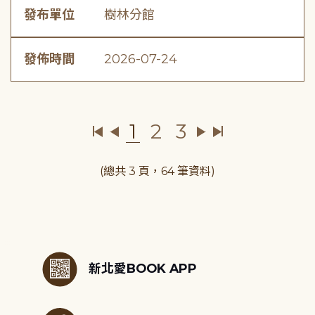
發布單位
樹林分館
發佈時間
2026-07-24
1
2
3
(總共 3 頁，64 筆資料)
:::
新北愛BOOK APP