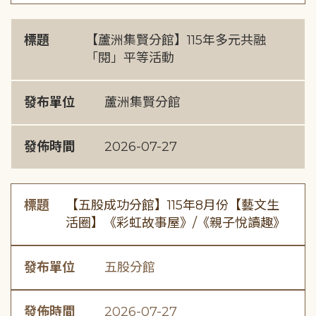
標題
【蘆洲集賢分館】115年多元共融
「閱」平等活動
發布單位
蘆洲集賢分館
發佈時間
2026-07-27
標題
【五股成功分館】115年8月份【藝文生
活圈】《彩虹故事屋》/《親子悅讀趣》
發布單位
五股分館
發佈時間
2026-07-27