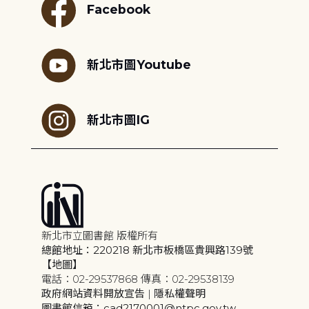
Facebook
新北市圖Youtube
新北市圖IG
新北市立圖書館 版權所有
總館地址：220218 新北市板橋區貴興路139號
【地圖】
電話：02-29537868 傳真：02-29538139
政府網站資料開放宣告
|
隱私權聲明
圖書館信箱：cad2170001@ntpc.gov.tw