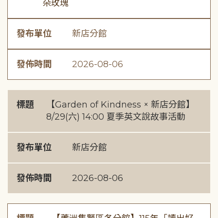
朵玫瑰
發布單位
新店分館
發佈時間
2026-08-06
標題
【Garden of Kindness × 新店分館】
8/29(六) 14:00 夏季英文說故事活動
發布單位
新店分館
發佈時間
2026-08-06