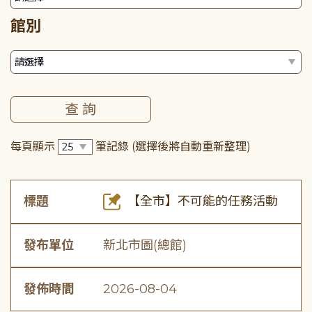
館別
每頁顯示
筆記錄
(選擇後將自動重新整理)
標題
【全市】不可能的任務活動
發布單位
新北市圖(總館)
發佈時間
2026-08-04