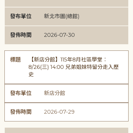
發布單位
新北市圖(總館)
發佈時間
2026-07-30
標題
【新店分館】115年8月社區學堂︰
8/26(三) 14:00 兄弟姐妹特留分走入歷
史
發布單位
新店分館
發佈時間
2026-07-29