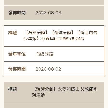
發佈時間
2026-08-03
標題
【石碇分館】【深坑分館】【新北市青
少年館】茶香里山共學行動起跑
發布單位
石碇分館
發佈時間
2026-08-02
標題
【瑞芳分館】父愛如礦山:父親節系
列活動