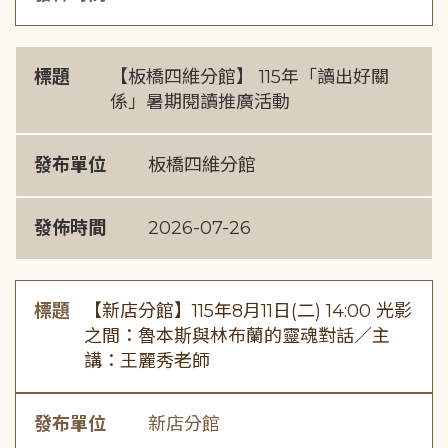
標題
【板橋四維分館】 115年「讀出好關
係」暑期閱讀推廣活動
發布單位
板橋四維分館
發佈時間
2026-07-26
標題
【新店分館】115年8月11日(二) 14:00 光影
之間：魯本斯與林布蘭的靈魂對話／主
講：王麗秀老師
發布單位
新店分館