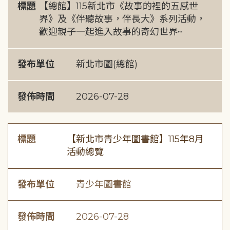
標題
【總館】115新北市《故事的裡的五感世
界》及《伴聽故事，伴長大》系列活動，
歡迎親子一起進入故事的奇幻世界~
發布單位
新北市圖(總館)
發佈時間
2026-07-28
標題
【新北市青少年圖書館】115年8月
活動總覽
發布單位
青少年圖書館
發佈時間
2026-07-28