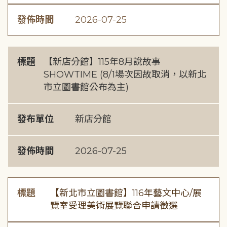
發佈時間
2026-07-25
標題
【新店分館】115年8月說故事
SHOWTIME (8/1場次因故取消，以新北
市立圖書館公布為主)
發布單位
新店分館
發佈時間
2026-07-25
標題
【新北市立圖書館】116年藝文中心/展
覽室受理美術展覽聯合申請徵選