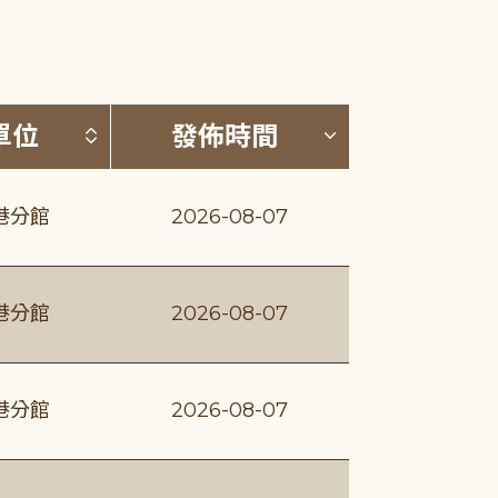
(升降冪)
按發布單位排序 (升降冪)
按發佈時間排序
單位
發佈時間
港分館
2026-08-07
港分館
2026-08-07
港分館
2026-08-07