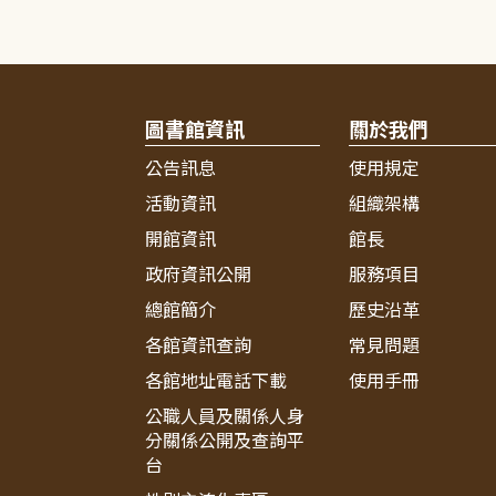
圖書館資訊
關於我們
公告訊息
使用規定
活動資訊
組織架構
開館資訊
館長
政府資訊公開
服務項目
總館簡介
歷史沿革
各館資訊查詢
常見問題
各館地址電話下載
使用手冊
公職人員及關係人身
分關係公開及查詢平
台