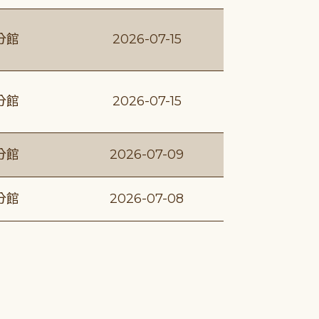
分館
2026-07-15
分館
2026-07-15
分館
2026-07-09
分館
2026-07-08