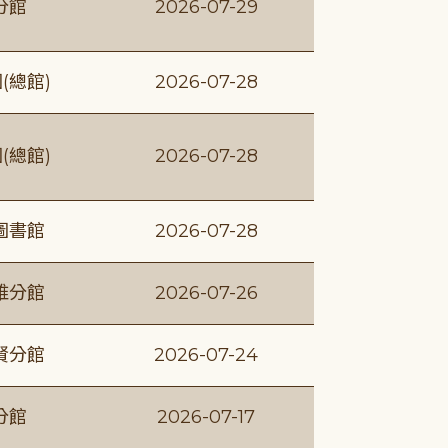
分館
2026-07-29
(總館)
2026-07-28
(總館)
2026-07-28
圖書館
2026-07-28
維分館
2026-07-26
賢分館
2026-07-24
分館
2026-07-17