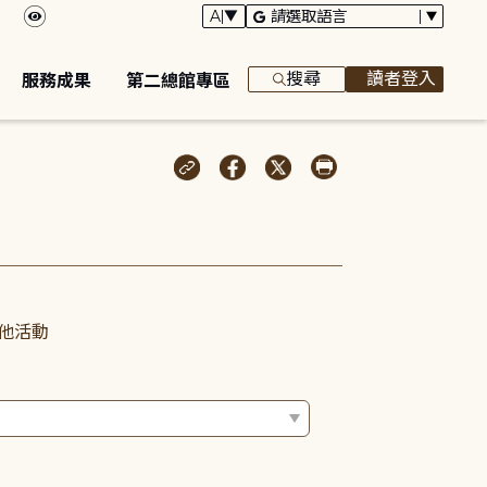
搜尋
讀者登入
服務成果
第二總館專區
他活動