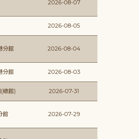
2026-08-07
2026-08-05
港分館
2026-08-04
港分館
2026-08-03
(總館)
2026-07-31
分館
2026-07-29