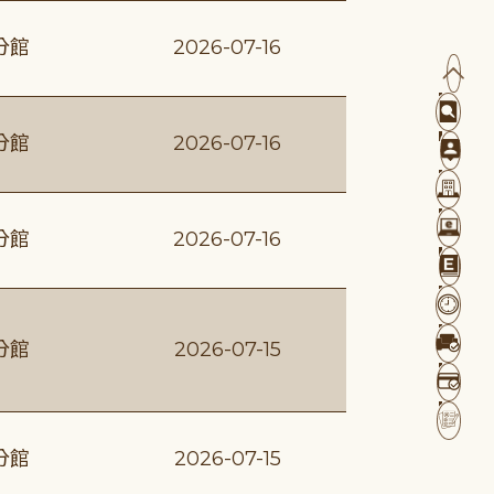
分館
2026-07-16
分館
2026-07-16
分館
2026-07-16
分館
2026-07-15
分館
2026-07-15