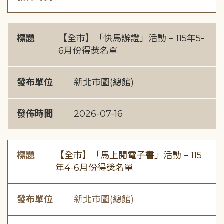
標題
【全市】「快馬辦證」活動 – 115年5-
6月份得獎名單
發布單位
新北市圖(總館)
發佈時間
2026-07-16
標題
【全市】「馬上閱電子書」活動 – 115
年4-6月份得獎名單
發布單位
新北市圖(總館)