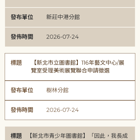
發布單位
新莊中港分館
發佈時間
2026-07-24
標題
【新北市立圖書館】116年藝文中心/展
覽室受理美術展覽聯合申請徵選
發布單位
樹林分館
發佈時間
2026-07-24
標題
【新北市青少年圖書館】「因此，我長成