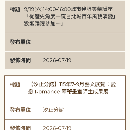
標題
9/19(六)14:00-16:00城市建築美學講座
「從歷史角度一窺台北城百年風貌演變」
歡迎踴躍參加～」
發布單位
發佈時間
2026-07-19
標題
【汐止分館】115年7-9月藝文展覽：愛
戀 Romance 莘蒂畫室師生成果展
發布單位
汐止分館
發佈時間
2026-07-19