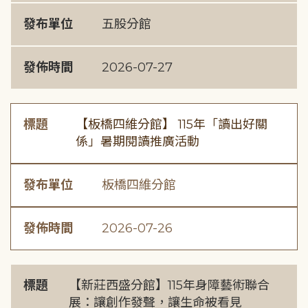
發布單位
五股分館
發佈時間
2026-07-27
標題
【板橋四維分館】 115年「讀出好關
係」暑期閱讀推廣活動
發布單位
板橋四維分館
發佈時間
2026-07-26
標題
【新莊西盛分館】115年身障藝術聯合
展：讓創作發聲，讓生命被看見