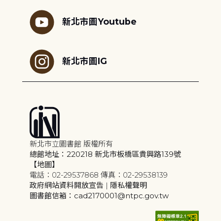
新北市圖Youtube
新北市圖IG
新北市立圖書館 版權所有
總館地址：220218 新北市板橋區貴興路139號
【地圖】
電話：02-29537868 傳真：02-29538139
政府網站資料開放宣告
|
隱私權聲明
圖書館信箱：cad2170001@ntpc.gov.tw