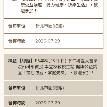
康公益講座「聽力健康・快樂生活」，歡
迎參加！
發布單位
新北市圖(總館)
發佈時間
2026-07-29
標題
【總館】115年8月15日(日) 下午場臺大醫學
院內科部教授 李宜家教授主講 健康公益講
座「胃癌防治・掌握先機」，歡迎參加！
發布單位
新北市圖(總館)
發佈時間
2026-07-29