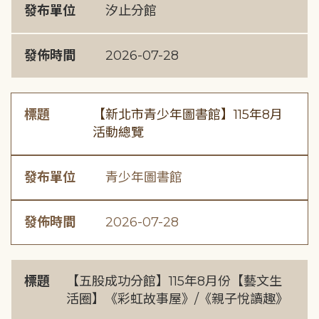
發布單位
汐止分館
發佈時間
2026-07-28
標題
【新北市青少年圖書館】115年8月
活動總覽
發布單位
青少年圖書館
發佈時間
2026-07-28
標題
【五股成功分館】115年8月份【藝文生
活圈】《彩虹故事屋》/《親子悅讀趣》