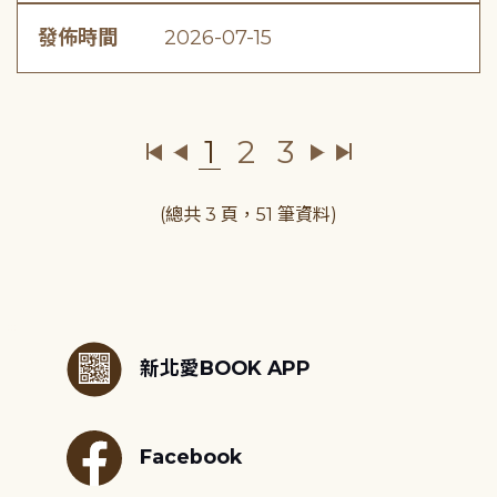
發佈時間
2026-07-15
1
2
3
(總共 3 頁，51 筆資料)
:::
新北愛BOOK APP
Facebook