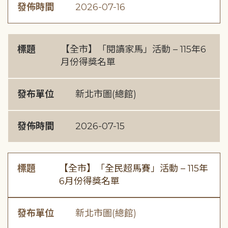
發佈時間
2026-07-16
標題
【全市】「閱讀家馬」活動 – 115年6
月份得獎名單
發布單位
新北市圖(總館)
發佈時間
2026-07-15
標題
【全市】「全民超馬賽」活動 – 115年
6月份得獎名單
發布單位
新北市圖(總館)