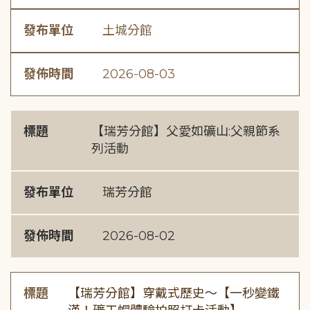
發布單位
土城分館
發佈時間
2026-08-03
標題
【瑞芳分館】父愛如礦山:父親節系
列活動
發布單位
瑞芳分館
發佈時間
2026-08-02
標題
【瑞芳分館】穿戴式歷史〜【一秒變鐵