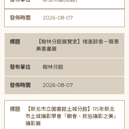
發佈時間
2026-08-07
標題
【樹林分館展覽室】楮墨餘香－簡惠
美書畫展
發布單位
樹林分館
發佈時間
2026-08-07
標題
【新北市立圖書館土城分館】115年新北
市土城攝影學會「廟會、民俗攝影之美」
攝影展