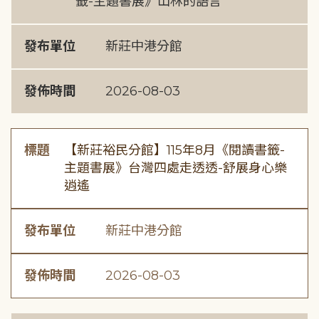
籤-主題書展》山林的語言
發布單位
新莊中港分館
發佈時間
2026-08-03
標題
【新莊裕民分館】115年8月《閱讀書籤-
主題書展》台灣四處走透透-舒展身心樂
逍遙
發布單位
新莊中港分館
發佈時間
2026-08-03