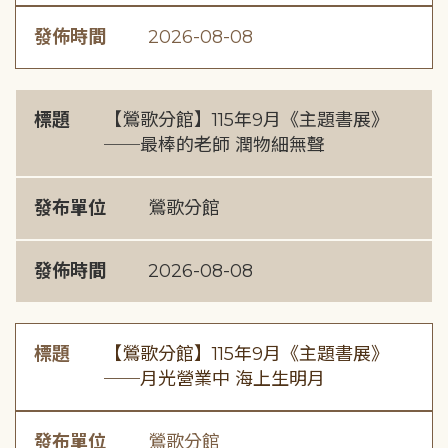
發佈時間
2026-08-08
標題
【鶯歌分館】115年9月《主題書展》
──最棒的老師 潤物細無聲
發布單位
鶯歌分館
發佈時間
2026-08-08
標題
【鶯歌分館】115年9月《主題書展》
──月光營業中 海上生明月
發布單位
鶯歌分館