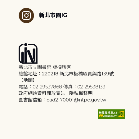
新北市圖IG
新北市立圖書館 版權所有
總館地址：220218 新北市板橋區貴興路139號
【地圖】
電話：02-29537868 傳真：02-29538139
政府網站資料開放宣告
|
隱私權聲明
圖書館信箱：cad2170001@ntpc.gov.tw