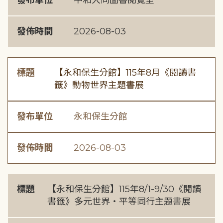
發布單位
中和大同圖書閱覽室
發佈時間
2026-08-03
標題
【永和保生分館】115年8月《閱讀書
籤》動物世界主題書展
發布單位
永和保生分館
發佈時間
2026-08-03
標題
【永和保生分館】115年8/1-9/30《閱讀
書籤》多元世界・平等同行主題書展