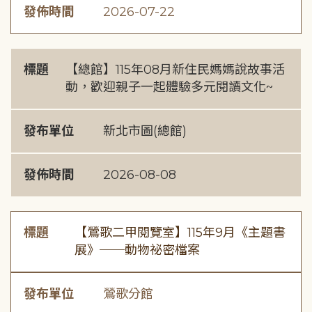
發佈時間
2026-07-22
標題
【總館】115年08月新住民媽媽說故事活
動，歡迎親子一起體驗多元閱讀文化~
發布單位
新北市圖(總館)
發佈時間
2026-08-08
標題
【鶯歌二甲閱覽室】115年9月《主題書
展》──動物祕密檔案
發布單位
鶯歌分館