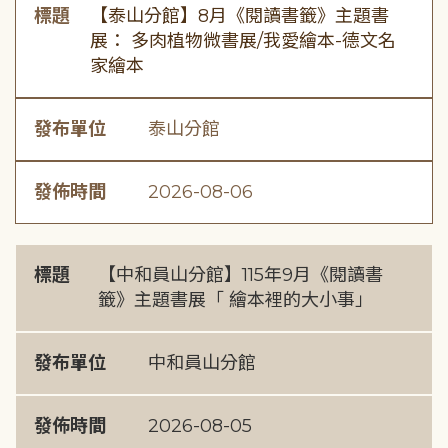
標題
【泰山分館】8月《閱讀書籤》主題書
展： 多肉植物微書展/我愛繪本-德文名
家繪本
發布單位
泰山分館
發佈時間
2026-08-06
標題
【中和員山分館】115年9月《閱讀書
籤》主題書展「 繪本裡的大小事」
發布單位
中和員山分館
發佈時間
2026-08-05