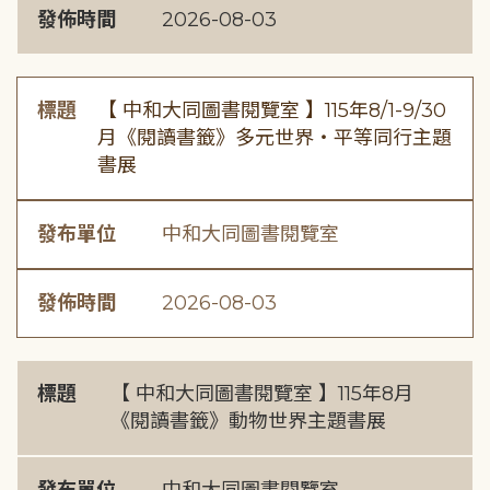
發佈時間
2026-08-03
標題
【 中和大同圖書閱覽室 】115年8/1-9/30
月《閱讀書籤》多元世界・平等同行主題
書展
發布單位
中和大同圖書閱覽室
發佈時間
2026-08-03
標題
【 中和大同圖書閱覽室 】115年8月
《閱讀書籤》動物世界主題書展