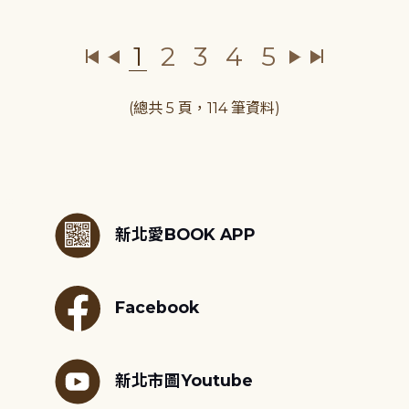
1
2
3
4
5
(總共 5 頁，114 筆資料)
:::
新北愛BOOK APP
Facebook
新北市圖Youtube