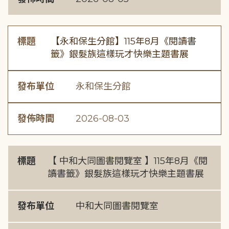
標題
【永和保生分館】115年8月《閱讀書
籤》銀髮族這樣玩才快樂主題書展
發布單位
永和保生分館
發佈時間
2026-08-03
標題
【 中和大同圖書閱覽室 】115年8月《閱
讀書籤》銀髮族這樣玩才快樂主題書展
發布單位
中和大同圖書閱覽室