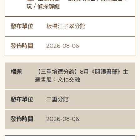
玩 / 偵探解謎
發布單位
板橋江子翠分館
發佈時間
2026-08-06
標題
【三重培德分館】8月《閱讀書籤》主
題書展：文化交融
發布單位
三重分館
發佈時間
2026-08-06