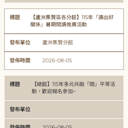
標題
【蘆洲集賢區各分館】115年「讀出好
關係」暑期閱讀推廣活動
發布單位
蘆洲集賢分館
發佈時間
2026-08-05
標題
【總館】115年多元共融「閱」平等活
動，歡迎報名參加~
發布單位
發佈時間
2026-08-05