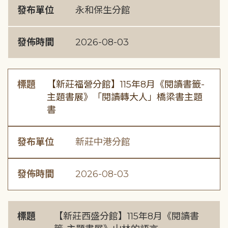
發布單位
永和保生分館
發佈時間
2026-08-03
標題
【新莊福營分館】115年8月《閱讀書籤-
主題書展》「閱讀轉大人」橋梁書主題
書
發布單位
新莊中港分館
發佈時間
2026-08-03
標題
【新莊西盛分館】115年8月《閱讀書