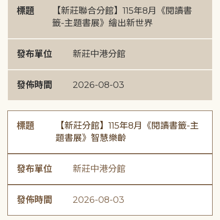
標題
【新莊聯合分館】115年8月《閱讀書
籤-主題書展》繪出新世界
發布單位
新莊中港分館
發佈時間
2026-08-03
標題
【新莊分館】115年8月《閱讀書籤-主
題書展》智慧樂齡
發布單位
新莊中港分館
發佈時間
2026-08-03