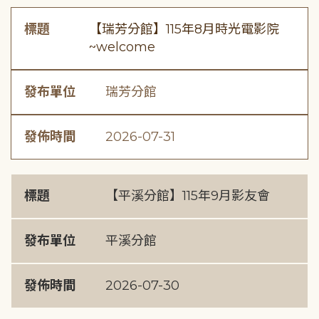
標題
【瑞芳分館】115年8月時光電影院
~welcome
發布單位
瑞芳分館
發佈時間
2026-07-31
標題
【平溪分館】115年9月影友會
發布單位
平溪分館
發佈時間
2026-07-30