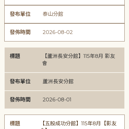
發布單位
泰山分館
發佈時間
2026-08-02
標題
【蘆洲長安分館】115年8月 影友
會
發布單位
蘆洲長安分館
發佈時間
2026-08-01
標題
【五股成功分館】115年8月【影友