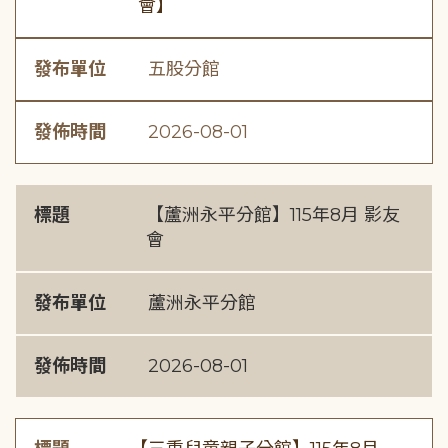
會】
發布單位
五股分館
發佈時間
2026-08-01
標題
【蘆洲永平分館】115年8月 影友
會
發布單位
蘆洲永平分館
發佈時間
2026-08-01