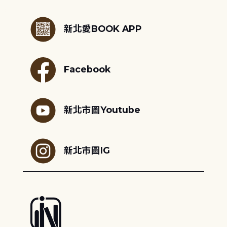
:::
新北愛BOOK APP
Facebook
新北市圖Youtube
新北市圖IG