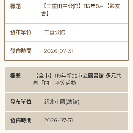
標題
【三重田中分館】115年8月【影友
會】
發布單位
三重分館
發佈時間
2026-07-31
標題
【全市】115年新北市立圖書館 多元共
融「閱」平等活動
發布單位
新北市圖(總館)
發佈時間
2026-07-31