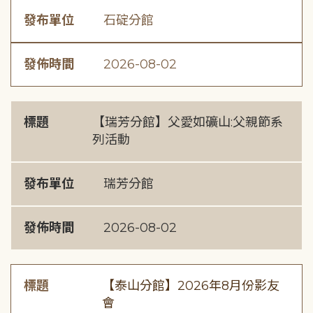
發布單位
石碇分館
發佈時間
2026-08-02
標題
【瑞芳分館】父愛如礦山:父親節系
列活動
發布單位
瑞芳分館
發佈時間
2026-08-02
標題
【泰山分館】2026年8月份影友
會