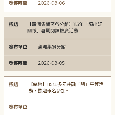
發佈時間
2026-08-06
標題
【蘆洲集賢區各分館】115年「讀出好
關係」暑期閱讀推廣活動
發布單位
蘆洲集賢分館
發佈時間
2026-08-05
標題
【總館】115年多元共融「閱」平等活
動，歡迎報名參加~
發布單位