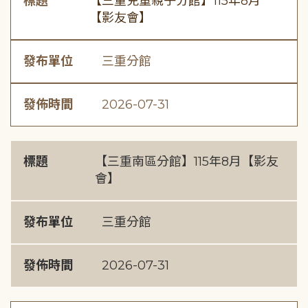
標題
【三重兒童親子分館】115年8月
【影友會】
發布單位
三重分館
發佈時間
2026-07-31
標題
【三重南區分館】115年8月【影友
會】
發布單位
三重分館
發佈時間
2026-07-31