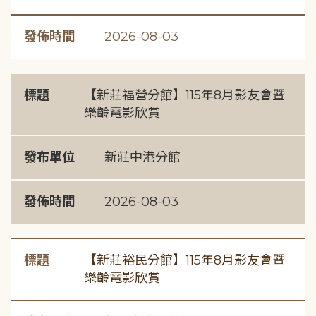
發佈時間
2026-08-03
標題
【新莊福營分館】115年8月影友會暨
樂齡電影欣賞
發布單位
新莊中港分館
發佈時間
2026-08-03
標題
【新莊裕民分館】115年8月影友會暨
樂齡電影欣賞