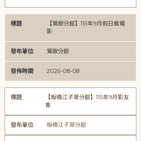
標題
【鶯歌分館】115年9月假日瘋電
影
發布單位
鶯歌分館
發佈時間
2026-08-08
標題
【板橋江子翠分館】115年9月影友
會
發布單位
板橋江子翠分館