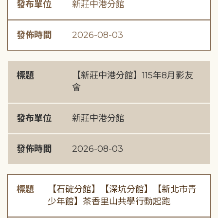
發布單位
新莊中港分館
發佈時間
2026-08-03
標題
【新莊中港分館】115年8月影友
會
發布單位
新莊中港分館
發佈時間
2026-08-03
標題
【石碇分館】【深坑分館】【新北市青
少年館】茶香里山共學行動起跑