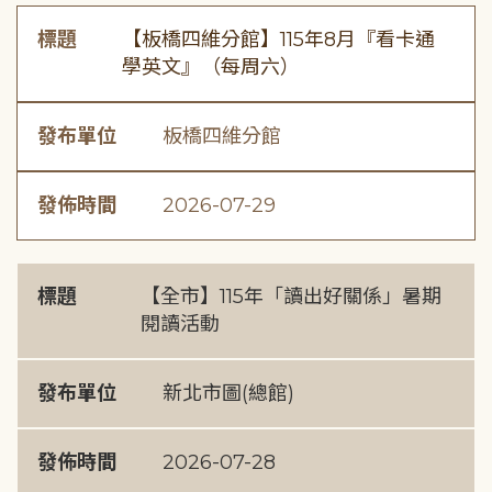
標題
【板橋四維分館】115年8月『看卡通
學英文』（每周六）
發布單位
板橋四維分館
發佈時間
2026-07-29
標題
【全市】115年「讀出好關係」暑期
閱讀活動
發布單位
新北市圖(總館)
發佈時間
2026-07-28