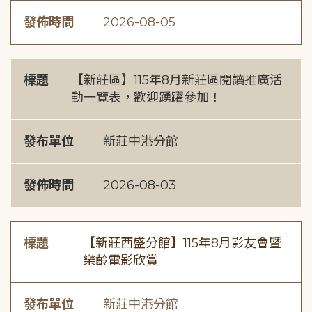
發佈時間
2026-08-05
標題
【新莊區】115年8月新莊區閱讀推廣活
動一覽表，歡迎踴躍參加！
發布單位
新莊中港分館
發佈時間
2026-08-03
標題
【新莊西盛分館】115年8月影友會暨
樂齡電影欣賞
發布單位
新莊中港分館