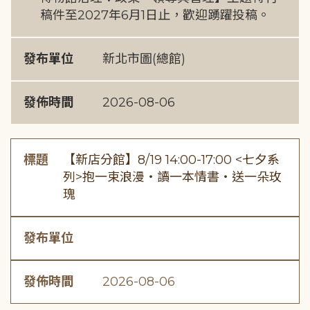
稿件至2027年6月1日止，歡迎踴躍投稿。
發布單位
新北市圖(總館)
發佈時間
2026-08-06
標題
【新店分館】8/19 14:00-17:00 <七夕系
列>抱一束浪漫・讀一本情書・送一朵玫
瑰
發布單位
發佈時間
2026-08-06