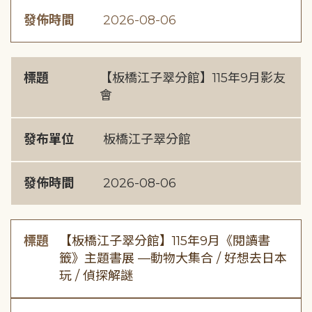
發佈時間
2026-08-06
標題
【板橋江子翠分館】115年9月影友
會
發布單位
板橋江子翠分館
發佈時間
2026-08-06
標題
【板橋江子翠分館】115年9月《閱讀書
籤》主題書展 —動物大集合 / 好想去日本
玩 / 偵探解謎