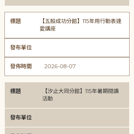
標題
【五股成功分館】115年用行動表達
愛講座
發布單位
發佈時間
2026-08-07
標題
【汐止大同分館】115年暑期閱讀
活動
發布單位