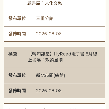
題書展：文化交融
發布單位
三重分館
發佈時間
2026-08-06
標題
【轉知訊息】HyRead電子書 8月線
上書展：散讀島嶼
發布單位
新北市圖(總館)
發佈時間
2026-08-06