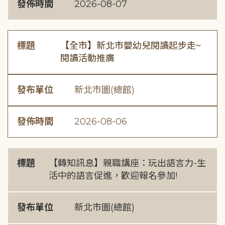
發佈時間
2026-08-07
標題
【全市】新北市嬰幼兒閱讀起步走~
閱讀活動推廣
發布單位
新北市圖(總館)
發佈時間
2026-08-06
標題
【轉知訊息】親職講座：玩出語言力-生
活中的語言促進，歡迎報名參加!
發布單位
新北市圖(總館)