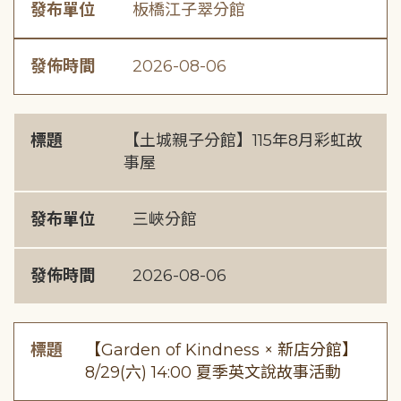
發布單位
板橋江子翠分館
發佈時間
2026-08-06
標題
【土城親子分館】115年8月彩虹故
事屋
發布單位
三峽分館
發佈時間
2026-08-06
標題
【Garden of Kindness × 新店分館】
8/29(六) 14:00 夏季英文說故事活動