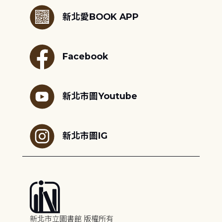
新北愛BOOK APP
Facebook
新北市圖Youtube
新北市圖IG
新北市立圖書館 版權所有