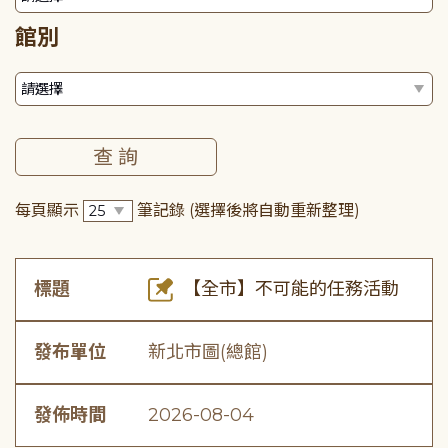
館別
每頁顯示
筆記錄
(選擇後將自動重新整理)
標題
【全市】不可能的任務活動
發布單位
新北市圖(總館)
發佈時間
2026-08-04