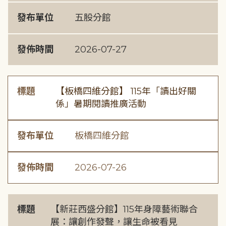
發布單位
五股分館
發佈時間
2026-07-27
標題
【板橋四維分館】 115年「讀出好關
係」暑期閱讀推廣活動
發布單位
板橋四維分館
發佈時間
2026-07-26
標題
【新莊西盛分館】115年身障藝術聯合
展：讓創作發聲，讓生命被看見