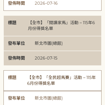
發佈時間
2026-07-16
標題
【全市】「閱讀家馬」活動 – 115年6
月份得獎名單
發布單位
新北市圖(總館)
發佈時間
2026-07-15
標題
【全市】「全民超馬賽」活動 – 115年
6月份得獎名單
發布單位
新北市圖(總館)