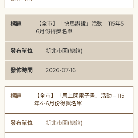
標題
【全市】「快馬辦證」活動 – 115年5-
6月份得獎名單
發布單位
新北市圖(總館)
發佈時間
2026-07-16
標題
【全市】「馬上閱電子書」活動 – 115
年4-6月份得獎名單
發布單位
新北市圖(總館)