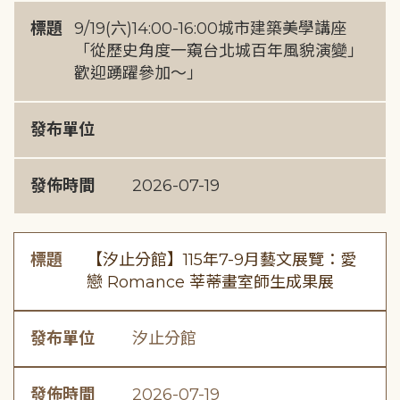
標題
9/19(六)14:00-16:00城市建築美學講座
「從歷史角度一窺台北城百年風貌演變」
歡迎踴躍參加～」
發布單位
發佈時間
2026-07-19
標題
【汐止分館】115年7-9月藝文展覽：愛
戀 Romance 莘蒂畫室師生成果展
發布單位
汐止分館
發佈時間
2026-07-19