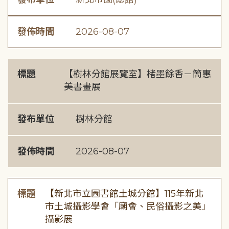
發佈時間
2026-08-07
標題
【樹林分館展覽室】楮墨餘香－簡惠
美書畫展
發布單位
樹林分館
發佈時間
2026-08-07
標題
【新北市立圖書館土城分館】115年新北
市土城攝影學會「廟會、民俗攝影之美」
攝影展