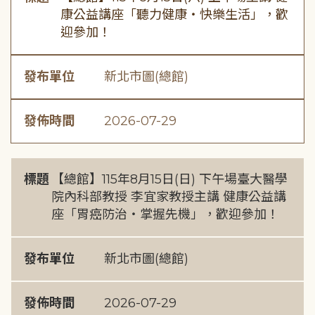
康公益講座「聽力健康・快樂生活」，歡
迎參加！
發布單位
新北市圖(總館)
發佈時間
2026-07-29
標題
【總館】115年8月15日(日) 下午場臺大醫學
院內科部教授 李宜家教授主講 健康公益講
座「胃癌防治・掌握先機」，歡迎參加！
發布單位
新北市圖(總館)
發佈時間
2026-07-29