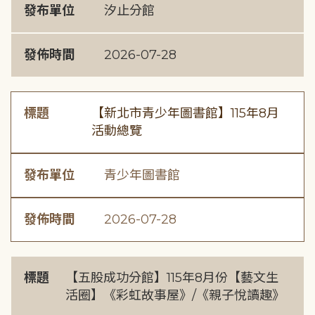
發布單位
汐止分館
發佈時間
2026-07-28
標題
【新北市青少年圖書館】115年8月
活動總覽
發布單位
青少年圖書館
發佈時間
2026-07-28
標題
【五股成功分館】115年8月份【藝文生
活圈】《彩虹故事屋》/《親子悅讀趣》