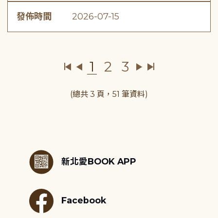
發佈時間
2026-07-15
1
2
3
(總共 3 頁，51 筆資料)
:::
新北愛BOOK APP
Facebook