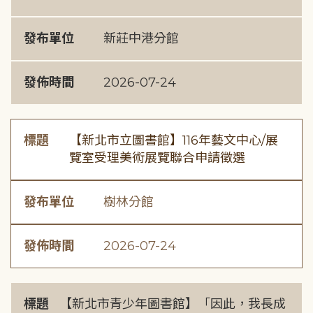
發布單位
新莊中港分館
發佈時間
2026-07-24
標題
【新北市立圖書館】116年藝文中心/展
覽室受理美術展覽聯合申請徵選
發布單位
樹林分館
發佈時間
2026-07-24
標題
【新北市青少年圖書館】「因此，我長成