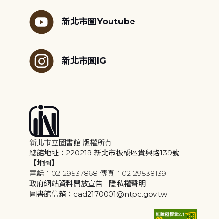
新北市圖Youtube
新北市圖IG
新北市立圖書館 版權所有
總館地址：220218 新北市板橋區貴興路139號
【地圖】
電話：02-29537868 傳真：02-29538139
政府網站資料開放宣告
|
隱私權聲明
圖書館信箱：cad2170001@ntpc.gov.tw