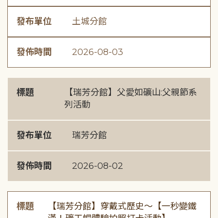
發布單位
土城分館
發佈時間
2026-08-03
標題
【瑞芳分館】父愛如礦山:父親節系
列活動
發布單位
瑞芳分館
發佈時間
2026-08-02
標題
【瑞芳分館】穿戴式歷史〜【一秒變鐵