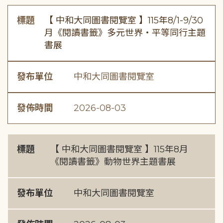
標題
【 中和大同圖書閱覽室 】115年8/1-9/30
月《閱讀書籤》多元世界・平等同行主題
書展
發布單位
中和大同圖書閱覽室
發佈時間
2026-08-03
標題
【 中和大同圖書閱覽室 】115年8月
《閱讀書籤》動物世界主題書展
發布單位
中和大同圖書閱覽室