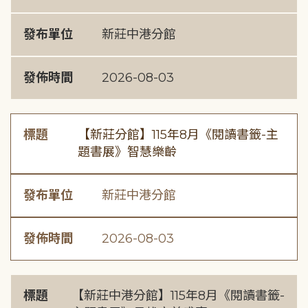
發布單位
新莊中港分館
發佈時間
2026-08-03
標題
【新莊分館】115年8月《閱讀書籤-主
題書展》智慧樂齡
發布單位
新莊中港分館
發佈時間
2026-08-03
標題
【新莊中港分館】115年8月《閱讀書籤-