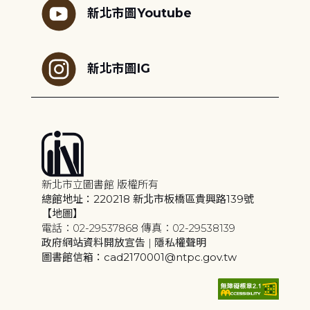
新北市圖Youtube
新北市圖IG
新北市立圖書館 版權所有
總館地址：220218 新北市板橋區貴興路139號
【地圖】
電話：02-29537868 傳真：02-29538139
政府網站資料開放宣告
|
隱私權聲明
圖書館信箱：cad2170001@ntpc.gov.tw