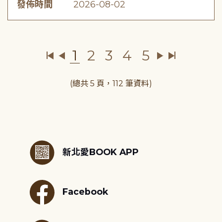
發佈時間
2026-08-02
1
2
3
4
5
(總共 5 頁，112 筆資料)
:::
新北愛BOOK APP
Facebook