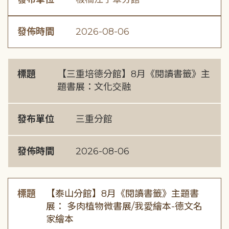
發佈時間
2026-08-06
標題
【三重培德分館】8月《閱讀書籤》主
題書展：文化交融
發布單位
三重分館
發佈時間
2026-08-06
標題
【泰山分館】8月《閱讀書籤》主題書
展： 多肉植物微書展/我愛繪本-德文名
家繪本