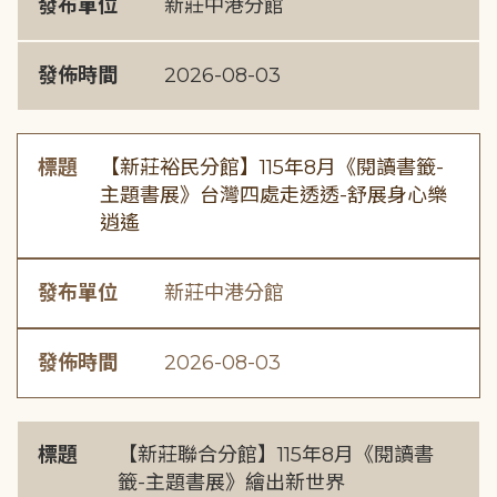
發布單位
新莊中港分館
發佈時間
2026-08-03
標題
【新莊裕民分館】115年8月《閱讀書籤-
主題書展》台灣四處走透透-舒展身心樂
逍遙
發布單位
新莊中港分館
發佈時間
2026-08-03
標題
【新莊聯合分館】115年8月《閱讀書
籤-主題書展》繪出新世界