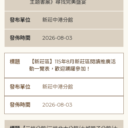
主題書展》尋找完美盛宴
發布單位
新莊中港分館
發佈時間
2026-08-03
標題
【新莊區】115年8月新莊區閱讀推廣活
動一覽表，歡迎踴躍參加！
發布單位
新莊中港分館
發佈時間
2026-08-03