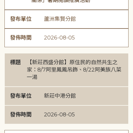
關係」暑期閱讀推廣活動
發布單位
蘆洲集賢分館
發佈時間
2026-08-05
標題
【新莊西盛分館】原住民的自然共生之
家：8/7阿里鳳鳳吊飾、8/22阿美族八菜
一湯
發布單位
新莊中港分館
發佈時間
2026-08-05