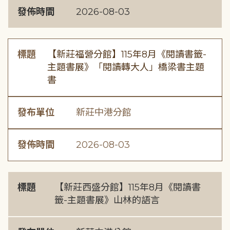
發佈時間
2026-08-03
標題
【新莊福營分館】115年8月《閱讀書籤-
主題書展》「閱讀轉大人」橋梁書主題
書
發布單位
新莊中港分館
發佈時間
2026-08-03
標題
【新莊西盛分館】115年8月《閱讀書
籤-主題書展》山林的語言