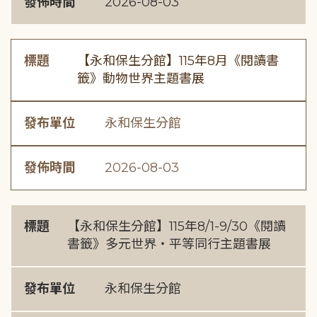
發佈時間
2026-08-03
標題
【永和保生分館】115年8月《閱讀書
籤》動物世界主題書展
發布單位
永和保生分館
發佈時間
2026-08-03
標題
【永和保生分館】115年8/1-9/30《閱讀
書籤》多元世界・平等同行主題書展
發布單位
永和保生分館