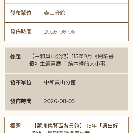
發布單位
泰山分館
發佈時間
2026-08-06
標題
【中和員山分館】115年9月《閱讀書
籤》主題書展「 繪本裡的大小事」
發布單位
中和員山分館
發佈時間
2026-08-05
標題
【蘆洲集賢區各分館】115年「讀出好