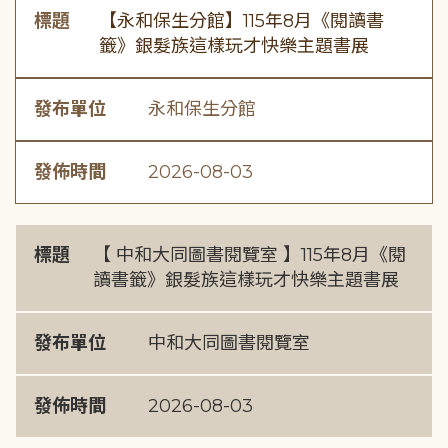
標題
【永和保生分館】115年8月《閱讀書
籤》銀髮族這樣玩才快樂主題書展
發布單位
永和保生分館
發佈時間
2026-08-03
標題
【 中和大同圖書閱覽室 】115年8月《閱
讀書籤》銀髮族這樣玩才快樂主題書展
發布單位
中和大同圖書閱覽室
發佈時間
2026-08-03