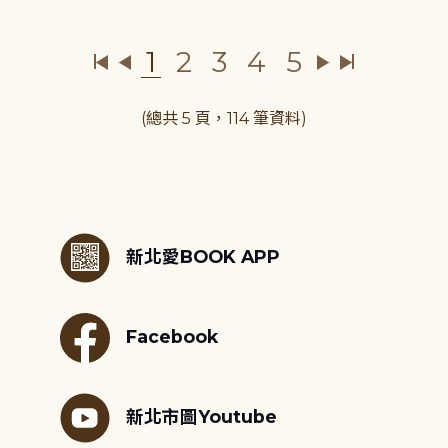
1
2
3
4
5
(總共 5 頁，114 筆資料)
:::
新北愛BOOK APP
Facebook
新北市圖Youtube