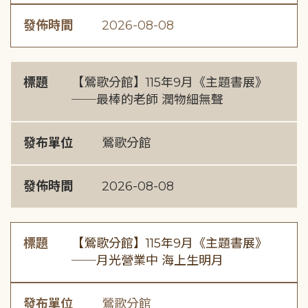
發佈時間
2026-08-08
標題
【鶯歌分館】115年9月《主題書展》
──最棒的老師 潤物細無聲
發布單位
鶯歌分館
發佈時間
2026-08-08
標題
【鶯歌分館】115年9月《主題書展》
──月光營業中 海上生明月
發布單位
鶯歌分館