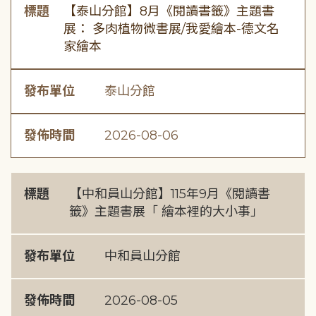
標題
【泰山分館】8月《閱讀書籤》主題書
展： 多肉植物微書展/我愛繪本-德文名
家繪本
發布單位
泰山分館
發佈時間
2026-08-06
標題
【中和員山分館】115年9月《閱讀書
籤》主題書展「 繪本裡的大小事」
發布單位
中和員山分館
發佈時間
2026-08-05