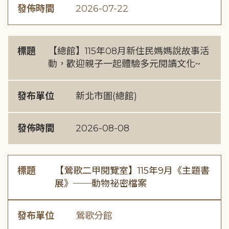
發佈時間
2026-07-22
標題
【總館】115年08月新住民媽媽說故事活
動，歡迎親子一起體驗多元閱讀文化~
發布單位
新北市圖(總館)
發佈時間
2026-08-08
標題
【鶯歌二甲閱覽室】115年9月《主題書
展》──動物祕密檔案
發布單位
鶯歌分館