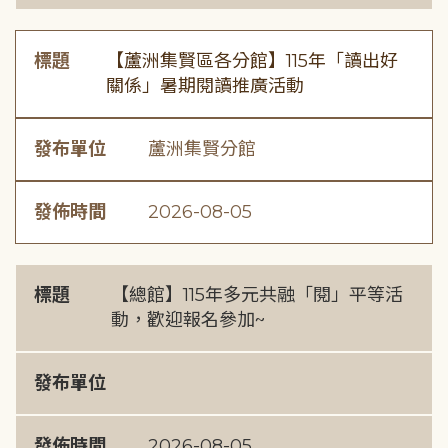
標題
【蘆洲集賢區各分館】115年「讀出好
關係」暑期閱讀推廣活動
發布單位
蘆洲集賢分館
發佈時間
2026-08-05
標題
【總館】115年多元共融「閱」平等活
動，歡迎報名參加~
發布單位
發佈時間
2026-08-05