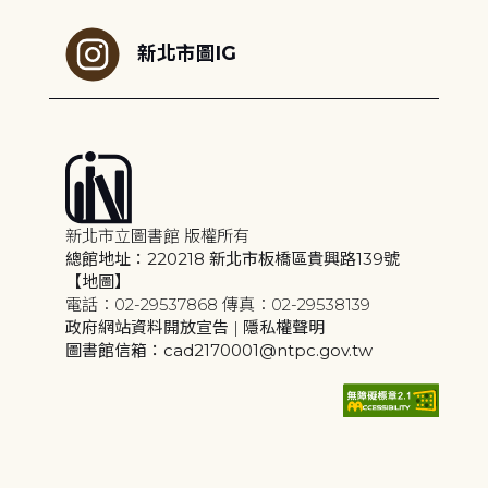
新北市圖IG
新北市立圖書館 版權所有
總館地址：220218 新北市板橋區貴興路139號
【地圖】
電話：02-29537868 傳真：02-29538139
政府網站資料開放宣告
|
隱私權聲明
圖書館信箱：cad2170001@ntpc.gov.tw