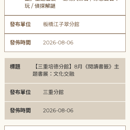
玩 / 偵探解謎
發布單位
板橋江子翠分館
發佈時間
2026-08-06
標題
【三重培德分館】8月《閱讀書籤》主
題書展：文化交融
發布單位
三重分館
發佈時間
2026-08-06