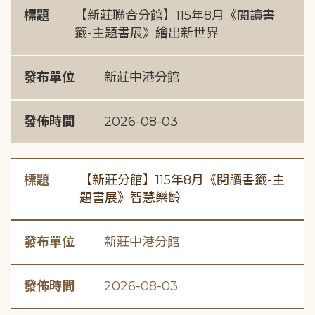
標題
【新莊聯合分館】115年8月《閱讀書
籤-主題書展》繪出新世界
發布單位
新莊中港分館
發佈時間
2026-08-03
標題
【新莊分館】115年8月《閱讀書籤-主
題書展》智慧樂齡
發布單位
新莊中港分館
發佈時間
2026-08-03