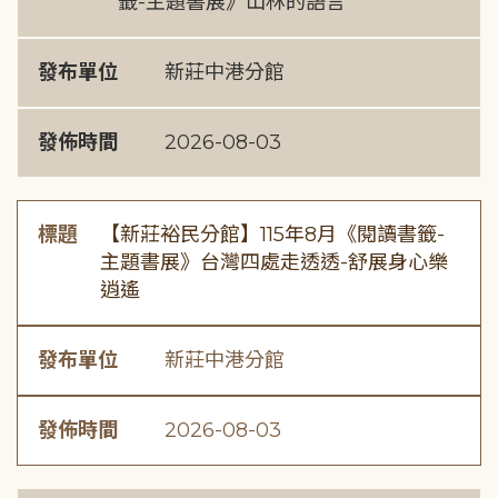
籤-主題書展》山林的語言
發布單位
新莊中港分館
發佈時間
2026-08-03
標題
【新莊裕民分館】115年8月《閱讀書籤-
主題書展》台灣四處走透透-舒展身心樂
逍遙
發布單位
新莊中港分館
發佈時間
2026-08-03