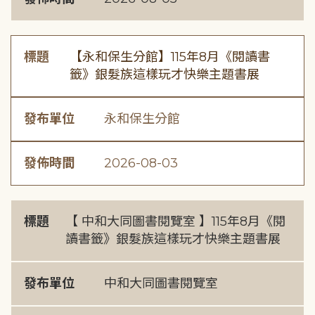
標題
【永和保生分館】115年8月《閱讀書
籤》銀髮族這樣玩才快樂主題書展
發布單位
永和保生分館
發佈時間
2026-08-03
標題
【 中和大同圖書閱覽室 】115年8月《閱
讀書籤》銀髮族這樣玩才快樂主題書展
發布單位
中和大同圖書閱覽室