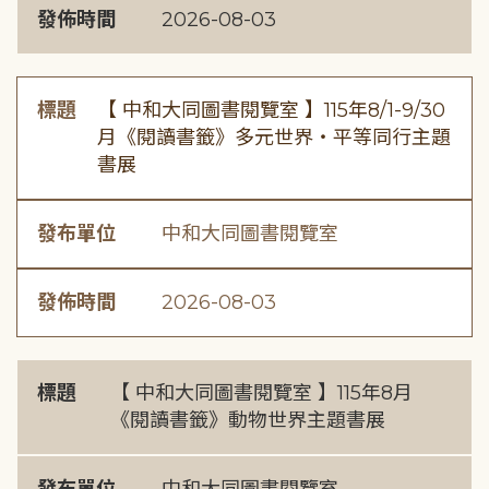
發佈時間
2026-08-03
標題
【 中和大同圖書閱覽室 】115年8/1-9/30
月《閱讀書籤》多元世界・平等同行主題
書展
發布單位
中和大同圖書閱覽室
發佈時間
2026-08-03
標題
【 中和大同圖書閱覽室 】115年8月
《閱讀書籤》動物世界主題書展