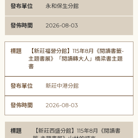
發布單位
永和保生分館
發佈時間
2026-08-03
標題
【新莊福營分館】115年8月《閱讀書籤-
主題書展》「閱讀轉大人」橋梁書主題
書
發布單位
新莊中港分館
發佈時間
2026-08-03
標題
【新莊西盛分館】115年8月《閱讀書