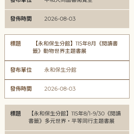
發布單位
中和大同圖書閱覽室
發佈時間
2026-08-03
標題
【永和保生分館】115年8月《閱讀書
籤》動物世界主題書展
發布單位
永和保生分館
發佈時間
2026-08-03
標題
【永和保生分館】115年8/1-9/30《閱讀
書籤》多元世界・平等同行主題書展