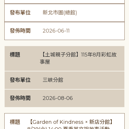
發布單位
新北市圖(總館)
發佈時間
2026-06-11
標題
【土城親子分館】115年8月彩虹故
事屋
發布單位
三峽分館
發佈時間
2026-08-06
標題
【Garden of Kindness × 新店分館】