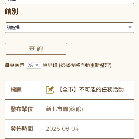
館別
每頁顯示
筆記錄
(選擇後將自動重新整理)
標題
【全市】不可能的任務活動
發布單位
新北市圖(總館)
發佈時間
2026-08-04