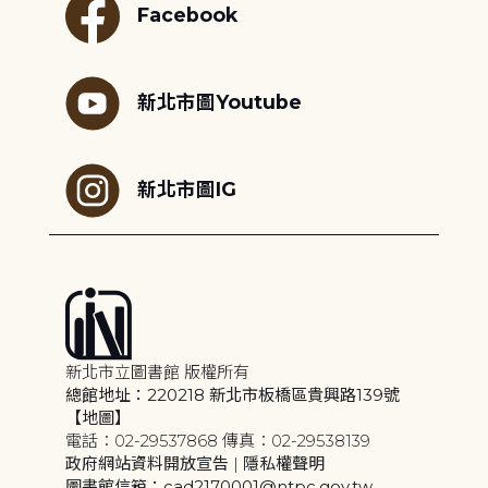
Facebook
新北市圖Youtube
新北市圖IG
新北市立圖書館 版權所有
總館地址：220218 新北市板橋區貴興路139號
【地圖】
電話：02-29537868 傳真：02-29538139
政府網站資料開放宣告
|
隱私權聲明
圖書館信箱：cad2170001@ntpc.gov.tw