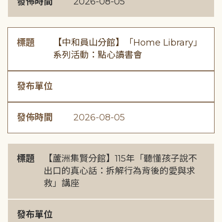
發佈時間
2026-08-05
標題
【中和員山分館】「Home Library」
系列活動：點心讀書會
發布單位
發佈時間
2026-08-05
標題
【蘆洲集賢分館】115年「聽懂孩子說不
出口的真心話：拆解行為背後的愛與求
救」講座
發布單位