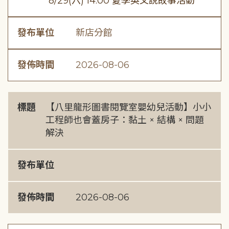
8/29(六) 14:00 夏季英文說故事活動
發布單位
新店分館
發佈時間
2026-08-06
標題
【八里龍形圖書閱覽室嬰幼兒活動】小小
工程師也會蓋房子：黏土 × 結構 × 問題
解決
發布單位
發佈時間
2026-08-06