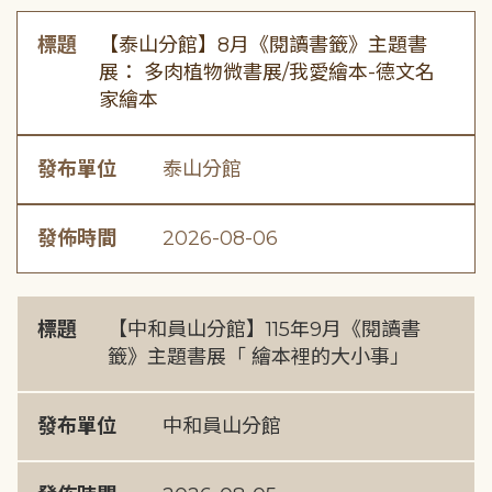
標題
【泰山分館】8月《閱讀書籤》主題書
展： 多肉植物微書展/我愛繪本-德文名
家繪本
發布單位
泰山分館
發佈時間
2026-08-06
標題
【中和員山分館】115年9月《閱讀書
籤》主題書展「 繪本裡的大小事」
發布單位
中和員山分館