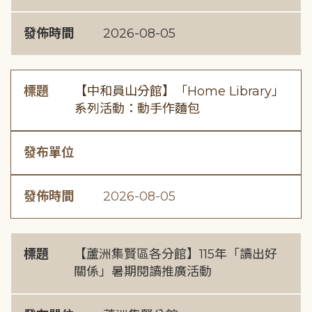
發佈時間
2026-08-05
標題
【中和員山分館】「Home Library」
系列活動：動手作麵包
發布單位
發佈時間
2026-08-05
標題
【蘆洲集賢區各分館】115年「讀出好
關係」暑期閱讀推廣活動