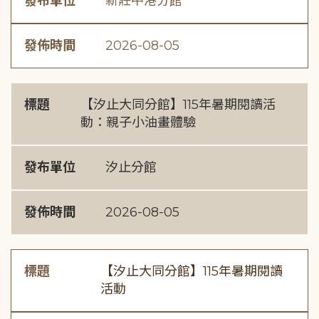
發布單位
新莊中港分館
發佈時間
2026-08-05
標題
【汐止大同分館】115年暑期閱讀活
動：親子小油畫體驗
發布單位
汐止分館
發佈時間
2026-08-05
標題
【汐止大同分館】115年暑期閱讀
活動