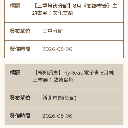
標題
【三重培德分館】8月《閱讀書籤》主
題書展：文化交融
發布單位
三重分館
發佈時間
2026-08-06
標題
【轉知訊息】HyRead電子書 8月線
上書展：散讀島嶼
發布單位
新北市圖(總館)
發佈時間
2026-08-06