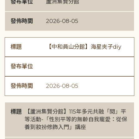
發布單位
蘆洲集賢分館
發佈時間
2026-08-05
標題
【中和員山分館】海星夾子diy
發布單位
發佈時間
2026-08-05
標題
【蘆洲集賢分館】115年多元共融「閱」平
等活動-「性別平等的無齡自我寵愛：從保
養到妝扮修飾入門」講座