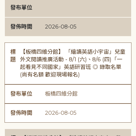
發布單位
發佈時間
2026-08-05
標
【板橋四維分館】 「繪讀英語小宇宙」兒童
題
外文閱讀推廣活動 - 8/1 (六)、8/6 (四)「一
起看見不同國家」英語研習班 ◎ 錄取名單
(尚有名額 歡迎現場報名)
發布單位
板橋四維分館
發佈時間
2026-08-05