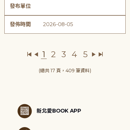
發布單位
發佈時間
2026-08-05
1
2
3
4
5
(總共 17 頁，409 筆資料)
:::
新北愛BOOK APP