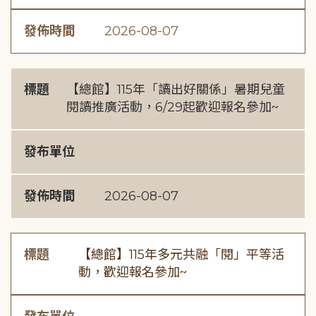
發佈時間
2026-08-07
標題
【總館】115年「讀出好關係」暑期兒童
閱讀推廣活動，6/29起歡迎報名參加~
發布單位
發佈時間
2026-08-07
標題
【總館】115年多元共融「閱」平等活
動，歡迎報名參加~