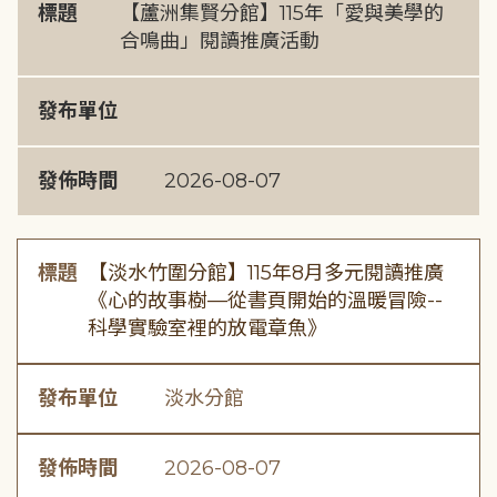
標題
【蘆洲集賢分館】115年「愛與美學的
合鳴曲」閱讀推廣活動
發布單位
發佈時間
2026-08-07
標題
【淡水竹圍分館】115年8月多元閱讀推廣
《心的故事樹—從書頁開始的溫暖冒險--
科學實驗室裡的放電章魚》
發布單位
淡水分館
發佈時間
2026-08-07