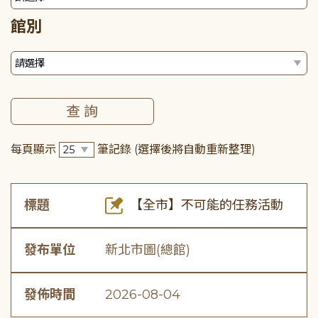
館別
每頁顯示
筆記錄
(選擇後將自動重新整理)
標題
【全市】不可能的任務活動
發布單位
新北市圖(總館)
發佈時間
2026-08-04