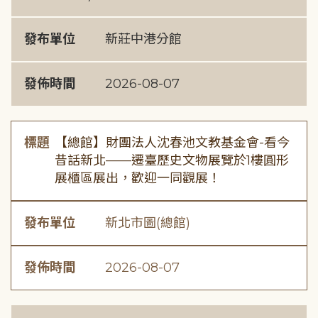
發布單位
新莊中港分館
發佈時間
2026-08-07
標題
【總館】財團法人沈春池文教基金會-看今
昔話新北——遷臺歷史文物展覽於1樓圓形
展櫃區展出，歡迎一同觀展！
發布單位
新北市圖(總館)
發佈時間
2026-08-07