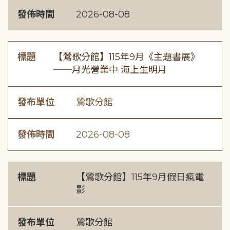
發佈時間
2026-08-08
標題
【鶯歌分館】115年9月《主題書展》
──月光營業中 海上生明月
發布單位
鶯歌分館
發佈時間
2026-08-08
標題
【鶯歌分館】115年9月假日瘋電
影
發布單位
鶯歌分館