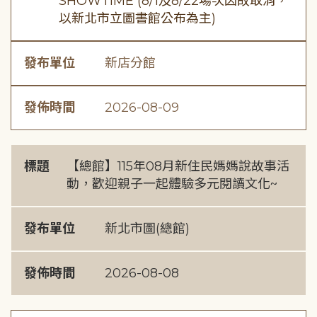
SHOWTIME (8/1及8/22場次因故取消，
以新北市立圖書館公布為主)
發布單位
新店分館
發佈時間
2026-08-09
標題
【總館】115年08月新住民媽媽說故事活
動，歡迎親子一起體驗多元閱讀文化~
發布單位
新北市圖(總館)
發佈時間
2026-08-08