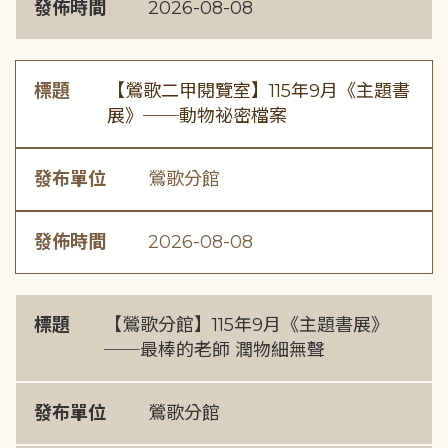
發佈時間
2026-08-08
標題
【鶯歌二甲閱覽室】115年9月《主題書
展》──動物祕密檔案
發布單位
鶯歌分館
發佈時間
2026-08-08
標題
【鶯歌分館】115年9月《主題書展》
──最棒的老師 潤物細無聲
發布單位
鶯歌分館