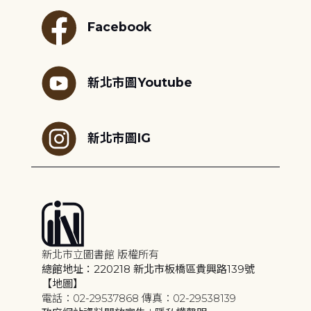
Facebook
新北市圖Youtube
新北市圖IG
新北市立圖書館 版權所有
總館地址：220218 新北市板橋區貴興路139號
【地圖】
電話：02-29537868 傳真：02-29538139