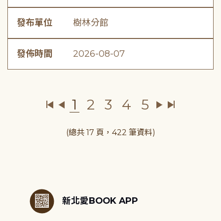
發布單位
樹林分館
發佈時間
2026-08-07
1
2
3
4
5
(總共 17 頁，422 筆資料)
:::
新北愛BOOK APP