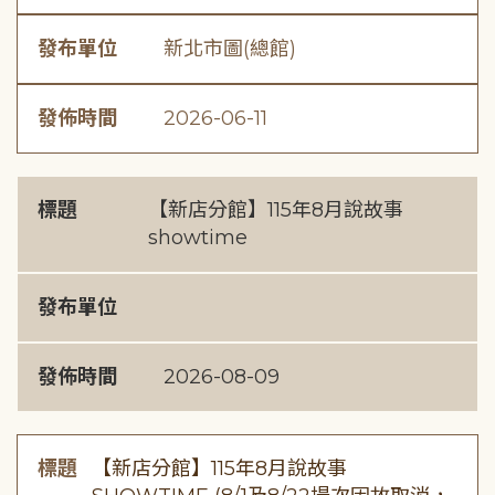
發布單位
新北市圖(總館)
發佈時間
2026-06-11
標題
【新店分館】115年8月說故事
showtime
發布單位
發佈時間
2026-08-09
標題
【新店分館】115年8月說故事