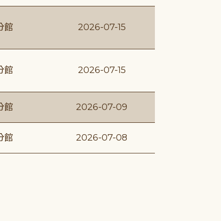
分館
2026-07-15
分館
2026-07-15
分館
2026-07-09
分館
2026-07-08