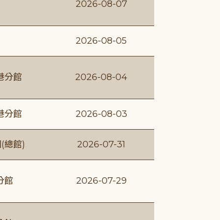
2026-08-07
2026-08-05
港分館
2026-08-04
港分館
2026-08-03
(總館)
2026-07-31
分館
2026-07-29