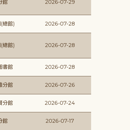
分館
2026-07-29
(總館)
2026-07-28
(總館)
2026-07-28
圖書館
2026-07-28
維分館
2026-07-26
賢分館
2026-07-24
分館
2026-07-17