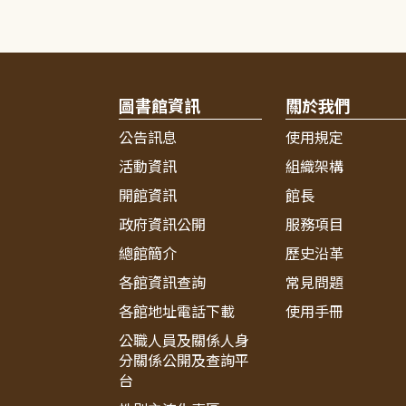
圖書館資訊
關於我們
公告訊息
使用規定
活動資訊
組織架構
開館資訊
館長
政府資訊公開
服務項目
總館簡介
歷史沿革
各館資訊查詢
常見問題
各館地址電話下載
使用手冊
公職人員及關係人身
分關係公開及查詢平
台