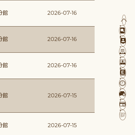
分館
2026-07-16
分館
2026-07-16
分館
2026-07-16
分館
2026-07-15
分館
2026-07-15