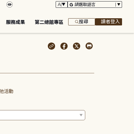
搜尋
讀者登入
服務成果
第二總館專區
他活動