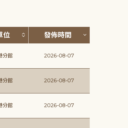
(升降冪)
按發布單位排序 (升降冪)
按發佈時間排序
單位
發佈時間
港分館
2026-08-07
港分館
2026-08-07
港分館
2026-08-07