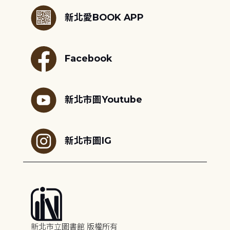
新北愛BOOK APP
Facebook
新北市圖Youtube
新北市圖IG
新北市立圖書館 版權所有