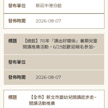
發布單位
新莊中港分館
發佈時間
2026-08-07
標題
【總館】115年「讀出好關係」暑期兒童
閱讀推廣活動，6/29起歡迎報名參加~
發布單位
發佈時間
2026-08-07
標題
【全市】新北市嬰幼兒閱讀起步走~
閱讀活動推廣