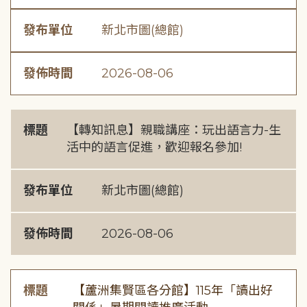
發布單位
新北市圖(總館)
發佈時間
2026-08-06
標題
【轉知訊息】親職講座：玩出語言力-生
活中的語言促進，歡迎報名參加!
發布單位
新北市圖(總館)
發佈時間
2026-08-06
標題
【蘆洲集賢區各分館】115年「讀出好