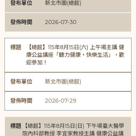
發布單位
新北市圖(總館)
發佈時間
2026-07-30
標題
【總館】115年8月15日(六) 上午場主講 健
康公益講座「聽力健康・快樂生活」，歡
迎參加！
發布單位
新北市圖(總館)
發佈時間
2026-07-29
標題
【總館】115年8月15日(日) 下午場臺大醫學
院內科部教授 李宜家教授主講 健康公益講