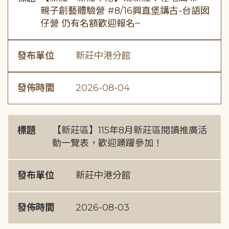
親子創藝體驗營 #8/16興直堡講古-台語囡
仔營 仍有名額歡迎報名~
發布單位
新莊中港分館
發佈時間
2026-08-04
標題
【新莊區】115年8月新莊區閱讀推廣活
動一覽表，歡迎踴躍參加！
發布單位
新莊中港分館
發佈時間
2026-08-03