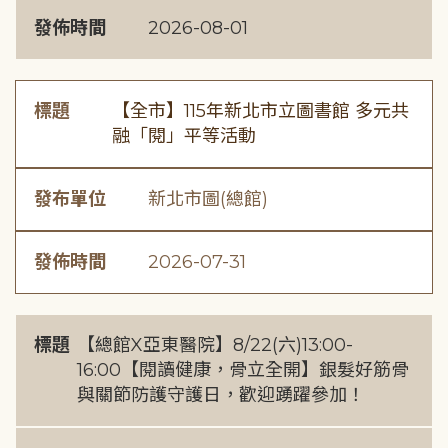
發佈時間
2026-08-01
標題
【全市】115年新北市立圖書館 多元共
融「閱」平等活動
發布單位
新北市圖(總館)
發佈時間
2026-07-31
標題
【總館X亞東醫院】8/22(六)13:00-
16:00【閱讀健康，骨立全開】銀髮好筋骨
與關節防護守護日，歡迎踴躍參加！