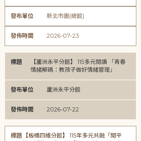
發布單位
新北市圖(總館)
發佈時間
2026-07-23
標題
【蘆洲永平分館】 115多元閱讀 「青春
情緒解碼：教孩子做好情緒管理」
發布單位
蘆洲永平分館
發佈時間
2026-07-22
標題
【板橋四維分館】 115年多元共融「閱平