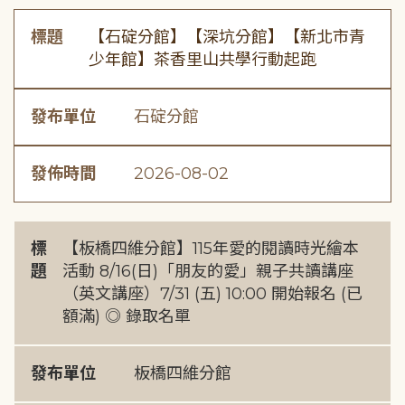
標題
【石碇分館】【深坑分館】【新北市青
少年館】茶香里山共學行動起跑
發布單位
石碇分館
發佈時間
2026-08-02
標
【板橋四維分館】115年愛的閱讀時光繪本
題
活動 8/16(日)「朋友的愛」親子共讀講座
（英文講座）7/31 (五) 10:00 開始報名 (已
額滿) ◎ 錄取名單
發布單位
板橋四維分館