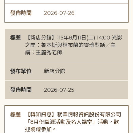
發佈時間
2026-07-26
標題
【新店分館】115年8月11日(二) 14:00 光影
之間：魯本斯與林布蘭的靈魂對話／主
講：王麗秀老師
發布單位
新店分館
發佈時間
2026-07-25
標題
【轉知訊息】就業情報資訊股份有限公司
「8月份職涯活動及名人講堂」活動，歡
迎踴躍參加。