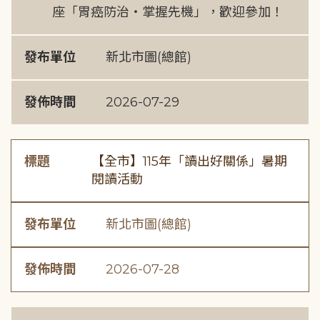
座「胃癌防治・掌握先機」，歡迎參加！
發布單位
新北市圖(總館)
發佈時間
2026-07-29
標題
【全市】115年「讀出好關係」暑期
閱讀活動
發布單位
新北市圖(總館)
發佈時間
2026-07-28