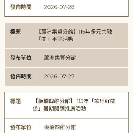
發佈時間
2026-07-28
標題
【蘆洲集賢分館】115年多元共融
「閱」平等活動
發布單位
蘆洲集賢分館
發佈時間
2026-07-27
標題
【板橋四維分館】 115年「讀出好關
係」暑期閱讀推廣活動
發布單位
板橋四維分館