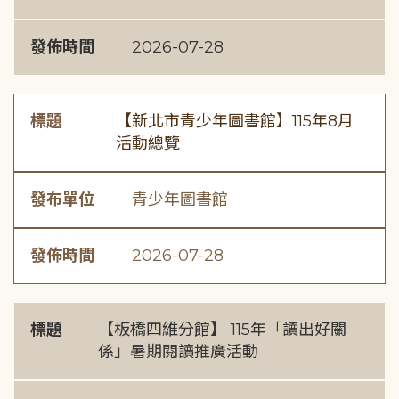
發佈時間
2026-07-28
標題
【新北市青少年圖書館】115年8月
活動總覽
發布單位
青少年圖書館
發佈時間
2026-07-28
標題
【板橋四維分館】 115年「讀出好關
係」暑期閱讀推廣活動