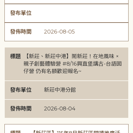
發布單位
發佈時間
2026-08-05
標題
【新莊、新莊中港】鬧新莊！在地風味 ×
親子創藝體驗營 #8/16興直堡講古-台語囡
仔營 仍有名額歡迎報名~
發布單位
新莊中港分館
發佈時間
2026-08-04