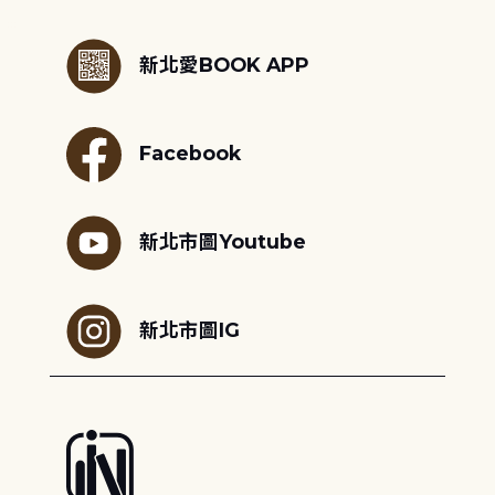
:::
新北愛BOOK APP
Facebook
新北市圖Youtube
新北市圖IG