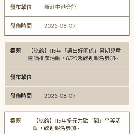
發布單位
新莊中港分館
發佈時間
2026-08-07
標題
【總館】115年「讀出好關係」暑期兒童
閱讀推廣活動，6/29起歡迎報名參加~
發布單位
發佈時間
2026-08-07
標題
【總館】115年多元共融「閱」平等活
動，歡迎報名參加~