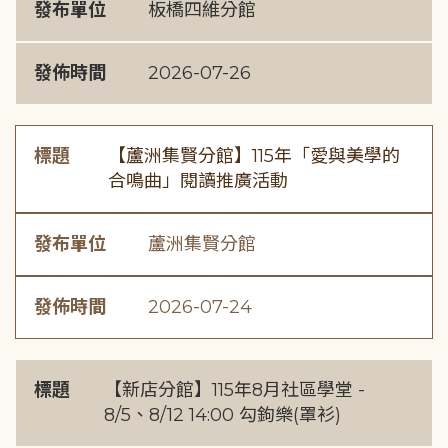
發布單位
板橋四維分館
發佈時間
2026-07-26
標題
【蘆洲集賢分館】115年「愛與美學的
合鳴曲」閱讀推廣活動
發布單位
蘆洲集賢分館
發佈時間
2026-07-24
標題
【新店分館】115年8月社區學堂 -
8/5、8/12 14:00 勾鉤樂(罩衫)