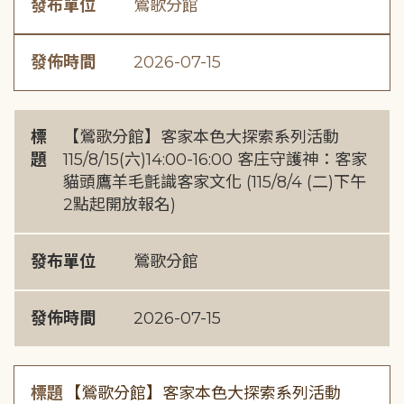
發布單位
鶯歌分館
發佈時間
2026-07-15
標
【鶯歌分館】客家本色大探索系列活動
題
115/8/15(六)14:00-16:00 客庄守護神：客家
貓頭鷹羊毛氈識客家文化 (115/8/4 (二)下午
2點起開放報名)
發布單位
鶯歌分館
發佈時間
2026-07-15
標題
【鶯歌分館】客家本色大探索系列活動