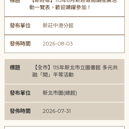
標題
【新莊區】115年8月新莊區閱讀推廣活
動一覽表，歡迎踴躍參加！
發布單位
新莊中港分館
發佈時間
2026-08-03
標題
【全市】115年新北市立圖書館 多元共
融「閱」平等活動
發布單位
新北市圖(總館)
發佈時間
2026-07-31