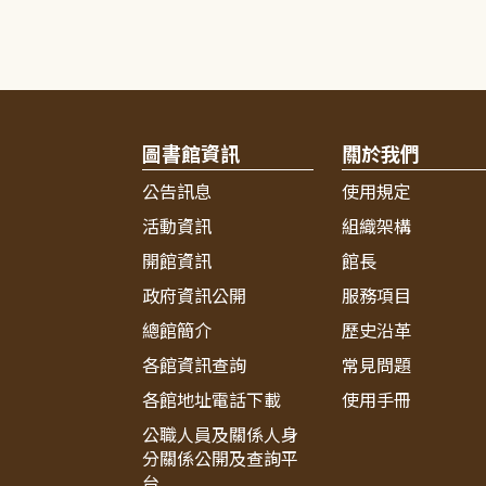
圖書館資訊
關於我們
公告訊息
使用規定
活動資訊
組織架構
開館資訊
館長
政府資訊公開
服務項目
總館簡介
歷史沿革
各館資訊查詢
常見問題
各館地址電話下載
使用手冊
公職人員及關係人身
分關係公開及查詢平
台