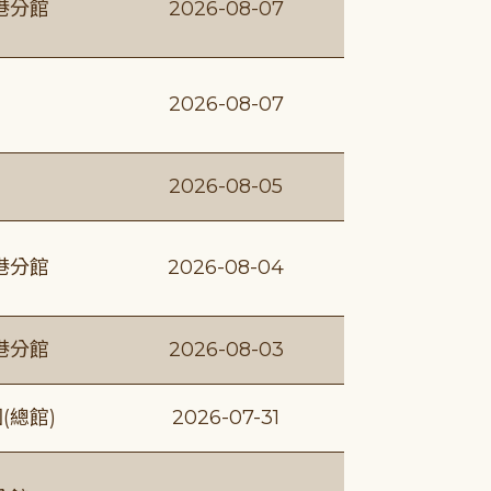
港分館
2026-08-07
2026-08-07
2026-08-05
港分館
2026-08-04
港分館
2026-08-03
(總館)
2026-07-31