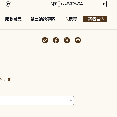
搜尋
讀者登入
服務成果
第二總館專區
他活動