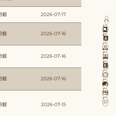
分館
2026-07-17
分館
2026-07-16
分館
2026-07-16
分館
2026-07-16
分館
2026-07-15