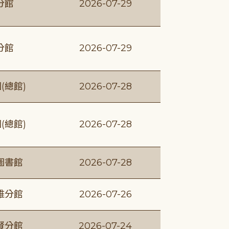
分館
2026-07-29
分館
2026-07-29
(總館)
2026-07-28
(總館)
2026-07-28
圖書館
2026-07-28
維分館
2026-07-26
賢分館
2026-07-24