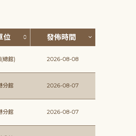
(升降冪)
按發布單位排序 (升降冪)
按發佈時間排序
單位
發佈時間
(總館)
2026-08-08
港分館
2026-08-07
港分館
2026-08-07