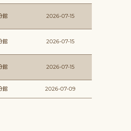
分館
2026-07-15
分館
2026-07-15
分館
2026-07-15
分館
2026-07-09