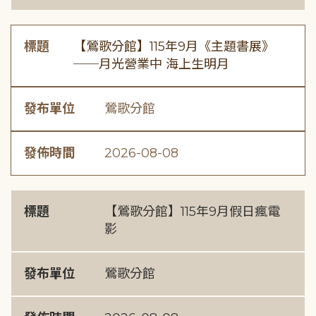
標題
【鶯歌分館】115年9月《主題書展》
──月光營業中 海上生明月
發布單位
鶯歌分館
發佈時間
2026-08-08
標題
【鶯歌分館】115年9月假日瘋電
影
發布單位
鶯歌分館