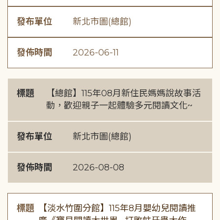
發布單位
新北市圖(總館)
發佈時間
2026-06-11
標題
【總館】115年08月新住民媽媽說故事活
動，歡迎親子一起體驗多元閱讀文化~
發布單位
新北市圖(總館)
發佈時間
2026-08-08
標題
【淡水竹圍分館】115年8月嬰幼兒閱讀推