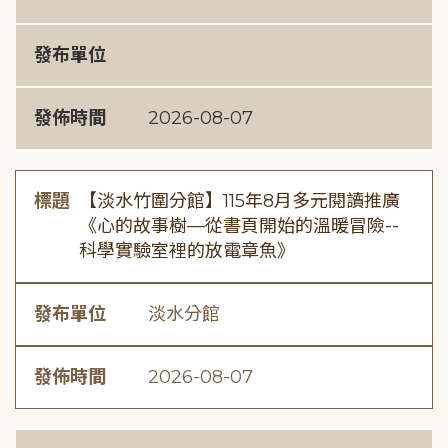
發布單位
發佈時間
2026-08-07
標題
【淡水竹圍分館】115年8月多元閱讀推廣
《心的故事樹—從書頁開始的溫暖冒險--
科學實驗室裡的放電章魚》
發布單位
淡水分館
發佈時間
2026-08-07