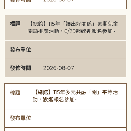
標題
【總館】115年「讀出好關係」暑期兒童
閱讀推廣活動，6/29起歡迎報名參加~
發布單位
發佈時間
2026-08-07
標題
【總館】115年多元共融「閱」平等活
動，歡迎報名參加~
發布單位