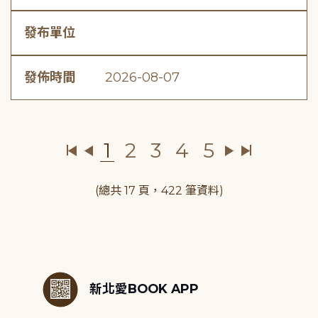
發布單位
發佈時間
2026-08-07
1
2
3
4
5
(總共 17 頁，422 筆資料)
:::
新北愛BOOK APP