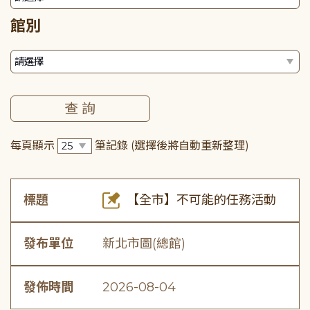
館別
每頁顯示
筆記錄
(選擇後將自動重新整理)
標題
【全市】不可能的任務活動
發布單位
新北市圖(總館)
發佈時間
2026-08-04