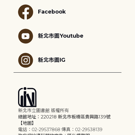
Facebook
新北市圖Youtube
新北市圖IG
新北市立圖書館 版權所有
總館地址：220218 新北市板橋區貴興路139號
【地圖】
電話：02-29537868 傳真：02-29538139