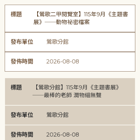
標題
【鶯歌二甲閱覽室】115年9月《主題書
展》──動物祕密檔案
發布單位
鶯歌分館
發佈時間
2026-08-08
標題
【鶯歌分館】115年9月《主題書展》
──最棒的老師 潤物細無聲
發布單位
鶯歌分館
發佈時間
2026-08-08