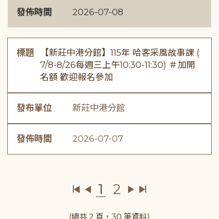
發佈時間
2026-07-08
標題
【新莊中港分館】115年 哈客采風故事課 (
7/8-8/26每週三上午10:30-11:30) ＃加開
名額 歡迎報名參加
發布單位
新莊中港分館
發佈時間
2026-07-07
1
2
(總共 2 頁，30 筆資料)