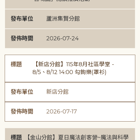
發布單位
蘆洲集賢分館
發佈時間
2026-07-24
標題
【新店分館】115年8月社區學堂 -
8/5、8/12 14:00 勾鉤樂(罩衫)
發布單位
新店分館
發佈時間
2026-07-17
標題
【金山分館】夏日魔法創客營~魔法與科學