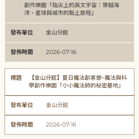
創作樂園『指尖上的英文宇宙：穿越海
洋、星球與城市的黏土旅程』
發布單位
金山分館
發佈時間
2026-07-16
標題
【金山分館】夏日魔法創客營~魔法與科
學創作樂園『小小魔法師的秘密基地』
發布單位
金山分館
發佈時間
2026-07-16