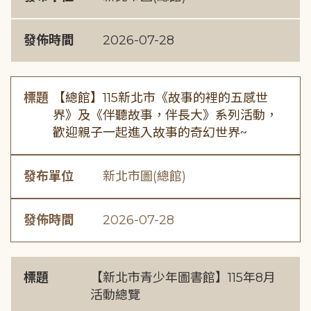
發佈時間
2026-07-28
標題
【總館】115新北市《故事的裡的五感世
界》及《伴聽故事，伴長大》系列活動，
歡迎親子一起進入故事的奇幻世界~
發布單位
新北市圖(總館)
發佈時間
2026-07-28
標題
【新北市青少年圖書館】115年8月
活動總覽