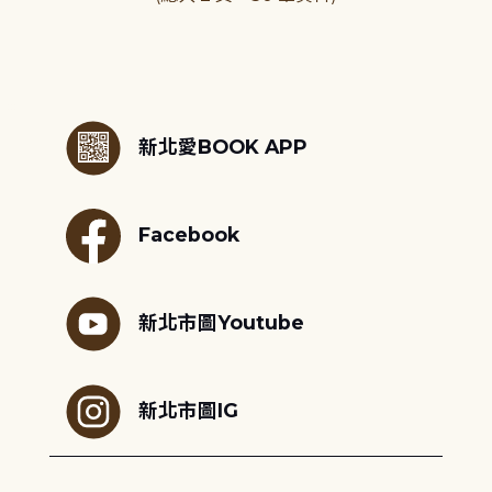
:::
新北愛BOOK APP
Facebook
新北市圖Youtube
新北市圖IG