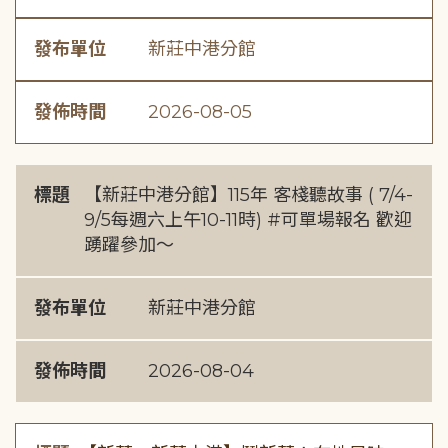
發布單位
新莊中港分館
發佈時間
2026-08-05
標題
【新莊中港分館】115年 客棧聽故事 ( 7/4-
9/5每週六上午10-11時) #可單場報名 歡迎
踴躍參加～
發布單位
新莊中港分館
發佈時間
2026-08-04