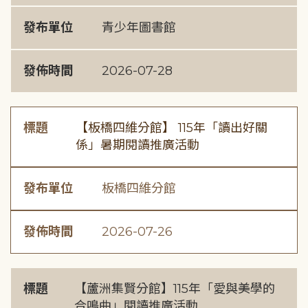
發布單位
青少年圖書館
發佈時間
2026-07-28
標題
【板橋四維分館】 115年「讀出好關
係」暑期閱讀推廣活動
發布單位
板橋四維分館
發佈時間
2026-07-26
標題
【蘆洲集賢分館】115年「愛與美學的
合鳴曲」閱讀推廣活動