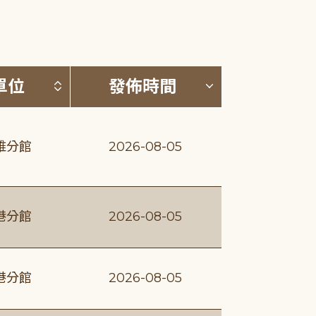
(升降冪)
按發布單位排序 (升降冪)
按發佈時間排序
單位
發佈時間
維分館
2026-08-05
港分館
2026-08-05
港分館
2026-08-05