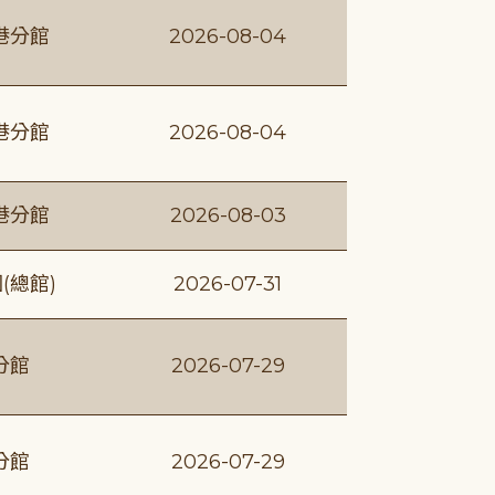
港分館
2026-08-04
港分館
2026-08-04
港分館
2026-08-03
(總館)
2026-07-31
分館
2026-07-29
分館
2026-07-29