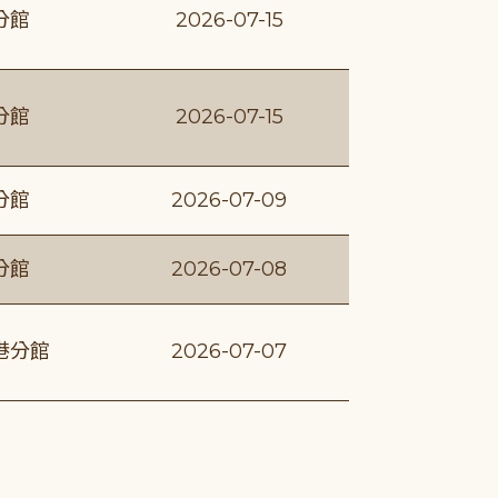
分館
2026-07-15
分館
2026-07-15
分館
2026-07-09
分館
2026-07-08
港分館
2026-07-07