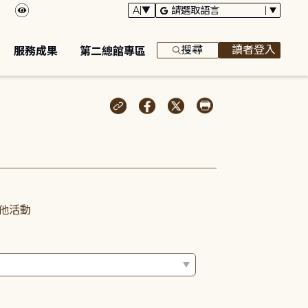
搜尋
讀者登入
服務成果
第二總館專區
他活動