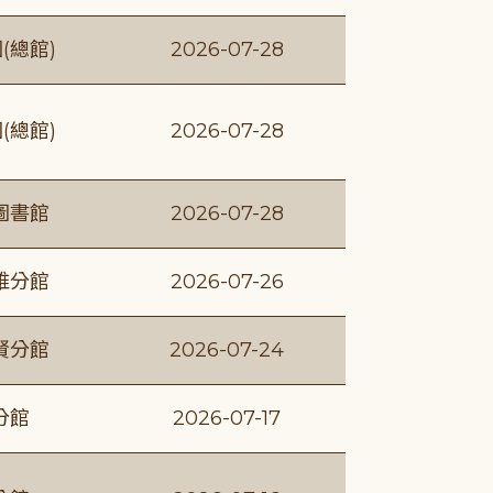
(總館)
2026-07-28
(總館)
2026-07-28
圖書館
2026-07-28
維分館
2026-07-26
賢分館
2026-07-24
分館
2026-07-17