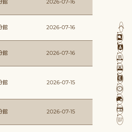
分館
2026-07-16
分館
2026-07-16
分館
2026-07-16
分館
2026-07-15
分館
2026-07-15