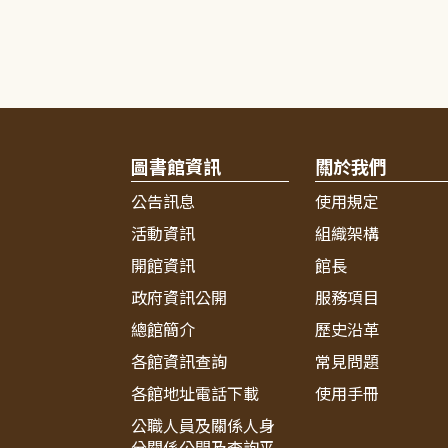
圖書館資訊
關於我們
公告訊息
使用規定
活動資訊
組織架構
開館資訊
館長
政府資訊公開
服務項目
總館簡介
歷史沿革
各館資訊查詢
常見問題
各館地址電話下載
使用手冊
公職人員及關係人身