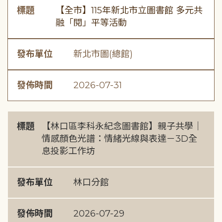
標題
【全市】115年新北市立圖書館 多元共
融「閱」平等活動
發布單位
新北市圖(總館)
發佈時間
2026-07-31
標題
【林口區李科永紀念圖書館】親子共學｜
情感顏色光譜：情緒光線與表達－3D全
息投影工作坊
發布單位
林口分館
發佈時間
2026-07-29