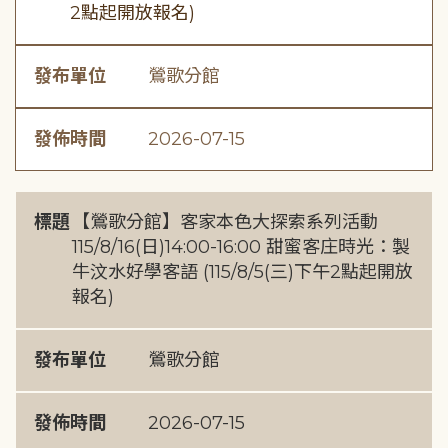
2點起開放報名)
發布單位
鶯歌分館
發佈時間
2026-07-15
標題
【鶯歌分館】客家本色大探索系列活動
115/8/16(日)14:00-16:00 甜蜜客庄時光：製
牛汶水好學客語 (115/8/5(三)下午2點起開放
報名)
發布單位
鶯歌分館
發佈時間
2026-07-15