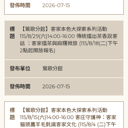
發佈時間
2026-07-15
標
【鶯歌分館】客家本色大探索系列活動
題
115/8/29(六)14:00-16:00 傳統擂出茶香說客
話 ：客家擂茶與麻糬微旅 (115/8/18(二)下午
2點起開放報名)
發布單位
鶯歌分館
發佈時間
2026-07-15
標
【鶯歌分館】客家本色大探索系列活動
題
115/8/15(六)14:00-16:00 客庄守護神：客家
貓頭鷹羊毛氈識客家文化 (115/8/4 (二)下午