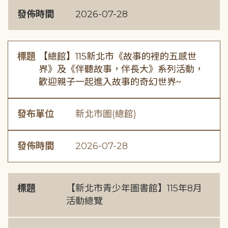
發佈時間
2026-07-28
標題
【總館】115新北市《故事的裡的五感世
界》及《伴聽故事，伴長大》系列活動，
歡迎親子一起進入故事的奇幻世界~
發布單位
新北市圖(總館)
發佈時間
2026-07-28
標題
【新北市青少年圖書館】115年8月
活動總覽