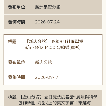
發布單位
蘆洲集賢分館
發佈時間
2026-07-24
標題
【新店分館】115年8月社區學堂 -
8/5、8/12 14:00 勾鉤樂(罩衫)
發布單位
新店分館
發佈時間
2026-07-17
標題
【金山分館】夏日魔法創客營~魔法與科學
創作樂園『指尖上的英文宇宙：穿越海