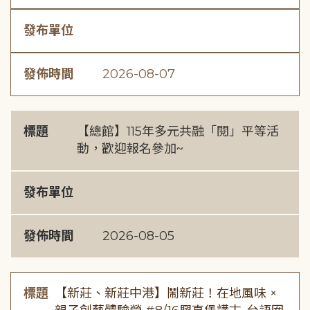
發布單位
發佈時間
2026-08-07
標題
【總館】115年多元共融「閱」平等活
動，歡迎報名參加~
發布單位
發佈時間
2026-08-05
標題
【新莊、新莊中港】鬧新莊！在地風味 ×