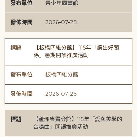
發布單位
青少年圖書館
發佈時間
2026-07-28
標題
【板橋四維分館】 115年「讀出好關
係」暑期閱讀推廣活動
發布單位
板橋四維分館
發佈時間
2026-07-26
標題
【蘆洲集賢分館】115年「愛與美學的
合鳴曲」閱讀推廣活動