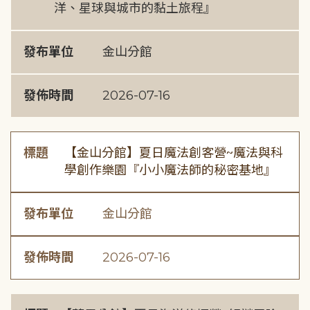
洋、星球與城市的黏土旅程』
發布單位
金山分館
發佈時間
2026-07-16
標題
【金山分館】夏日魔法創客營~魔法與科
學創作樂園『小小魔法師的秘密基地』
發布單位
金山分館
發佈時間
2026-07-16