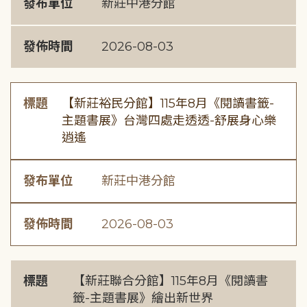
發布單位
新莊中港分館
發佈時間
2026-08-03
標題
【新莊裕民分館】115年8月《閱讀書籤-
主題書展》台灣四處走透透-舒展身心樂
逍遙
發布單位
新莊中港分館
發佈時間
2026-08-03
標題
【新莊聯合分館】115年8月《閱讀書
籤-主題書展》繪出新世界