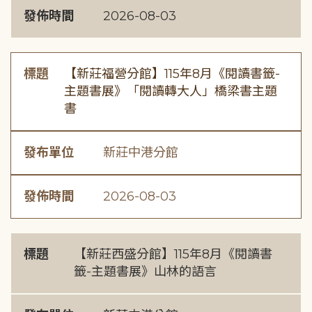
發佈時間
2026-08-03
標題
【新莊福營分館】115年8月《閱讀書籤-
主題書展》「閱讀轉大人」橋梁書主題
書
發布單位
新莊中港分館
發佈時間
2026-08-03
標題
【新莊西盛分館】115年8月《閱讀書
籤-主題書展》山林的語言