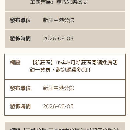
主題書展》尋找完美盛宴
發布單位
新莊中港分館
發佈時間
2026-08-03
標題
【新莊區】115年8月新莊區閱讀推廣活
動一覽表，歡迎踴躍參加！
發布單位
新莊中港分館
發佈時間
2026-08-03