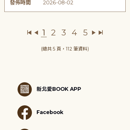
發佈時間
2026-08-02
1
2
3
4
5
(總共 5 頁，112 筆資料)
:::
新北愛BOOK APP
Facebook