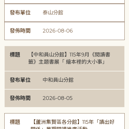
發布單位
泰山分館
發佈時間
2026-08-06
標題
【中和員山分館】115年9月《閱讀書
籤》主題書展「 繪本裡的大小事」
發布單位
中和員山分館
發佈時間
2026-08-05
標題
【蘆洲集賢區各分館】115年「讀出好