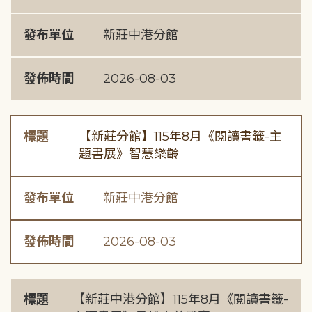
發布單位
新莊中港分館
發佈時間
2026-08-03
標題
【新莊分館】115年8月《閱讀書籤-主
題書展》智慧樂齡
發布單位
新莊中港分館
發佈時間
2026-08-03
標題
【新莊中港分館】115年8月《閱讀書籤-