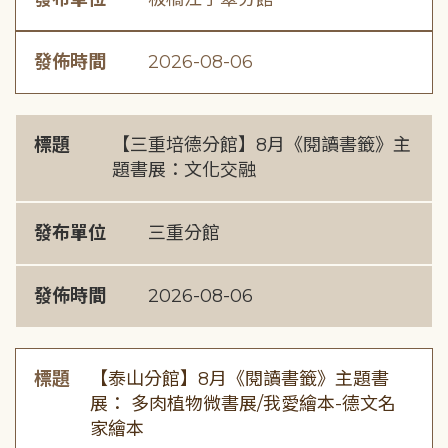
發佈時間
2026-08-06
標題
【三重培德分館】8月《閱讀書籤》主
題書展：文化交融
發布單位
三重分館
發佈時間
2026-08-06
標題
【泰山分館】8月《閱讀書籤》主題書
展： 多肉植物微書展/我愛繪本-德文名
家繪本