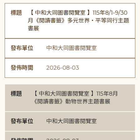
標題
【 中和大同圖書閱覽室 】115年8/1-9/30
月《閱讀書籤》多元世界・平等同行主題
書展
發布單位
中和大同圖書閱覽室
發佈時間
2026-08-03
標題
【 中和大同圖書閱覽室 】115年8月
《閱讀書籤》動物世界主題書展
發布單位
中和大同圖書閱覽室