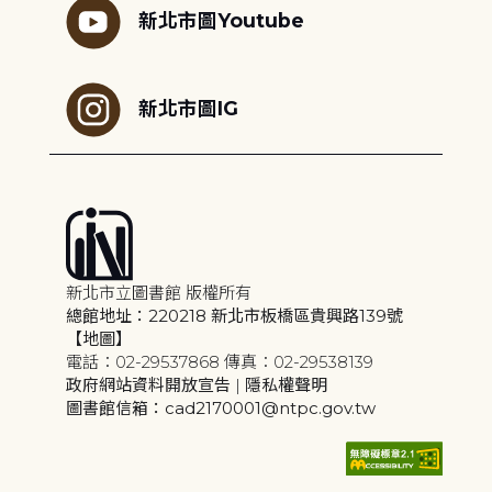
新北市圖Youtube
新北市圖IG
新北市立圖書館 版權所有
總館地址：220218 新北市板橋區貴興路139號
【地圖】
電話：02-29537868 傳真：02-29538139
政府網站資料開放宣告
|
隱私權聲明
圖書館信箱：cad2170001@ntpc.gov.tw