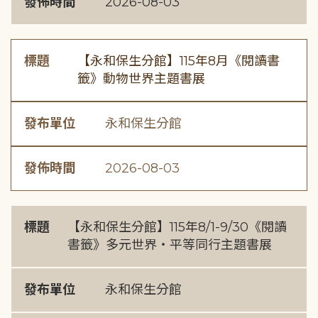
發佈時間
2026-08-03
標題
【永和保生分館】115年8月《閱讀書
籤》動物世界主題書展
發布單位
永和保生分館
發佈時間
2026-08-03
標題
【永和保生分館】115年8/1-9/30《閱讀
書籤》多元世界・平等同行主題書展
發布單位
永和保生分館