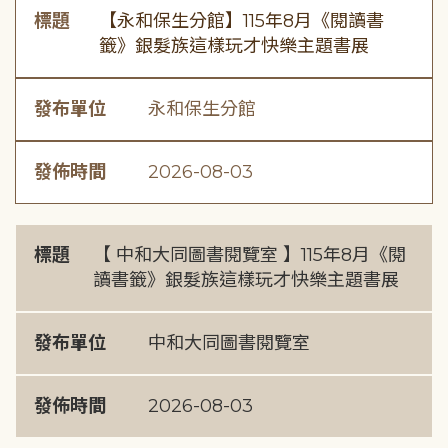
標題
【永和保生分館】115年8月《閱讀書
籤》銀髮族這樣玩才快樂主題書展
發布單位
永和保生分館
發佈時間
2026-08-03
標題
【 中和大同圖書閱覽室 】115年8月《閱
讀書籤》銀髮族這樣玩才快樂主題書展
發布單位
中和大同圖書閱覽室
發佈時間
2026-08-03