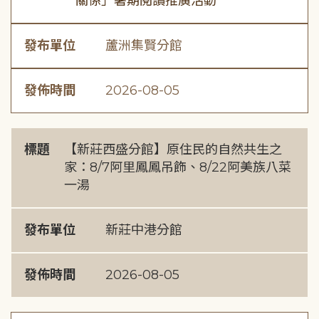
關係」暑期閱讀推廣活動
發布單位
蘆洲集賢分館
發佈時間
2026-08-05
標題
【新莊西盛分館】原住民的自然共生之
家：8/7阿里鳳鳳吊飾、8/22阿美族八菜
一湯
發布單位
新莊中港分館
發佈時間
2026-08-05