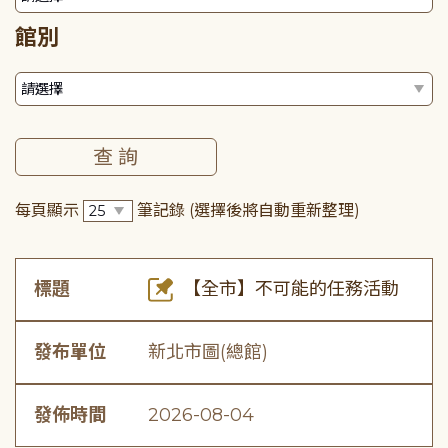
館別
每頁顯示
筆記錄
(選擇後將自動重新整理)
標題
【全市】不可能的任務活動
發布單位
新北市圖(總館)
發佈時間
2026-08-04