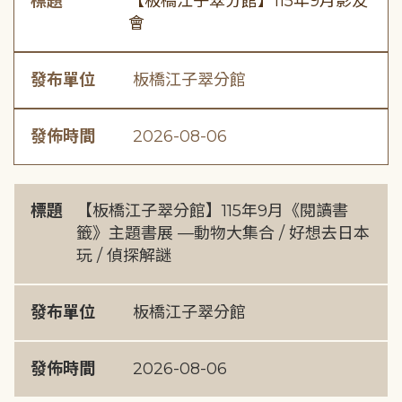
標題
【板橋江子翠分館】115年9月影友
會
發布單位
板橋江子翠分館
發佈時間
2026-08-06
標題
【板橋江子翠分館】115年9月《閱讀書
籤》主題書展 —動物大集合 / 好想去日本
玩 / 偵探解謎
發布單位
板橋江子翠分館
發佈時間
2026-08-06