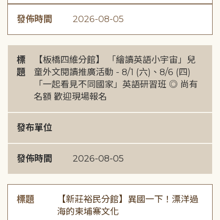
發佈時間
2026-08-05
標
【板橋四維分館】 「繪讀英語小宇宙」兒
題
童外文閱讀推廣活動 - 8/1 (六)、8/6 (四)
「一起看見不同國家」英語研習班 ◎ 尚有
名額 歡迎現場報名
發布單位
發佈時間
2026-08-05
標題
【新莊裕民分館】異國一下！漂洋過
海的柬埔寨文化