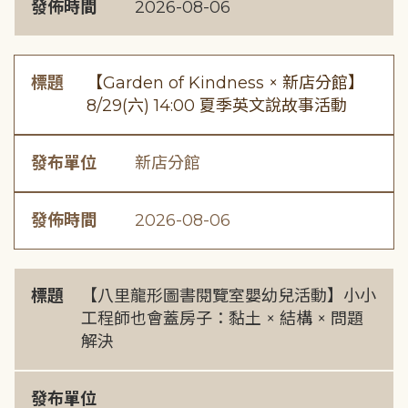
發佈時間
2026-08-06
標題
【Garden of Kindness × 新店分館】
8/29(六) 14:00 夏季英文說故事活動
發布單位
新店分館
發佈時間
2026-08-06
標題
【八里龍形圖書閱覽室嬰幼兒活動】小小
工程師也會蓋房子：黏土 × 結構 × 問題
解決
發布單位