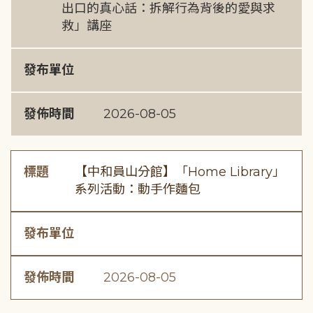
出口的真心話：拆解行為背後的愛與求
救」講座
發布單位
發佈時間
2026-08-05
標題
【中和員山分館】「Home Library」
系列活動：動手作麵包
發布單位
發佈時間
2026-08-05