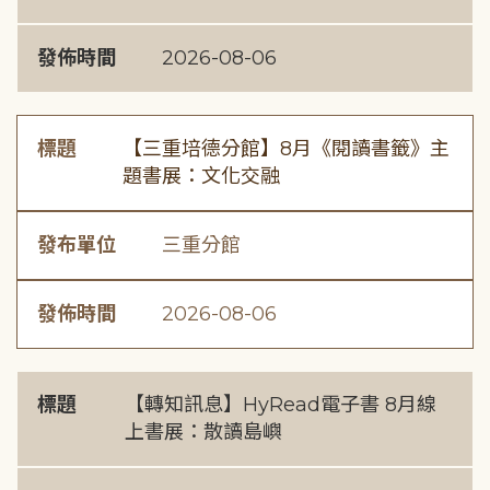
發佈時間
2026-08-06
標題
【三重培德分館】8月《閱讀書籤》主
題書展：文化交融
發布單位
三重分館
發佈時間
2026-08-06
標題
【轉知訊息】HyRead電子書 8月線
上書展：散讀島嶼