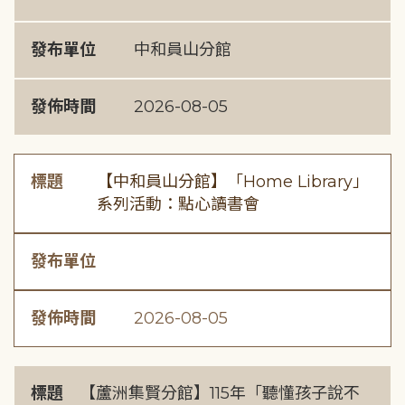
發布單位
中和員山分館
發佈時間
2026-08-05
標題
【中和員山分館】「Home Library」
系列活動：點心讀書會
發布單位
發佈時間
2026-08-05
標題
【蘆洲集賢分館】115年「聽懂孩子說不