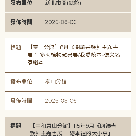
發布單位
新北市圖(總館)
發佈時間
2026-08-06
標題
【泰山分館】8月《閱讀書籤》主題書
展： 多肉植物微書展/我愛繪本-德文名
家繪本
發布單位
泰山分館
發佈時間
2026-08-06
標題
【中和員山分館】115年9月《閱讀書
籤》主題書展「 繪本裡的大小事」