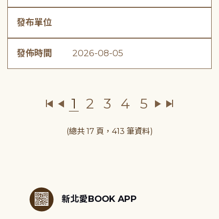
發布單位
發佈時間
2026-08-05
1
2
3
4
5
(總共 17 頁，413 筆資料)
:::
新北愛BOOK APP