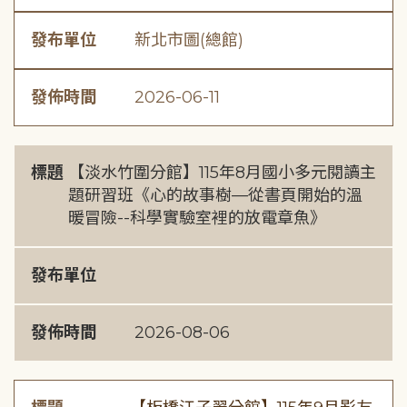
發布單位
新北市圖(總館)
發佈時間
2026-06-11
標題
【淡水竹圍分館】115年8月國小多元閱讀主
題研習班《心的故事樹—從書頁開始的溫
暖冒險--科學實驗室裡的放電章魚》
發布單位
發佈時間
2026-08-06