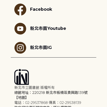
Facebook
新北市圖Youtube
新北市圖IG
新北市立圖書館 版權所有
總館地址：220218 新北市板橋區貴興路139號
【地圖】
電話：02-29537868 傳真：02-29538139