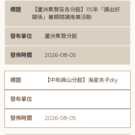
標題
【蘆洲集賢區各分館】115年「讀出好
關係」暑期閱讀推廣活動
發布單位
蘆洲集賢分館
發佈時間
2026-08-05
標題
【中和員山分館】海星夾子diy
發布單位
發佈時間
2026-08-05