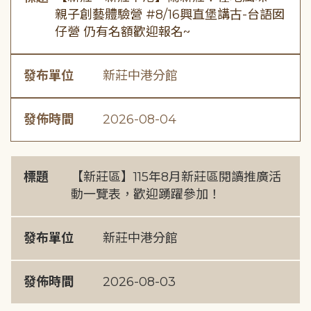
親子創藝體驗營 #8/16興直堡講古-台語囡
仔營 仍有名額歡迎報名~
發布單位
新莊中港分館
發佈時間
2026-08-04
標題
【新莊區】115年8月新莊區閱讀推廣活
動一覽表，歡迎踴躍參加！
發布單位
新莊中港分館
發佈時間
2026-08-03