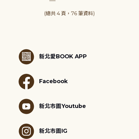
(總共 4 頁，76 筆資料)
:::
新北愛BOOK APP
Facebook
新北市圖Youtube
新北市圖IG