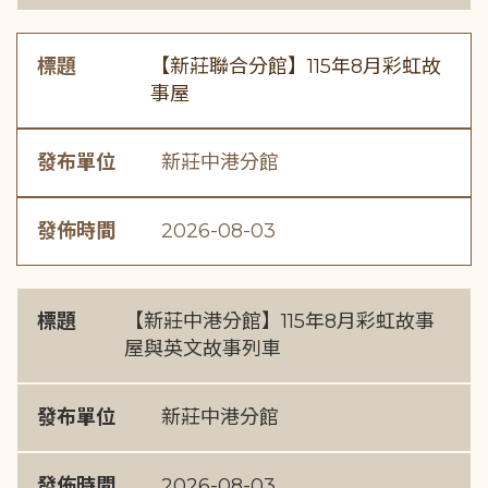
標題
【新莊聯合分館】115年8月彩虹故
事屋
發布單位
新莊中港分館
發佈時間
2026-08-03
標題
【新莊中港分館】115年8月彩虹故事
屋與英文故事列車
發布單位
新莊中港分館
發佈時間
2026-08-03