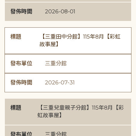
發佈時間
2026-08-01
標題
【三重田中分館】115年8月【彩虹
故事屋】
發布單位
三重分館
發佈時間
2026-07-31
標題
【三重兒童親子分館】115年8月【彩
虹故事屋】
發布單位
三重分館