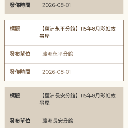
發佈時間
2026-08-01
標題
【蘆洲永平分館】115年8月彩虹故
事屋
發布單位
蘆洲永平分館
發佈時間
2026-08-01
標題
【蘆洲長安分館】115年8月彩虹故
事屋
發布單位
蘆洲長安分館