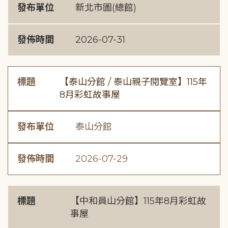
發布單位
新北市圖(總館)
發佈時間
2026-07-31
標題
【泰山分館 / 泰山親子閱覽室】115年
8月彩虹故事屋
發布單位
泰山分館
發佈時間
2026-07-29
標題
【中和員山分館】115年8月彩虹故
事屋