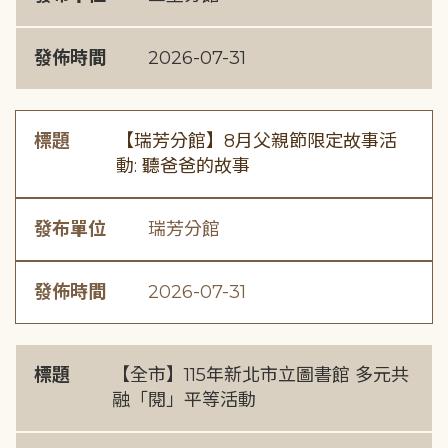
發佈時間
2026-07-31
標題
【瑞芳分館】8月父親節限定故事活
動: 聽爸爸的故事
發布單位
瑞芳分館
發佈時間
2026-07-31
標題
【全市】115年新北市立圖書館 多元共
融「閱」平等活動