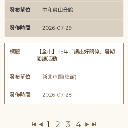
發布單位
中和員山分館
發佈時間
2026-07-29
標題
【全市】115年「讀出好關係」暑期
閱讀活動
發布單位
新北市圖(總館)
發佈時間
2026-07-28
1
2
3
4