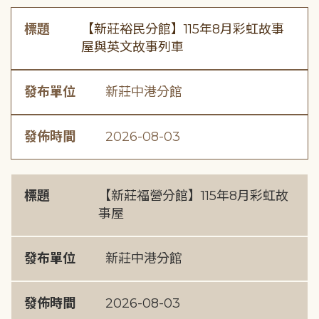
標題
【新莊裕民分館】115年8月彩虹故事
屋與英文故事列車
發布單位
新莊中港分館
發佈時間
2026-08-03
標題
【新莊福營分館】115年8月彩虹故
事屋
發布單位
新莊中港分館
發佈時間
2026-08-03