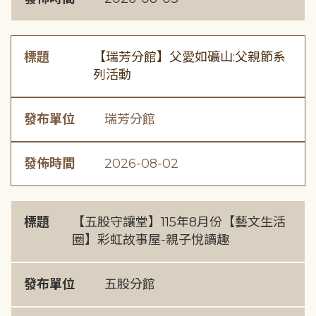
標題
【瑞芳分館】父愛如礦山:父親節系
列活動
發布單位
瑞芳分館
發佈時間
2026-08-02
標題
【五股守讓堂】115年8月份【藝文生活
圈】彩虹故事屋-親子悅讀趣
發布單位
五股分館