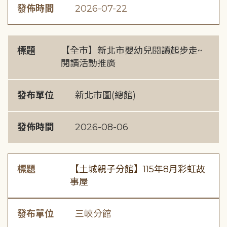
發佈時間
2026-07-22
標題
【全市】新北市嬰幼兒閱讀起步走~
閱讀活動推廣
發布單位
新北市圖(總館)
發佈時間
2026-08-06
標題
【土城親子分館】115年8月彩虹故
事屋
發布單位
三峽分館