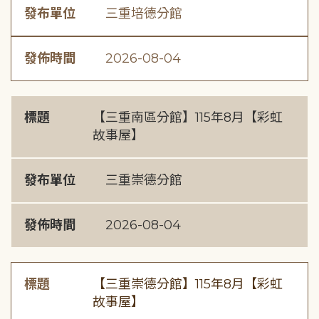
發布單位
三重培德分館
發佈時間
2026-08-04
標題
【三重南區分館】115年8月【彩虹
故事屋】
發布單位
三重崇德分館
發佈時間
2026-08-04
標題
【三重崇德分館】115年8月【彩虹
故事屋】