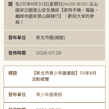
題
名)115年8月30日(星期日)14:00-16:00-玉山
國家公園登山安全講座【使用手機、電腦、
離線地圖來登山與健行】，歡迎大家的參
與！
發布單位
新北市圖(總館)
發佈時間
2026-07-28
標題
【新北市青少年圖書館】115年8月
活動總覽
發布單位
青少年圖書館