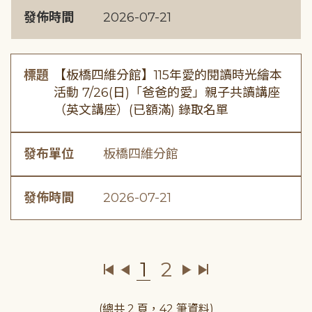
發佈時間
2026-07-21
標題
【板橋四維分館】115年愛的閱讀時光繪本
活動 7/26(日)「爸爸的愛」親子共讀講座
（英文講座）(已額滿) 錄取名單
發布單位
板橋四維分館
發佈時間
2026-07-21
1
2
(總共 2 頁，42 筆資料)