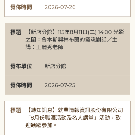
發佈時間
2026-07-26
標題
【新店分館】115年8月11日(二) 14:00 光影
之間：魯本斯與林布蘭的靈魂對話／主
講：王麗秀老師
發布單位
新店分館
發佈時間
2026-07-25
標題
【轉知訊息】就業情報資訊股份有限公司
「8月份職涯活動及名人講堂」活動，歡
迎踴躍參加。