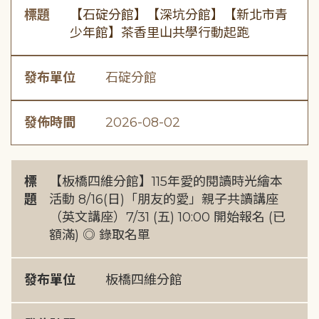
標題
【石碇分館】【深坑分館】【新北市青
少年館】茶香里山共學行動起跑
發布單位
石碇分館
發佈時間
2026-08-02
標
【板橋四維分館】115年愛的閱讀時光繪本
題
活動 8/16(日)「朋友的愛」親子共讀講座
（英文講座）7/31 (五) 10:00 開始報名 (已
額滿) ◎ 錄取名單
發布單位
板橋四維分館