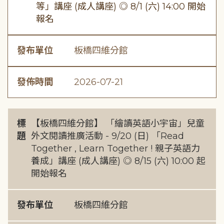
等」講座 (成人講座) ◎ 8/1 (六) 14:00 開始
報名
發布單位
板橋四維分館
發佈時間
2026-07-21
標
【板橋四維分館】 「繪讀英語小宇宙」兒童
題
外文閱讀推廣活動 - 9/20 (日) 「Read
Together , Learn Together ! 親子英語力
養成」講座 (成人講座) ◎ 8/15 (六) 10:00 起
開始報名
發布單位
板橋四維分館