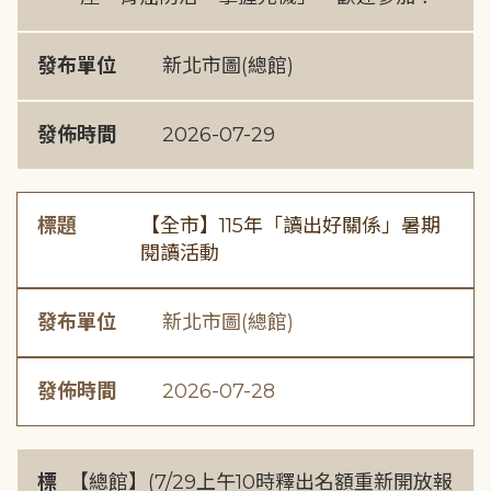
發布單位
新北市圖(總館)
發佈時間
2026-07-29
標題
【全市】115年「讀出好關係」暑期
閱讀活動
發布單位
新北市圖(總館)
發佈時間
2026-07-28
標
【總館】(7/29上午10時釋出名額重新開放報