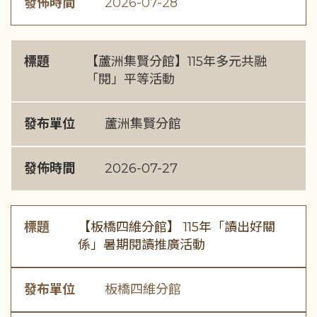
發佈時間
2026-07-28
標題
【蘆洲集賢分館】115年多元共融
「閱」平等活動
發布單位
蘆洲集賢分館
發佈時間
2026-07-27
標題
【板橋四維分館】 115年「讀出好關
係」暑期閱讀推廣活動
發布單位
板橋四維分館