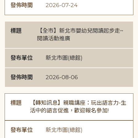
發佈時間
2026-07-24
標題
【全市】新北市嬰幼兒閱讀起步走~
閱讀活動推廣
發布單位
新北市圖(總館)
發佈時間
2026-08-06
標題
【轉知訊息】親職講座：玩出語言力-生
活中的語言促進，歡迎報名參加!
發布單位
新北市圖(總館)