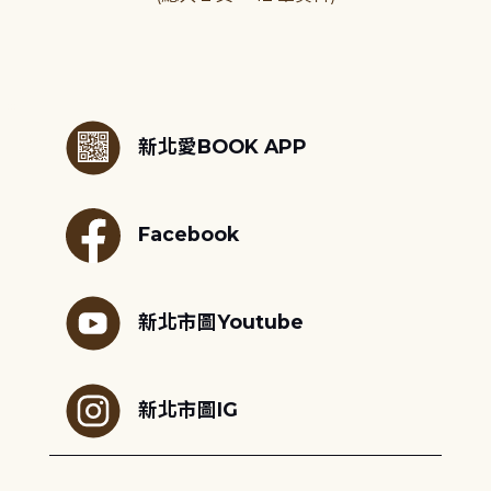
:::
新北愛BOOK APP
Facebook
新北市圖Youtube
新北市圖IG