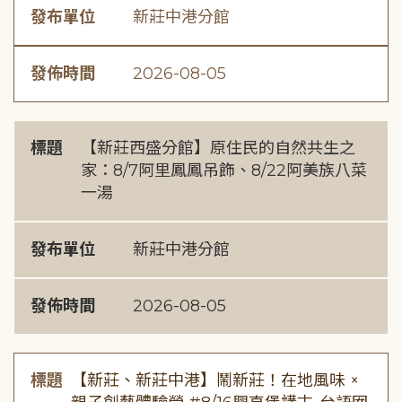
發布單位
新莊中港分館
發佈時間
2026-08-05
標題
【新莊西盛分館】原住民的自然共生之
家：8/7阿里鳳鳳吊飾、8/22阿美族八菜
一湯
發布單位
新莊中港分館
發佈時間
2026-08-05
標題
【新莊、新莊中港】鬧新莊！在地風味 ×