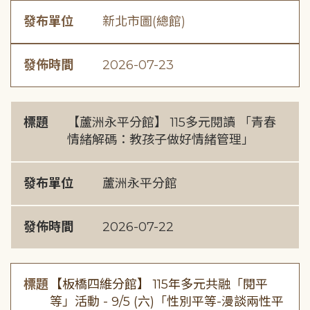
發布單位
新北市圖(總館)
發佈時間
2026-07-23
標題
【蘆洲永平分館】 115多元閱讀 「青春
情緒解碼：教孩子做好情緒管理」
發布單位
蘆洲永平分館
發佈時間
2026-07-22
標題
【板橋四維分館】 115年多元共融「閱平
等」活動 - 9/5 (六)「性別平等-漫談兩性平