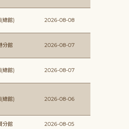
(總館)
2026-08-08
港分館
2026-08-07
(總館)
2026-08-07
(總館)
2026-08-06
賢分館
2026-08-05