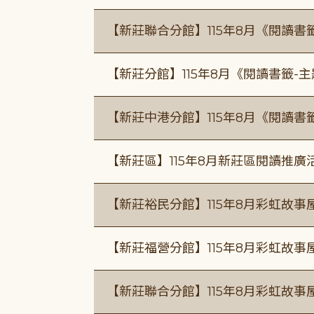
【新莊聯合分館】115年8月《閱讀書
【新莊分館】115年8月《閱讀書籤-
【新莊中港分館】115年8月《閱讀書
【新莊區】115年8月新莊區閱讀推
【新莊裕民分館】115年8月彩虹故
【新莊福營分館】115年8月彩虹故事
【新莊聯合分館】115年8月彩虹故事