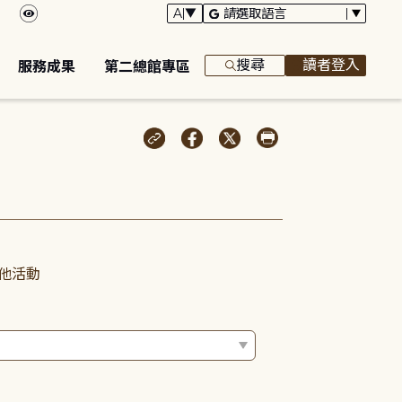
搜尋
讀者登入
服務成果
第二總館專區
他活動