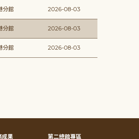
港分館
2026-08-03
港分館
2026-08-03
港分館
2026-08-03
務成果
第二總館專區