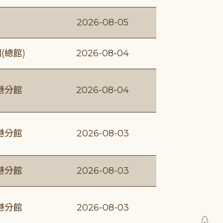
2026-08-05
(總館)
2026-08-04
港分館
2026-08-04
港分館
2026-08-03
港分館
2026-08-03
港分館
2026-08-03