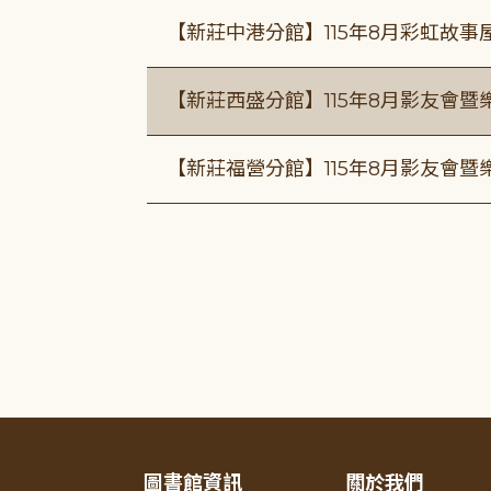
【新莊中港分館】115年8月彩虹故
【新莊西盛分館】115年8月影友會暨
【新莊福營分館】115年8月影友會暨
圖書館資訊
關於我們