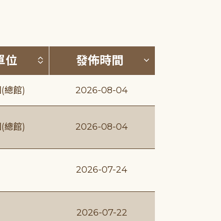
(升降冪)
按發布單位排序 (升降冪)
按發佈時間排序
單位
發佈時間
(總館)
2026-08-04
(總館)
2026-08-04
2026-07-24
2026-07-22