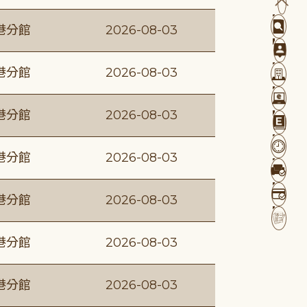
港分館
2026-08-03
港分館
2026-08-03
港分館
2026-08-03
港分館
2026-08-03
港分館
2026-08-03
港分館
2026-08-03
港分館
2026-08-03