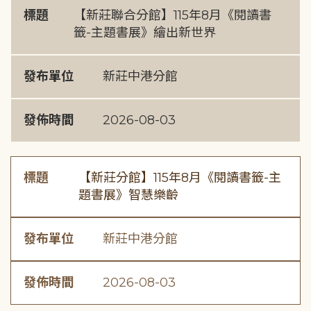
標題
【新莊聯合分館】115年8月《閱讀書
籤-主題書展》繪出新世界
發布單位
新莊中港分館
發佈時間
2026-08-03
標題
【新莊分館】115年8月《閱讀書籤-主
題書展》智慧樂齡
發布單位
新莊中港分館
發佈時間
2026-08-03