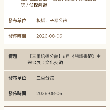
玩 / 偵探解謎
發布單位
板橋江子翠分館
發佈時間
2026-08-06
標題
【三重培德分館】8月《閱讀書籤》主
題書展：文化交融
發布單位
三重分館
發佈時間
2026-08-06