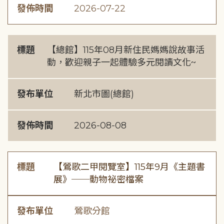
發佈時間
2026-07-22
標題
【總館】115年08月新住民媽媽說故事活
動，歡迎親子一起體驗多元閱讀文化~
發布單位
新北市圖(總館)
發佈時間
2026-08-08
標題
【鶯歌二甲閱覽室】115年9月《主題書
展》──動物祕密檔案
發布單位
鶯歌分館