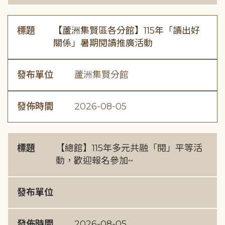
標題
【蘆洲集賢區各分館】115年「讀出好
關係」暑期閱讀推廣活動
發布單位
蘆洲集賢分館
發佈時間
2026-08-05
標題
【總館】115年多元共融「閱」平等活
動，歡迎報名參加~
發布單位
發佈時間
2026-08-05