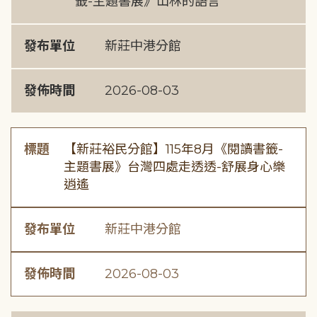
籤-主題書展》山林的語言
發布單位
新莊中港分館
發佈時間
2026-08-03
標題
【新莊裕民分館】115年8月《閱讀書籤-
主題書展》台灣四處走透透-舒展身心樂
逍遙
發布單位
新莊中港分館
發佈時間
2026-08-03