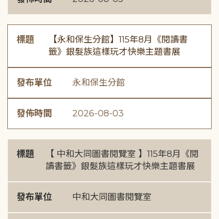
標題
【永和保生分館】115年8月《閱讀書
籤》銀髮族這樣玩才快樂主題書展
發布單位
永和保生分館
發佈時間
2026-08-03
標題
【 中和大同圖書閱覽室 】115年8月《閱
讀書籤》銀髮族這樣玩才快樂主題書展
發布單位
中和大同圖書閱覽室