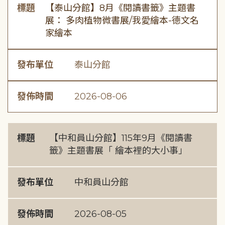
標題
【泰山分館】8月《閱讀書籤》主題書
展： 多肉植物微書展/我愛繪本-德文名
家繪本
發布單位
泰山分館
發佈時間
2026-08-06
標題
【中和員山分館】115年9月《閱讀書
籤》主題書展「 繪本裡的大小事」
發布單位
中和員山分館
發佈時間
2026-08-05