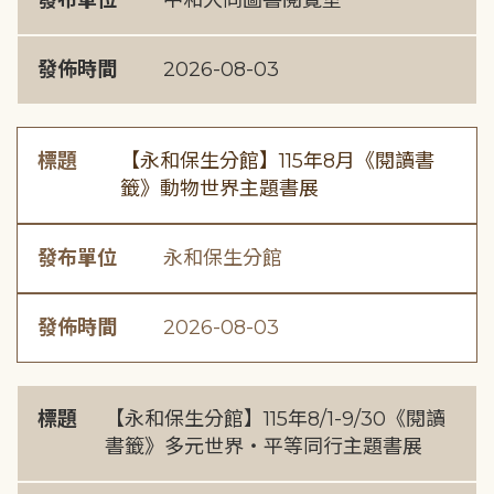
發布單位
中和大同圖書閱覽室
發佈時間
2026-08-03
標題
【永和保生分館】115年8月《閱讀書
籤》動物世界主題書展
發布單位
永和保生分館
發佈時間
2026-08-03
標題
【永和保生分館】115年8/1-9/30《閱讀
書籤》多元世界・平等同行主題書展