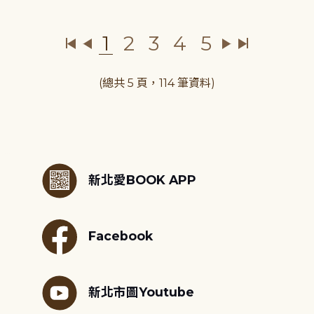
1
2
3
4
5
(總共 5 頁，114 筆資料)
:::
新北愛BOOK APP
Facebook
新北市圖Youtube