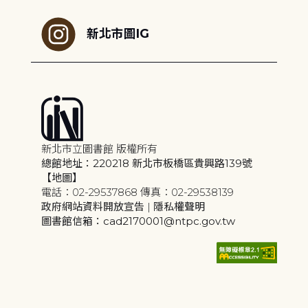
新北市圖IG
新北市立圖書館 版權所有
總館地址：220218 新北市板橋區貴興路139號
【地圖】
電話：02-29537868 傳真：02-29538139
政府網站資料開放宣告
|
隱私權聲明
圖書館信箱：cad2170001@ntpc.gov.tw