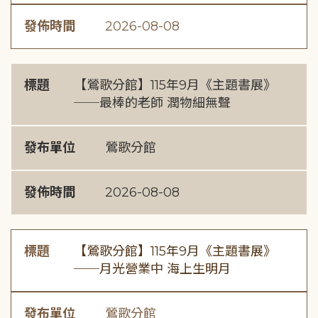
發佈時間
2026-08-08
標題
【鶯歌分館】115年9月《主題書展》
──最棒的老師 潤物細無聲
發布單位
鶯歌分館
發佈時間
2026-08-08
標題
【鶯歌分館】115年9月《主題書展》
──月光營業中 海上生明月
發布單位
鶯歌分館