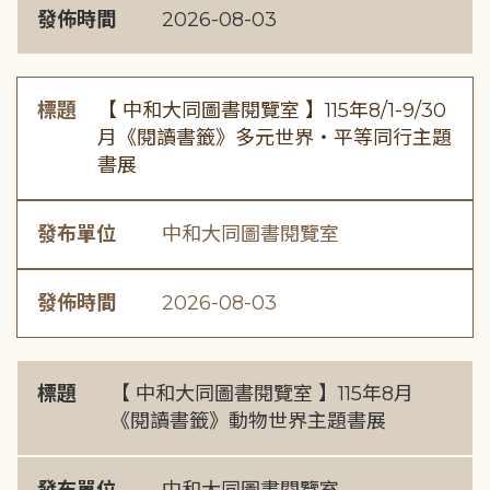
發佈時間
2026-08-03
標題
【 中和大同圖書閱覽室 】115年8/1-9/30
月《閱讀書籤》多元世界・平等同行主題
書展
發布單位
中和大同圖書閱覽室
發佈時間
2026-08-03
標題
【 中和大同圖書閱覽室 】115年8月
《閱讀書籤》動物世界主題書展