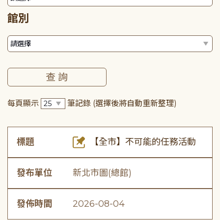
館別
每頁顯示
筆記錄
(選擇後將自動重新整理)
標題
【全市】不可能的任務活動
發布單位
新北市圖(總館)
發佈時間
2026-08-04