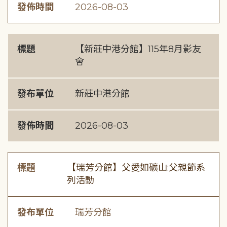
發佈時間
2026-08-03
標題
【新莊中港分館】115年8月影友
會
發布單位
新莊中港分館
發佈時間
2026-08-03
標題
【瑞芳分館】父愛如礦山:父親節系
列活動
發布單位
瑞芳分館