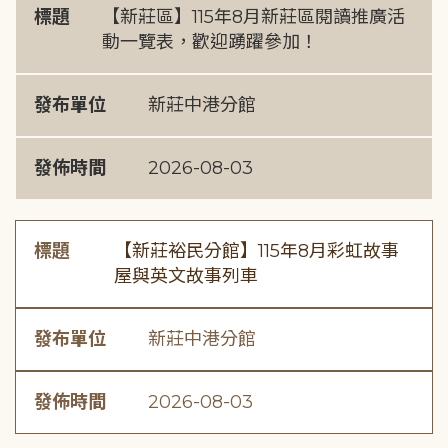
標題
【新莊區】115年8月新莊區閱讀推廣活
動一覽表，歡迎踴躍參加！
發布單位
新莊中港分館
發佈時間
2026-08-03
標題
【新莊裕民分館】115年8月彩虹故事
屋與英文故事列車
發布單位
新莊中港分館
發佈時間
2026-08-03