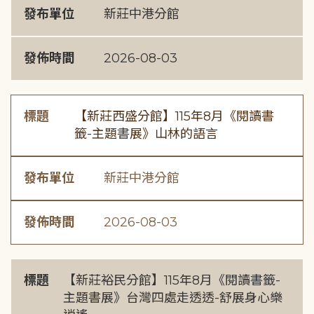
發布單位
新莊中港分館
發佈時間
2026-08-03
標題
【新莊西盛分館】115年8月《閱讀書
籤-主題書展》山林的語言
發布單位
新莊中港分館
發佈時間
2026-08-03
標題
【新莊裕民分館】115年8月《閱讀書籤-
主題書展》台灣四處走透透-舒展身心樂