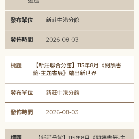
逍遙
發布單位
新莊中港分館
發佈時間
2026-08-03
標題
【新莊聯合分館】115年8月《閱讀書
籤-主題書展》繪出新世界
發布單位
新莊中港分館
發佈時間
2026-08-03
標題
【新莊分館】115年8月《閱讀書籤-主