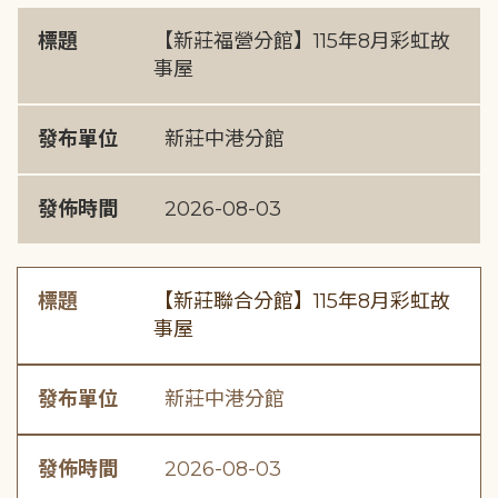
標題
【新莊福營分館】115年8月彩虹故
事屋
發布單位
新莊中港分館
發佈時間
2026-08-03
標題
【新莊聯合分館】115年8月彩虹故
事屋
發布單位
新莊中港分館
發佈時間
2026-08-03