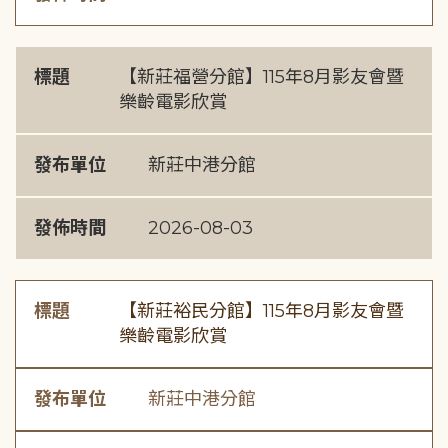
標題
【新莊福營分館】115年8月影友會暨
樂齡電影欣賞
發布單位
新莊中港分館
發佈時間
2026-08-03
標題
【新莊裕民分館】115年8月影友會暨
樂齡電影欣賞
發布單位
新莊中港分館