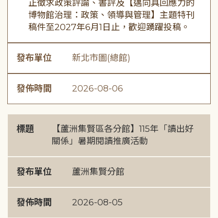
正徵求政策評論、書評及【邁向具回應力的
博物館治理：政策、領導與管理】主題特刊
稿件至2027年6月1日止，歡迎踴躍投稿。
發布單位
新北市圖(總館)
發佈時間
2026-08-06
標題
【蘆洲集賢區各分館】115年「讀出好
關係」暑期閱讀推廣活動
發布單位
蘆洲集賢分館
發佈時間
2026-08-05