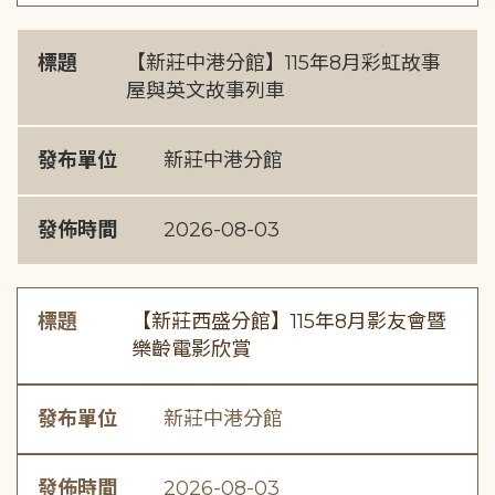
標題
【新莊中港分館】115年8月彩虹故事
屋與英文故事列車
發布單位
新莊中港分館
發佈時間
2026-08-03
標題
【新莊西盛分館】115年8月影友會暨
樂齡電影欣賞
發布單位
新莊中港分館
發佈時間
2026-08-03