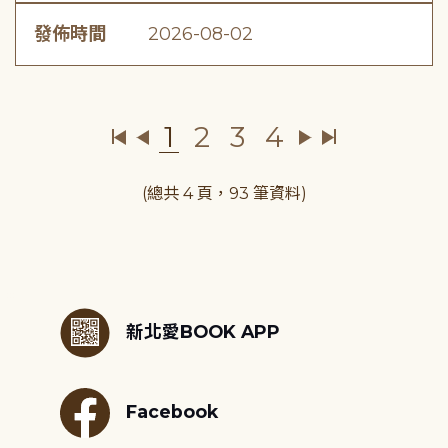
發佈時間
2026-08-02
1
2
3
4
(總共 4 頁，93 筆資料)
:::
新北愛BOOK APP
Facebook