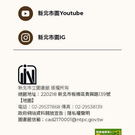
新北市圖Youtube
新北市圖IG
新北市立圖書館 版權所有
總館地址：220218 新北市板橋區貴興路139號
【地圖】
電話：02-29537868 傳真：02-29538139
政府網站資料開放宣告
|
隱私權聲明
圖書館信箱：cad2170001@ntpc.gov.tw