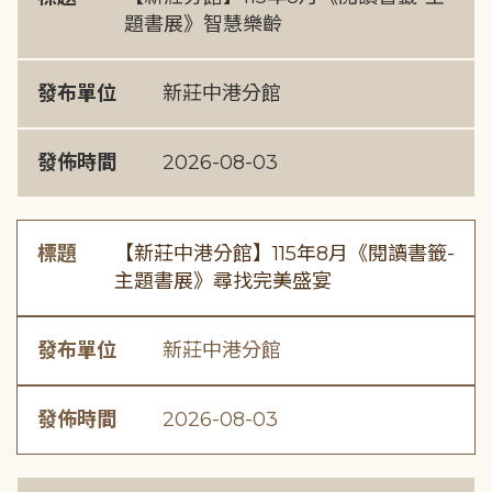
題書展》智慧樂齡
發布單位
新莊中港分館
發佈時間
2026-08-03
標題
【新莊中港分館】115年8月《閱讀書籤-
主題書展》尋找完美盛宴
發布單位
新莊中港分館
發佈時間
2026-08-03