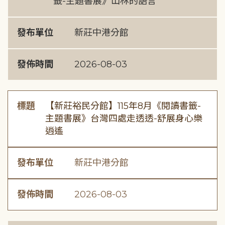
籤-主題書展》山林的語言
發布單位
新莊中港分館
發佈時間
2026-08-03
標題
【新莊裕民分館】115年8月《閱讀書籤-
主題書展》台灣四處走透透-舒展身心樂
逍遙
發布單位
新莊中港分館
發佈時間
2026-08-03