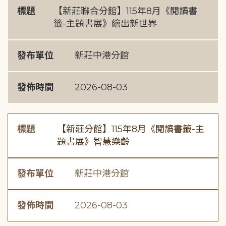
標題
【新莊聯合分館】115年8月《閱讀書
籤-主題書展》繪出新世界
發布單位
新莊中港分館
發佈時間
2026-08-03
標題
【新莊分館】115年8月《閱讀書籤-主
題書展》智慧樂齡
發布單位
新莊中港分館
發佈時間
2026-08-03