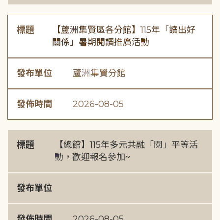
標題
【蘆洲集賢區各分館】115年「讀出好
關係」暑期閱讀推廣活動
發布單位
蘆洲集賢分館
發佈時間
2026-08-05
標題
【總館】115年多元共融「閱」平等活
動，歡迎報名參加~
發布單位
發佈時間
2026-08-05