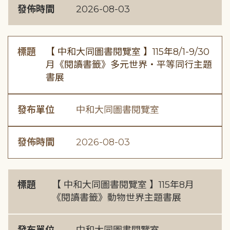
發佈時間
2026-08-03
標題
【 中和大同圖書閱覽室 】115年8/1-9/30
月《閱讀書籤》多元世界・平等同行主題
書展
發布單位
中和大同圖書閱覽室
發佈時間
2026-08-03
標題
【 中和大同圖書閱覽室 】115年8月
《閱讀書籤》動物世界主題書展