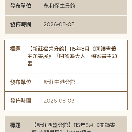
發布單位
永和保生分館
發佈時間
2026-08-03
標題
【新莊福營分館】115年8月《閱讀書籤-
主題書展》「閱讀轉大人」橋梁書主題
書
發布單位
新莊中港分館
發佈時間
2026-08-03
標題
【新莊西盛分館】115年8月《閱讀書