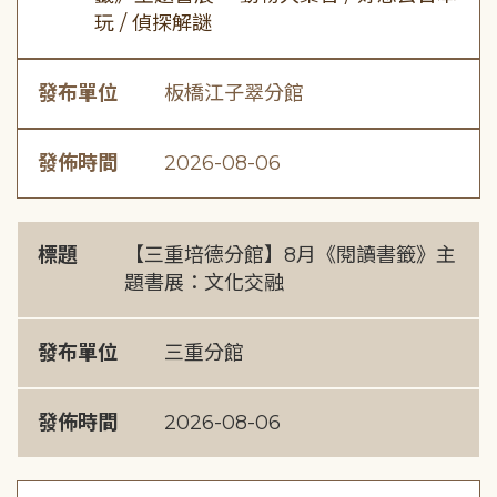
玩 / 偵探解謎
發布單位
板橋江子翠分館
發佈時間
2026-08-06
標題
【三重培德分館】8月《閱讀書籤》主
題書展：文化交融
發布單位
三重分館
發佈時間
2026-08-06