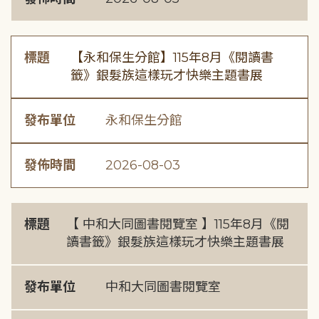
標題
【永和保生分館】115年8月《閱讀書
籤》銀髮族這樣玩才快樂主題書展
發布單位
永和保生分館
發佈時間
2026-08-03
標題
【 中和大同圖書閱覽室 】115年8月《閱
讀書籤》銀髮族這樣玩才快樂主題書展
發布單位
中和大同圖書閱覽室