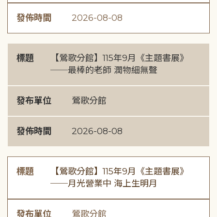
發佈時間
2026-08-08
標題
【鶯歌分館】115年9月《主題書展》
──最棒的老師 潤物細無聲
發布單位
鶯歌分館
發佈時間
2026-08-08
標題
【鶯歌分館】115年9月《主題書展》
──月光營業中 海上生明月
發布單位
鶯歌分館