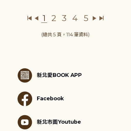
1
2
3
4
5
(總共 5 頁，114 筆資料)
:::
新北愛BOOK APP
Facebook
新北市圖Youtube