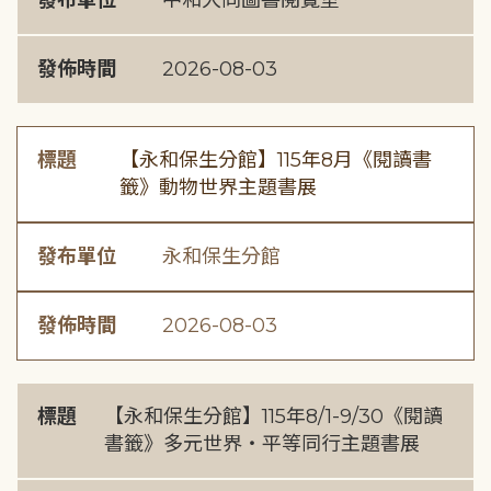
發布單位
中和大同圖書閱覽室
發佈時間
2026-08-03
標題
【永和保生分館】115年8月《閱讀書
籤》動物世界主題書展
發布單位
永和保生分館
發佈時間
2026-08-03
標題
【永和保生分館】115年8/1-9/30《閱讀
書籤》多元世界・平等同行主題書展