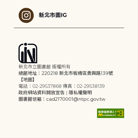
新北市圖IG
新北市立圖書館 版權所有
總館地址：220218 新北市板橋區貴興路139號
【地圖】
電話：02-29537868 傳真：02-29538139
政府網站資料開放宣告
|
隱私權聲明
圖書館信箱：cad2170001@ntpc.gov.tw