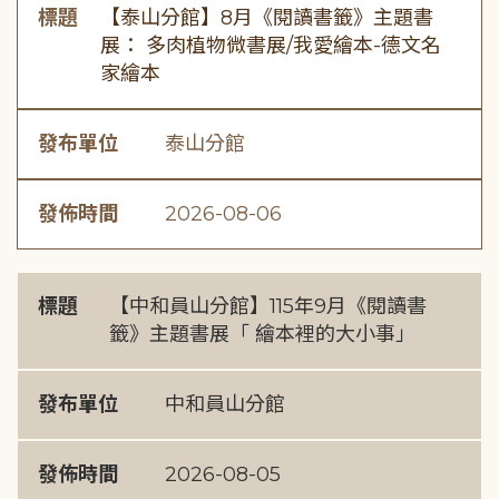
標題
【泰山分館】8月《閱讀書籤》主題書
展： 多肉植物微書展/我愛繪本-德文名
家繪本
發布單位
泰山分館
發佈時間
2026-08-06
標題
【中和員山分館】115年9月《閱讀書
籤》主題書展「 繪本裡的大小事」
發布單位
中和員山分館
發佈時間
2026-08-05