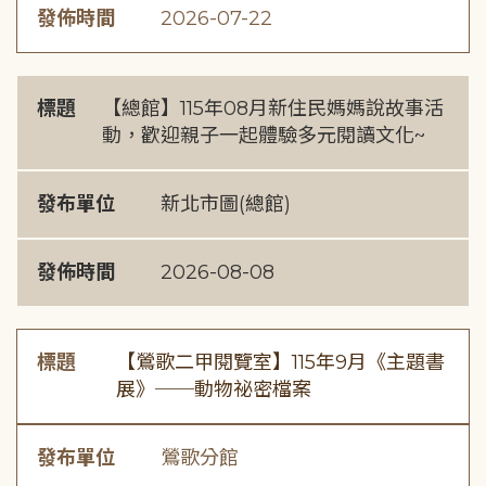
發佈時間
2026-07-22
標題
【總館】115年08月新住民媽媽說故事活
動，歡迎親子一起體驗多元閱讀文化~
發布單位
新北市圖(總館)
發佈時間
2026-08-08
標題
【鶯歌二甲閱覽室】115年9月《主題書
展》──動物祕密檔案
發布單位
鶯歌分館