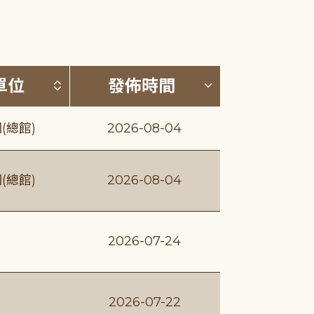
(升降冪)
按發布單位排序 (升降冪)
按發佈時間排序
單位
發佈時間
(總館)
2026-08-04
(總館)
2026-08-04
2026-07-24
2026-07-22