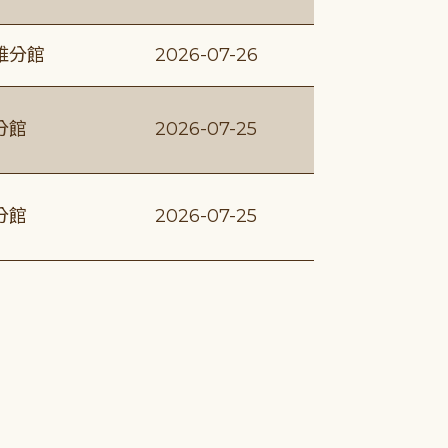
維分館
2026-07-26
分館
2026-07-25
分館
2026-07-25