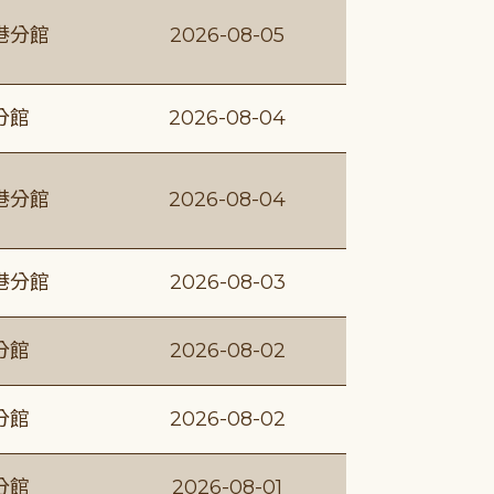
港分館
2026-08-05
分館
2026-08-04
港分館
2026-08-04
港分館
2026-08-03
分館
2026-08-02
分館
2026-08-02
分館
2026-08-01