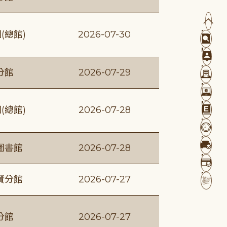
(總館)
2026-07-30
分館
2026-07-29
(總館)
2026-07-28
圖書館
2026-07-28
賢分館
2026-07-27
分館
2026-07-27