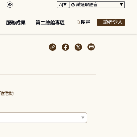
搜尋
讀者登入
服務成果
第二總館專區
他活動