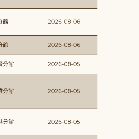
分館
2026-08-06
分館
2026-08-06
賢分館
2026-08-05
維分館
2026-08-05
港分館
2026-08-05