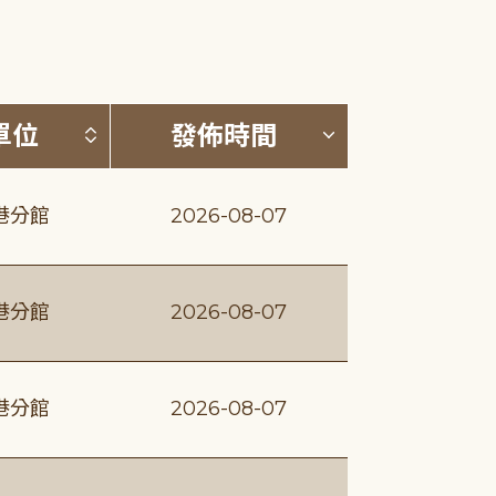
(升降冪)
按發布單位排序 (升降冪)
按發佈時間排序
單位
發佈時間
港分館
2026-08-07
港分館
2026-08-07
港分館
2026-08-07