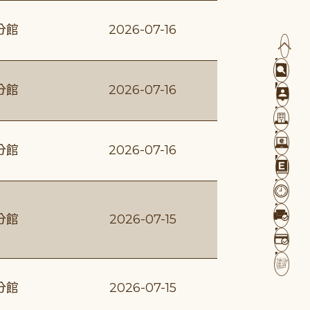
分館
2026-07-16
分館
2026-07-16
分館
2026-07-16
分館
2026-07-15
分館
2026-07-15