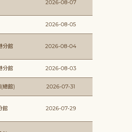
2026-08-07
2026-08-05
港分館
2026-08-04
港分館
2026-08-03
(總館)
2026-07-31
分館
2026-07-29