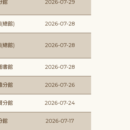
分館
2026-07-29
(總館)
2026-07-28
(總館)
2026-07-28
圖書館
2026-07-28
維分館
2026-07-26
賢分館
2026-07-24
分館
2026-07-17