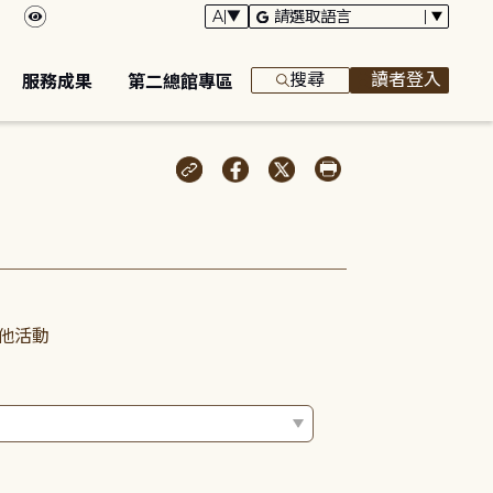
搜尋
讀者登入
服務成果
第二總館專區
他活動