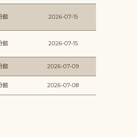
分館
2026-07-15
分館
2026-07-15
分館
2026-07-09
分館
2026-07-08