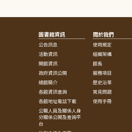
圖書館資訊
關於我們
公告訊息
使用規定
活動資訊
組織架構
開館資訊
館長
政府資訊公開
服務項目
總館簡介
歷史沿革
各館資訊查詢
常見問題
各館地址電話下載
使用手冊
公職人員及關係人身
分關係公開及查詢平
台