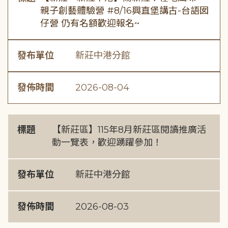
親子創藝體驗營 #8/16興直堡講古-台語囡
仔營 仍有名額歡迎報名~
發布單位
新莊中港分館
發佈時間
2026-08-04
標題
【新莊區】115年8月新莊區閱讀推廣活
動一覽表，歡迎踴躍參加！
發布單位
新莊中港分館
發佈時間
2026-08-03