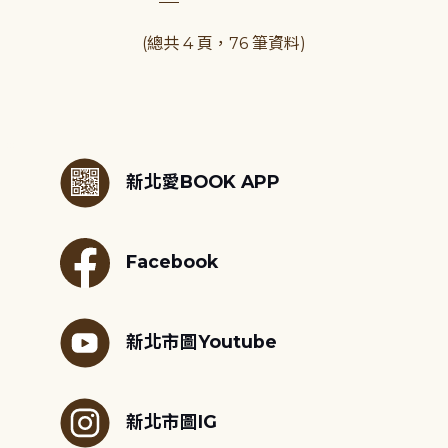
(總共 4 頁，76 筆資料)
:::
新北愛BOOK APP
Facebook
新北市圖Youtube
新北市圖IG