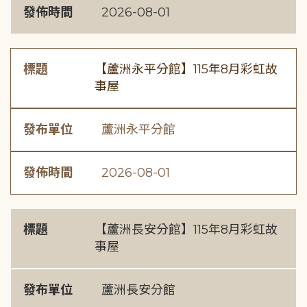
發佈時間
2026-08-01
標題
【蘆洲永平分館】115年8月彩虹故
事屋
發布單位
蘆洲永平分館
發佈時間
2026-08-01
標題
【蘆洲長安分館】115年8月彩虹故
事屋
發布單位
蘆洲長安分館