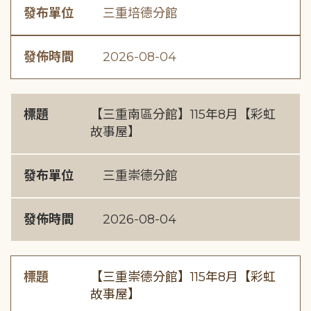
發布單位
三重培德分館
發佈時間
2026-08-04
標題
【三重南區分館】115年8月【彩虹
故事屋】
發布單位
三重崇德分館
發佈時間
2026-08-04
標題
【三重崇德分館】115年8月【彩虹
故事屋】