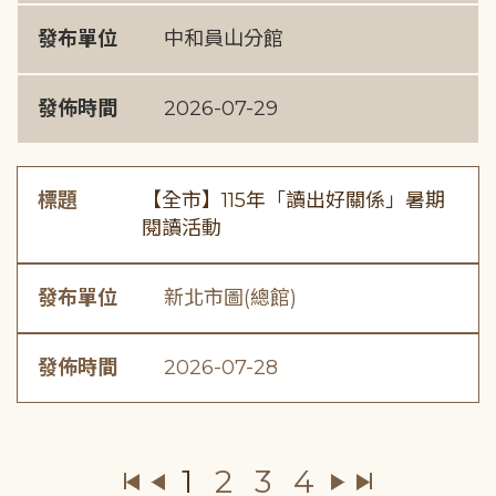
發布單位
中和員山分館
發佈時間
2026-07-29
標題
【全市】115年「讀出好關係」暑期
閱讀活動
發布單位
新北市圖(總館)
發佈時間
2026-07-28
1
2
3
4