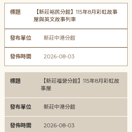
標題
【新莊裕民分館】115年8月彩虹故事
屋與英文故事列車
發布單位
新莊中港分館
發佈時間
2026-08-03
標題
【新莊福營分館】115年8月彩虹故
事屋
發布單位
新莊中港分館
發佈時間
2026-08-03