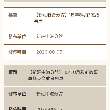
標題
【新莊聯合分館】115年8月彩虹故
事屋
發布單位
新莊中港分館
發佈時間
2026-08-03
標題
【新莊中港分館】115年8月彩虹故事
屋與英文故事列車
發布單位
新莊中港分館
發佈時間
2026-08-03