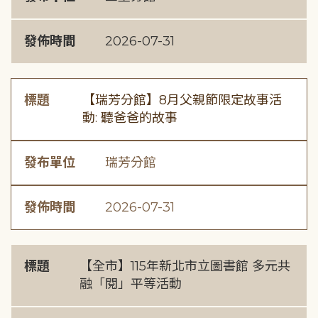
發佈時間
2026-07-31
標題
【瑞芳分館】8月父親節限定故事活
動: 聽爸爸的故事
發布單位
瑞芳分館
發佈時間
2026-07-31
標題
【全市】115年新北市立圖書館 多元共
融「閱」平等活動