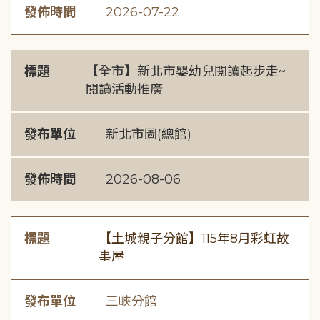
發佈時間
2026-07-22
標題
【全市】新北市嬰幼兒閱讀起步走~
閱讀活動推廣
發布單位
新北市圖(總館)
發佈時間
2026-08-06
標題
【土城親子分館】115年8月彩虹故
事屋
發布單位
三峽分館