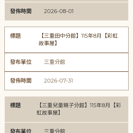
發佈時間
2026-08-01
標題
【三重田中分館】115年8月【彩虹
故事屋】
發布單位
三重分館
發佈時間
2026-07-31
標題
【三重兒童親子分館】115年8月【彩
虹故事屋】
發布單位
三重分館