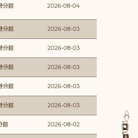
港分館
2026-08-04
港分館
2026-08-03
港分館
2026-08-03
港分館
2026-08-03
港分館
2026-08-03
港分館
2026-08-03
分館
2026-08-02