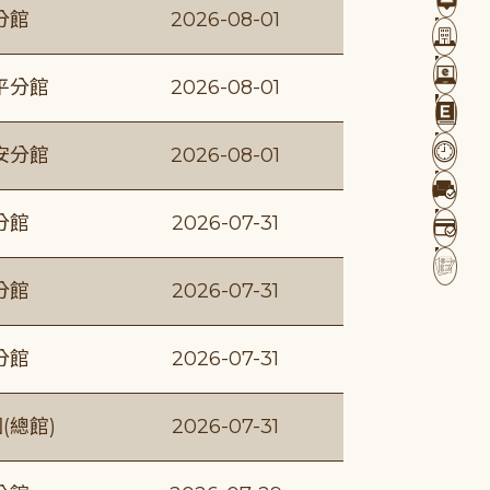
分館
2026-08-01
平分館
2026-08-01
安分館
2026-08-01
分館
2026-07-31
分館
2026-07-31
分館
2026-07-31
(總館)
2026-07-31