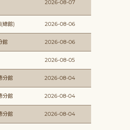
2026-08-07
(總館)
2026-08-06
分館
2026-08-06
2026-08-05
德分館
2026-08-04
德分館
2026-08-04
德分館
2026-08-04