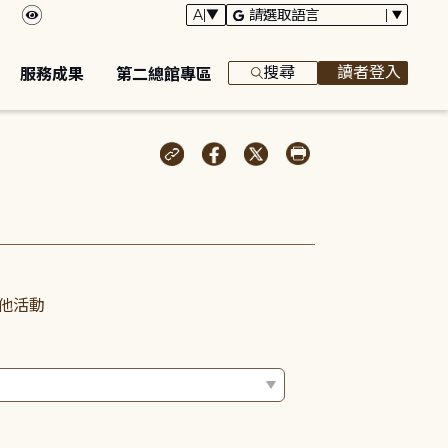
搜尋
讀者登入
服務成果
第二總館專區
他活動