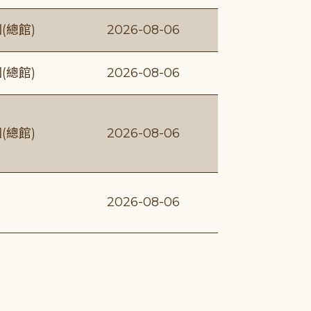
(總館)
2026-08-06
(總館)
2026-08-06
(總館)
2026-08-06
2026-08-06