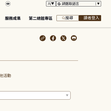
搜尋
讀者登入
服務成果
第二總館專區
他活動