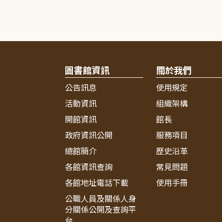
圖書館資訊
關於我們
公告訊息
使用規定
活動資訊
組織架構
開館資訊
館長
政府資訊公開
服務項目
總館簡介
歷史沿革
各館資訊查詢
常見問題
各館地址電話下載
使用手冊
公職人員及關係人身
分關係公開及查詢平
台