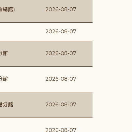
(總館)
2026-08-07
2026-08-07
分館
2026-08-07
分館
2026-08-07
港分館
2026-08-07
2026-08-07