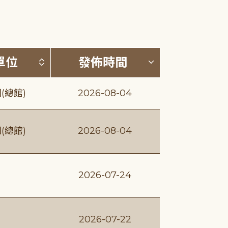
(升降冪)
按發布單位排序 (升降冪)
按發佈時間排序
單位
發佈時間
(總館)
2026-08-04
(總館)
2026-08-04
2026-07-24
2026-07-22