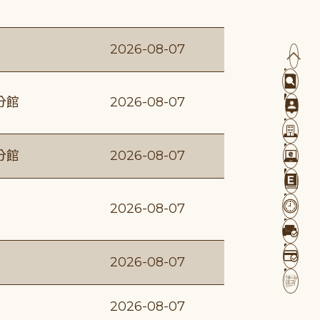
2026-08-07
分館
2026-08-07
分館
2026-08-07
2026-08-07
2026-08-07
2026-08-07