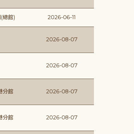
(總館)
2026-06-11
2026-08-07
2026-08-07
港分館
2026-08-07
港分館
2026-08-07