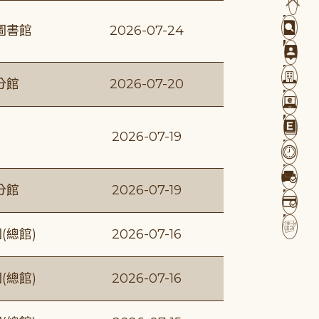
圖書館
2026-07-24
分館
2026-07-20
2026-07-19
分館
2026-07-19
(總館)
2026-07-16
(總館)
2026-07-16