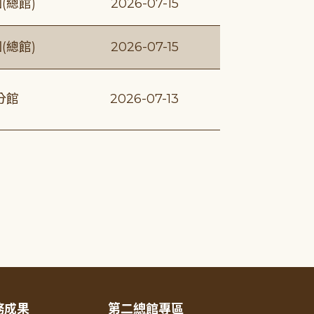
(總館)
2026-07-15
(總館)
2026-07-15
分館
2026-07-13
務成果
第二總館專區