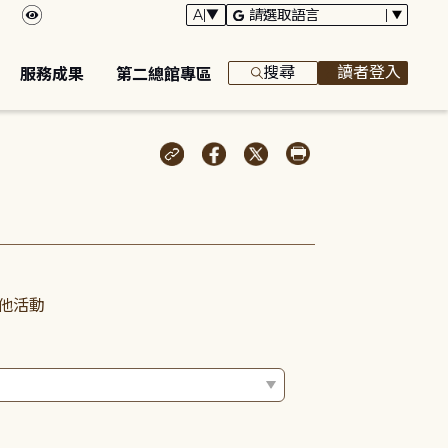
搜尋
讀者登入
服務成果
第二總館專區
他活動