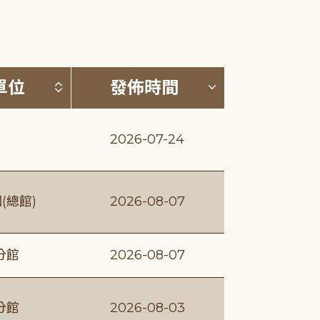
(升降冪)
按發布單位排序 (升降冪)
按發佈時間排序
單位
發佈時間
2026-07-24
(總館)
2026-08-07
分館
2026-08-07
分館
2026-08-03