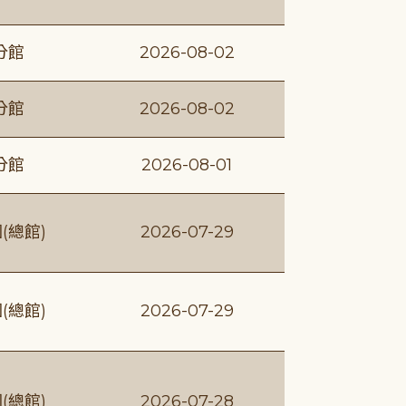
分館
2026-08-02
分館
2026-08-02
分館
2026-08-01
(總館)
2026-07-29
(總館)
2026-07-29
(總館)
2026-07-28