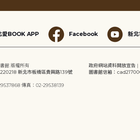
愛BOOK APP
Facebook
新北
書館 版權所有
政府網站資料開放宣告
|
20218 新北市板橋區貴興路139號
圖書館信箱：cad2170001
9537868 傳真：02-29538139