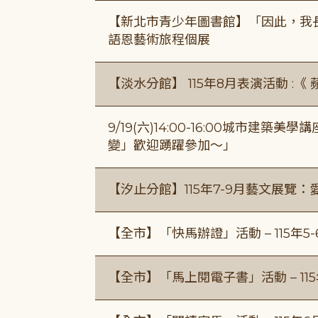
【新北市青少年圖書館】「因此，我
語恩藝術旅程個展
【淡水分館】 115年8月表演活動 :
9/19(六)14:00-16:00城市建
變」歡迎踴躍參加～」
【汐止分館】115年7-9月藝文展覽：
【全市】「快馬辦證」活動 – 115年5
【全市】「馬上閱電子書」活動 – 11