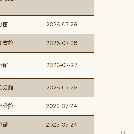
分館
2026-07-28
圖書館
2026-07-28
分館
2026-07-27
維分館
2026-07-26
港分館
2026-07-24
分館
2026-07-24