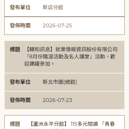
發布單位
新店分館
發佈時間
2026-07-25
標題
【轉知訊息】就業情報資訊股份有限公司
「8月份職涯活動及名人講堂」活動，歡
迎踴躍參加。
發布單位
新北市圖(總館)
發佈時間
2026-07-23
標題
【蘆洲永平分館】 115多元閱讀 「青春