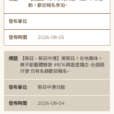
動，歡迎報名參加~
發布單位
發佈時間
2026-08-05
標題
【新莊、新莊中港】鬧新莊！在地風味 ×
親子創藝體驗營 #8/16興直堡講古-台語囡
仔營 仍有名額歡迎報名~
發布單位
新莊中港分館
發佈時間
2026-08-04