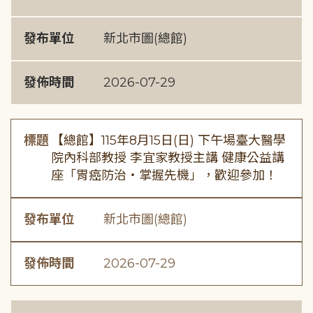
發布單位
新北市圖(總館)
發佈時間
2026-07-29
標題
【總館】115年8月15日(日) 下午場臺大醫學
院內科部教授 李宜家教授主講 健康公益講
座「胃癌防治・掌握先機」，歡迎參加！
發布單位
新北市圖(總館)
發佈時間
2026-07-29