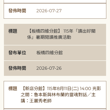
發佈時間
2026-07-27
標題
【板橋四維分館】 115年「讀出好關
係」暑期閱讀推廣活動
發布單位
板橋四維分館
發佈時間
2026-07-26
標題
【新店分館】115年8月11日(二) 14:00 光影
之間：魯本斯與林布蘭的靈魂對話／主
講：王麗秀老師