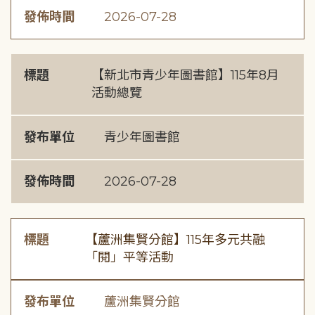
發佈時間
2026-07-28
標題
【新北市青少年圖書館】115年8月
活動總覽
發布單位
青少年圖書館
發佈時間
2026-07-28
標題
【蘆洲集賢分館】115年多元共融
「閱」平等活動
發布單位
蘆洲集賢分館