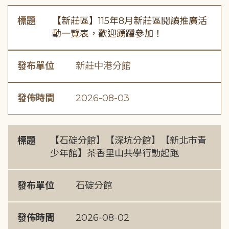
標題
【新莊區】115年8月新莊區閱讀推廣活
動一覽表，歡迎踴躍參加！
發布單位
新莊中港分館
發佈時間
2026-08-03
標題
【石碇分館】【深坑分館】【新北市青
少年館】茶香里山共學行動起跑
發布單位
石碇分館
發佈時間
2026-08-02