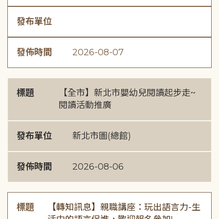
發布單位
發佈時間
2026-08-07
標題
【全市】新北市嬰幼兒閱讀起步走~
閱讀活動推廣
發布單位
新北市圖(總館)
發佈時間
2026-08-06
標題
【轉知訊息】親職講座：玩出語言力-生