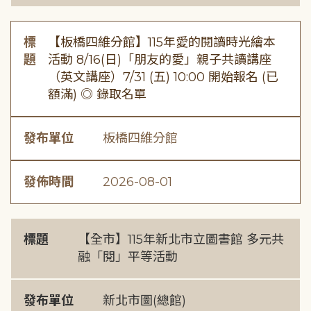
標
【板橋四維分館】115年愛的閱讀時光繪本
題
活動 8/16(日)「朋友的愛」親子共讀講座
（英文講座）7/31 (五) 10:00 開始報名 (已
額滿) ◎ 錄取名單
發布單位
板橋四維分館
發佈時間
2026-08-01
標題
【全市】115年新北市立圖書館 多元共
融「閱」平等活動
發布單位
新北市圖(總館)