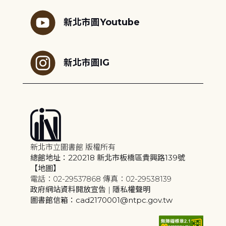
新北市圖Youtube
新北市圖IG
新北市立圖書館 版權所有
總館地址：220218 新北市板橋區貴興路139號
【地圖】
電話：02-29537868 傳真：02-29538139
政府網站資料開放宣告
|
隱私權聲明
圖書館信箱：cad2170001@ntpc.gov.tw