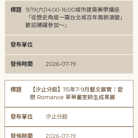
標題
9/19(六)14:00-16:00城市建築美學講座
「從歷史角度一窺台北城百年風貌演變」
歡迎踴躍參加～」
發布單位
發佈時間
2026-07-19
標題
【汐止分館】115年7-9月藝文展覽：愛
戀 Romance 莘蒂畫室師生成果展
發布單位
汐止分館
發佈時間
2026-07-19