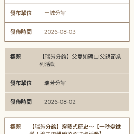
發布單位
土城分館
發佈時間
2026-08-03
標題
【瑞芳分館】父愛如礦山:父親節系
列活動
發布單位
瑞芳分館
發佈時間
2026-08-02
標題
【瑞芳分館】穿戴式歷史〜【一秒變鐵