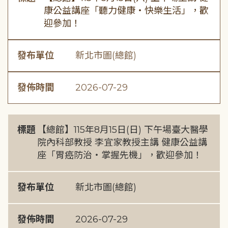
康公益講座「聽力健康・快樂生活」，歡
迎參加！
發布單位
新北市圖(總館)
發佈時間
2026-07-29
標題
【總館】115年8月15日(日) 下午場臺大醫學
院內科部教授 李宜家教授主講 健康公益講
座「胃癌防治・掌握先機」，歡迎參加！
發布單位
新北市圖(總館)
發佈時間
2026-07-29