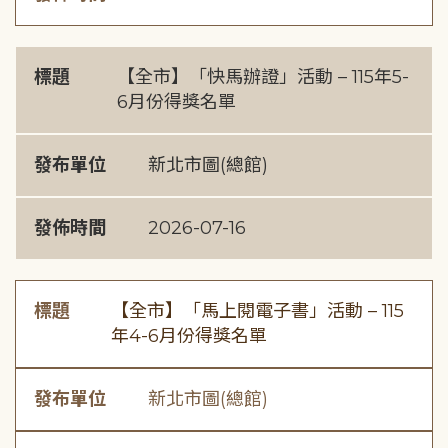
標題
【全市】「快馬辦證」活動 – 115年5-
6月份得獎名單
發布單位
新北市圖(總館)
發佈時間
2026-07-16
標題
【全市】「馬上閱電子書」活動 – 115
年4-6月份得獎名單
發布單位
新北市圖(總館)