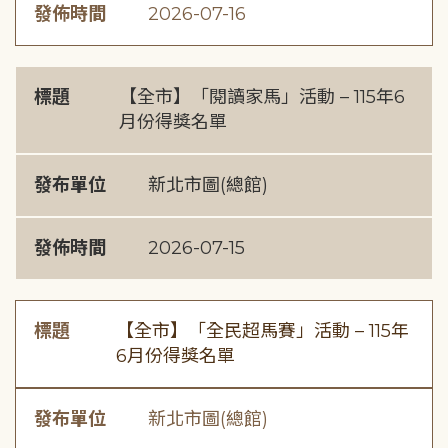
發佈時間
2026-07-16
標題
【全市】「閱讀家馬」活動 – 115年6
月份得獎名單
發布單位
新北市圖(總館)
發佈時間
2026-07-15
標題
【全市】「全民超馬賽」活動 – 115年
6月份得獎名單
發布單位
新北市圖(總館)