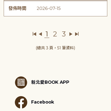
發佈時間
2026-07-15
1
2
3
(總共 3 頁，51 筆資料)
:::
新北愛BOOK APP
Facebook