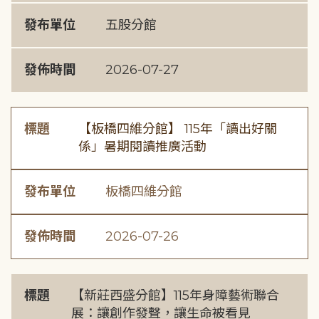
發布單位
五股分館
發佈時間
2026-07-27
標題
【板橋四維分館】 115年「讀出好關
係」暑期閱讀推廣活動
發布單位
板橋四維分館
發佈時間
2026-07-26
標題
【新莊西盛分館】115年身障藝術聯合
展：讓創作發聲，讓生命被看見