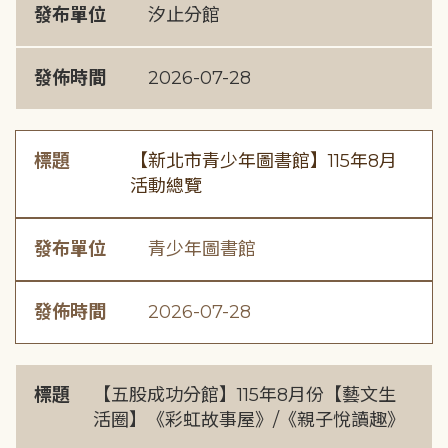
發布單位
汐止分館
發佈時間
2026-07-28
標題
【新北市青少年圖書館】115年8月
活動總覽
發布單位
青少年圖書館
發佈時間
2026-07-28
標題
【五股成功分館】115年8月份【藝文生
活圈】《彩虹故事屋》/《親子悅讀趣》