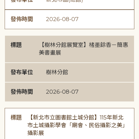
發佈時間
2026-08-07
標題
【樹林分館展覽室】楮墨餘香－簡惠
美書畫展
發布單位
樹林分館
發佈時間
2026-08-07
標題
【新北市立圖書館土城分館】115年新北
市土城攝影學會「廟會、民俗攝影之美」
攝影展