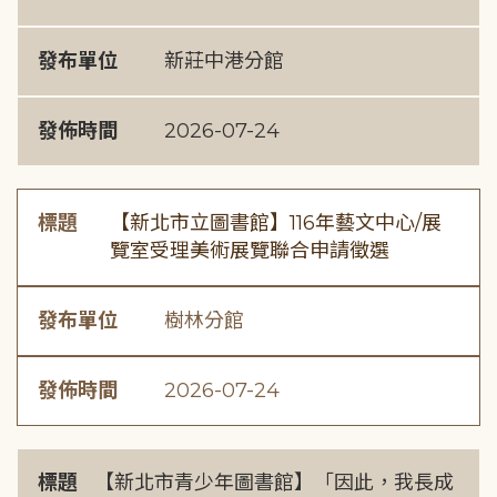
發布單位
新莊中港分館
發佈時間
2026-07-24
標題
【新北市立圖書館】116年藝文中心/展
覽室受理美術展覽聯合申請徵選
發布單位
樹林分館
發佈時間
2026-07-24
標題
【新北市青少年圖書館】「因此，我長成