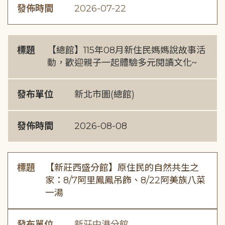
發佈時間
2026-07-22
標題
【總館】115年08月新住民媽媽說故事活
動，歡迎親子一起體驗多元閱讀文化~
發布單位
新北市圖(總館)
發佈時間
2026-08-08
標題
【新莊西盛分館】原住民的自然共生之
家：8/7阿里鳳鳳吊飾、8/22阿美族八菜
一湯
發布單位
新莊中港分館