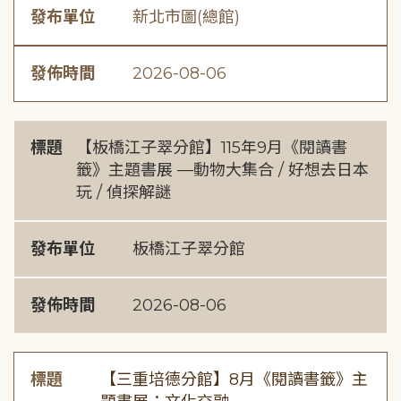
發布單位
新北市圖(總館)
發佈時間
2026-08-06
標題
【板橋江子翠分館】115年9月《閱讀書
籤》主題書展 —動物大集合 / 好想去日本
玩 / 偵探解謎
發布單位
板橋江子翠分館
發佈時間
2026-08-06
標題
【三重培德分館】8月《閱讀書籤》主