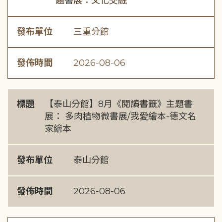
題書展：文化交融
發布單位
三重分館
發佈時間
2026-08-06
標題
【泰山分館】8月《閱讀書籤》主題書
展： 多肉植物微書展/我愛繪本-德文名
家繪本
發布單位
泰山分館
發佈時間
2026-08-06