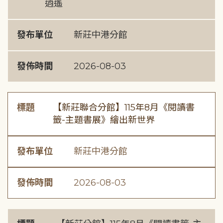
逍遙
發布單位
新莊中港分館
發佈時間
2026-08-03
標題
【新莊聯合分館】115年8月《閱讀書
籤-主題書展》繪出新世界
發布單位
新莊中港分館
發佈時間
2026-08-03