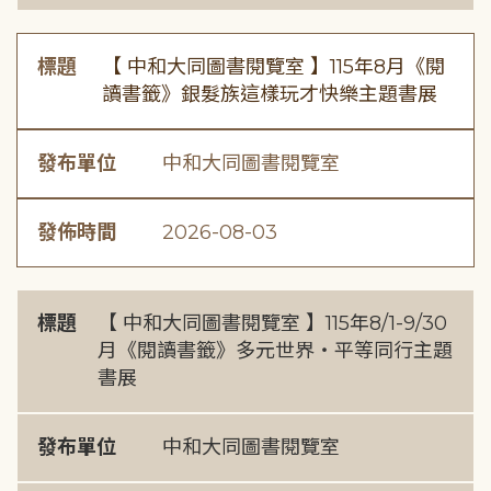
標題
【 中和大同圖書閱覽室 】115年8月《閱
讀書籤》銀髮族這樣玩才快樂主題書展
發布單位
中和大同圖書閱覽室
發佈時間
2026-08-03
標題
【 中和大同圖書閱覽室 】115年8/1-9/30
月《閱讀書籤》多元世界・平等同行主題
書展
發布單位
中和大同圖書閱覽室