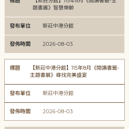
標題
【新莊分館】115年8月《閱讀書籤-主
題書展》智慧樂齡
發布單位
新莊中港分館
發佈時間
2026-08-03
標題
【新莊中港分館】115年8月《閱讀書籤-
主題書展》尋找完美盛宴
發布單位
新莊中港分館
發佈時間
2026-08-03