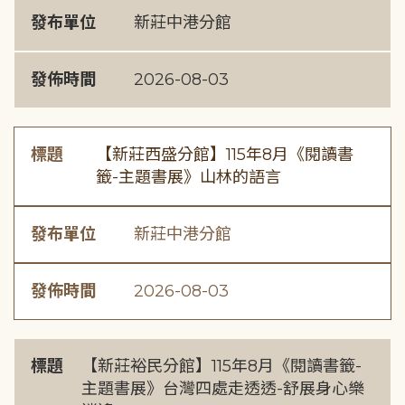
發布單位
新莊中港分館
發佈時間
2026-08-03
標題
【新莊西盛分館】115年8月《閱讀書
籤-主題書展》山林的語言
發布單位
新莊中港分館
發佈時間
2026-08-03
標題
【新莊裕民分館】115年8月《閱讀書籤-
主題書展》台灣四處走透透-舒展身心樂