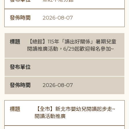
發佈時間
2026-08-07
標題
【總館】115年「讀出好關係」暑期兒童
閱讀推廣活動，6/29起歡迎報名參加~
發布單位
發佈時間
2026-08-07
標題
【全市】新北市嬰幼兒閱讀起步走~
閱讀活動推廣