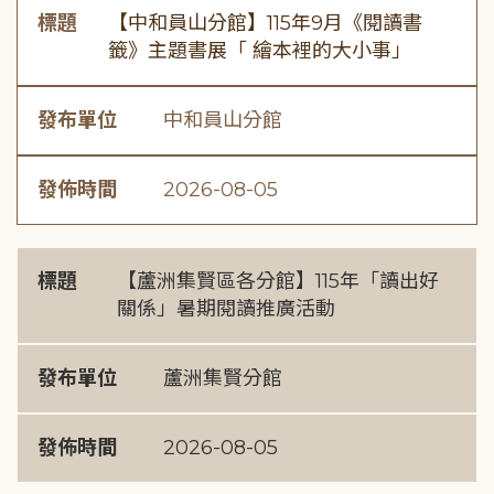
標題
【中和員山分館】115年9月《閱讀書
籤》主題書展「 繪本裡的大小事」
發布單位
中和員山分館
發佈時間
2026-08-05
標題
【蘆洲集賢區各分館】115年「讀出好
關係」暑期閱讀推廣活動
發布單位
蘆洲集賢分館
發佈時間
2026-08-05