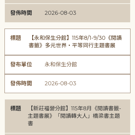
發佈時間
2026-08-03
標題
【永和保生分館】115年8/1-9/30《閱讀
書籤》多元世界・平等同行主題書展
發布單位
永和保生分館
發佈時間
2026-08-03
標題
【新莊福營分館】115年8月《閱讀書籤-
主題書展》「閱讀轉大人」橋梁書主題
書