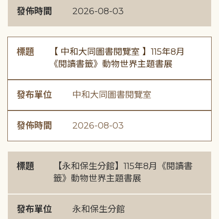
發佈時間
2026-08-03
標題
【 中和大同圖書閱覽室 】115年8月
《閱讀書籤》動物世界主題書展
發布單位
中和大同圖書閱覽室
發佈時間
2026-08-03
標題
【永和保生分館】115年8月《閱讀書
籤》動物世界主題書展
發布單位
永和保生分館