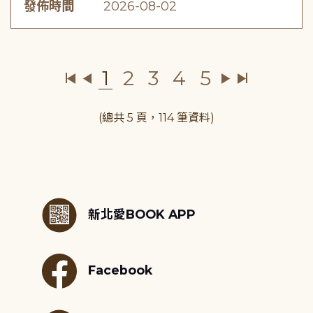
發佈時間
2026-08-02
1
2
3
4
5
(總共 5 頁，114 筆資料)
:::
新北愛BOOK APP
Facebook