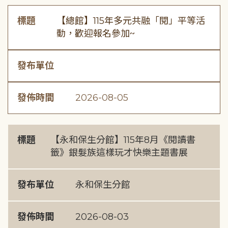
標題
【總館】115年多元共融「閱」平等活
動，歡迎報名參加~
發布單位
發佈時間
2026-08-05
標題
【永和保生分館】115年8月《閱讀書
籤》銀髮族這樣玩才快樂主題書展
發布單位
永和保生分館
發佈時間
2026-08-03