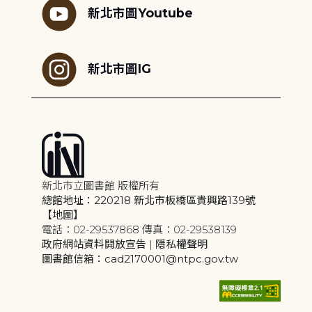
新北市圖Youtube
新北市圖IG
新北市立圖書館 版權所有
總館地址：220218 新北市板橋區貴興路139號
【地圖】
電話：02-29537868 傳真：02-29538139
政府網站資料開放宣告
|
隱私權聲明
圖書館信箱：cad2170001@ntpc.gov.tw