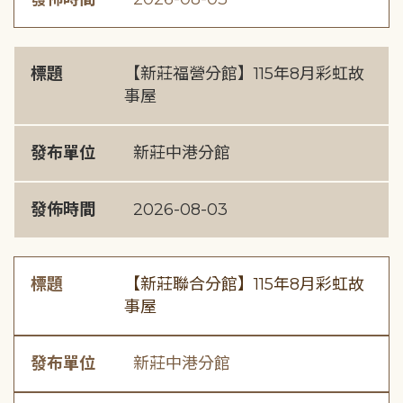
標題
【新莊福營分館】115年8月彩虹故
事屋
發布單位
新莊中港分館
發佈時間
2026-08-03
標題
【新莊聯合分館】115年8月彩虹故
事屋
發布單位
新莊中港分館