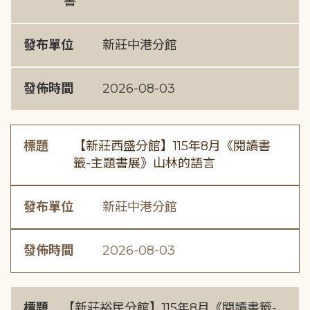
書
發布單位
新莊中港分館
發佈時間
2026-08-03
標題
【新莊西盛分館】115年8月《閱讀書
籤-主題書展》山林的語言
發布單位
新莊中港分館
發佈時間
2026-08-03
標題
【新莊裕民分館】115年8月《閱讀書籤-