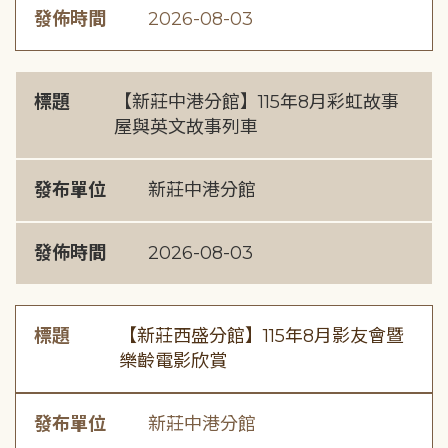
發佈時間
2026-08-03
標題
【新莊中港分館】115年8月彩虹故事
屋與英文故事列車
發布單位
新莊中港分館
發佈時間
2026-08-03
標題
【新莊西盛分館】115年8月影友會暨
樂齡電影欣賞
發布單位
新莊中港分館