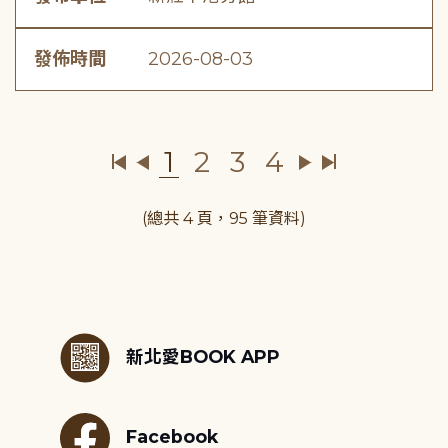
發佈時間
2026-08-03
1
2
3
4
(總共 4 頁，95 筆資料)
:::
新北愛BOOK APP
Facebook