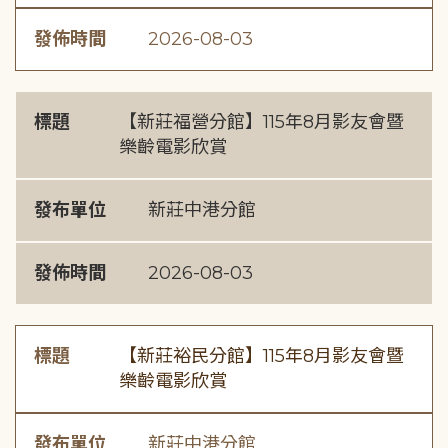
發佈時間
2026-08-03
標題
【新莊福營分館】115年8月影友會暨
樂齡電影欣賞
發布單位
新莊中港分館
發佈時間
2026-08-03
標題
【新莊裕民分館】115年8月影友會暨
樂齡電影欣賞
發布單位
新莊中港分館