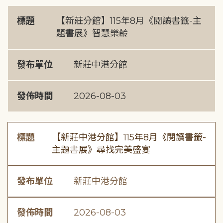
標題
【新莊分館】115年8月《閱讀書籤-主
題書展》智慧樂齡
發布單位
新莊中港分館
發佈時間
2026-08-03
標題
【新莊中港分館】115年8月《閱讀書籤-
主題書展》尋找完美盛宴
發布單位
新莊中港分館
發佈時間
2026-08-03