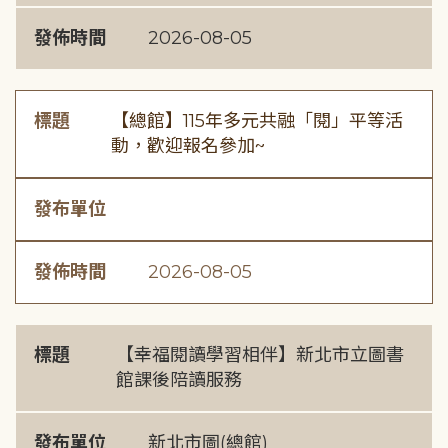
發佈時間
2026-08-05
標題
【總館】115年多元共融「閱」平等活
動，歡迎報名參加~
發布單位
發佈時間
2026-08-05
標題
【幸福閱讀學習相伴】新北市立圖書
館課後陪讀服務
發布單位
新北市圖(總館)