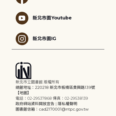
新北市圖Youtube
新北市圖IG
新北市立圖書館 版權所有
總館地址：220218 新北市板橋區貴興路139號
【地圖】
電話：02-29537868 傳真：02-29538139
政府網站資料開放宣告
|
隱私權聲明
圖書館信箱：cad2170001@ntpc.gov.tw