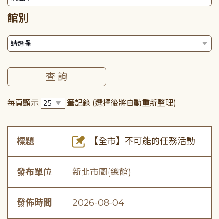
館別
每頁顯示
筆記錄
(選擇後將自動重新整理)
標題
【全市】不可能的任務活動
發布單位
新北市圖(總館)
發佈時間
2026-08-04