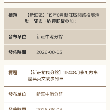
標題
【新莊區】115年8月新莊區閱讀推廣活
動一覽表，歡迎踴躍參加！
發布單位
新莊中港分館
發佈時間
2026-08-03
標題
【新莊裕民分館】115年8月彩虹故事
屋與英文故事列車
發布單位
新莊中港分館
發佈時間
2026-08-03