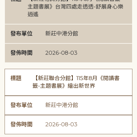
主題書展》台灣四處走透透-舒展身心樂
逍遙
發布單位
新莊中港分館
發佈時間
2026-08-03
標題
【新莊聯合分館】115年8月《閱讀書
籤-主題書展》繪出新世界
發布單位
新莊中港分館
發佈時間
2026-08-03