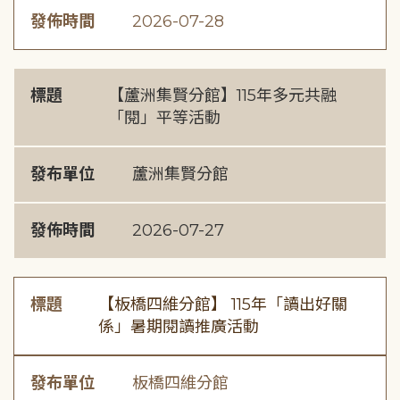
發佈時間
2026-07-28
標題
【蘆洲集賢分館】115年多元共融
「閱」平等活動
發布單位
蘆洲集賢分館
發佈時間
2026-07-27
標題
【板橋四維分館】 115年「讀出好關
係」暑期閱讀推廣活動
發布單位
板橋四維分館