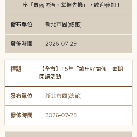
座「胃癌防治・掌握先機」，歡迎參加！
發布單位
新北市圖(總館)
發佈時間
2026-07-29
標題
【全市】115年「讀出好關係」暑期
閱讀活動
發布單位
新北市圖(總館)
發佈時間
2026-07-28