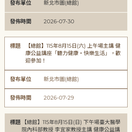
發布單位
新北市圖(總館)
發佈時間
2026-07-30
標題
【總館】115年8月15日(六) 上午場主講 健
康公益講座「聽力健康・快樂生活」，歡
迎參加！
發布單位
新北市圖(總館)
發佈時間
2026-07-29
標題
【總館】115年8月15日(日) 下午場臺大醫學
院內科部教授 李宜家教授主講 健康公益講