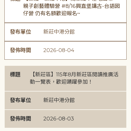
親子創藝體驗營 #8/16興直堡講古-台語囡
仔營 仍有名額歡迎報名~
發布單位
新莊中港分館
發佈時間
2026-08-04
標題
【新莊區】115年8月新莊區閱讀推廣活
動一覽表，歡迎踴躍參加！
發布單位
新莊中港分館
發佈時間
2026-08-03