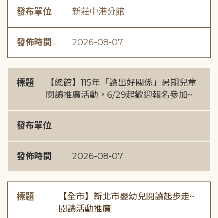
發布單位
新莊中港分館
發佈時間
2026-08-07
標題
【總館】115年「讀出好關係」暑期兒童
閱讀推廣活動，6/29起歡迎報名參加~
發布單位
發佈時間
2026-08-07
標題
【全市】新北市嬰幼兒閱讀起步走~
閱讀活動推廣