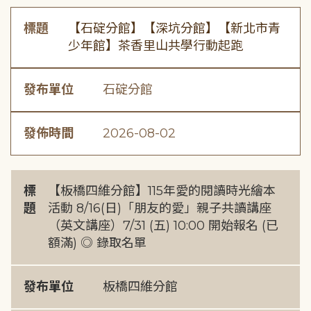
標題
【石碇分館】【深坑分館】【新北市青
少年館】茶香里山共學行動起跑
發布單位
石碇分館
發佈時間
2026-08-02
標
【板橋四維分館】115年愛的閱讀時光繪本
題
活動 8/16(日)「朋友的愛」親子共讀講座
（英文講座）7/31 (五) 10:00 開始報名 (已
額滿) ◎ 錄取名單
發布單位
板橋四維分館