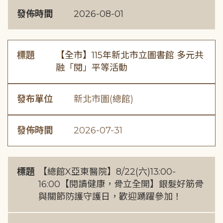
發佈時間
2026-08-01
標題
【全市】115年新北市立圖書館 多元共
融「閱」平等活動
發布單位
新北市圖(總館)
發佈時間
2026-07-31
標題
【總館X亞東醫院】8/22(六)13:00-
16:00【閱讀健康，骨立全開】銀髮好筋骨
與關節防護守護日，歡迎踴躍參加！