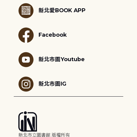
新北愛BOOK APP
Facebook
新北市圖Youtube
新北市圖IG
新北市立圖書館 版權所有