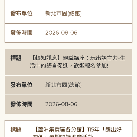
發布單位
新北市圖(總館)
發佈時間
2026-08-06
標題
【轉知訊息】親職講座：玩出語言力-生
活中的語言促進，歡迎報名參加!
發布單位
新北市圖(總館)
發佈時間
2026-08-06
標題
【蘆洲集賢區各分館】115年「讀出好