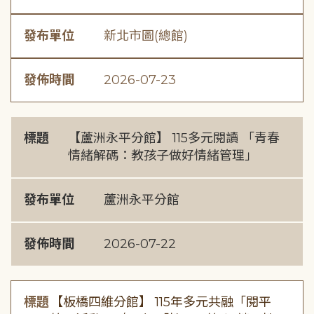
發布單位
新北市圖(總館)
發佈時間
2026-07-23
標題
【蘆洲永平分館】 115多元閱讀 「青春
情緒解碼：教孩子做好情緒管理」
發布單位
蘆洲永平分館
發佈時間
2026-07-22
標題
【板橋四維分館】 115年多元共融「閱平