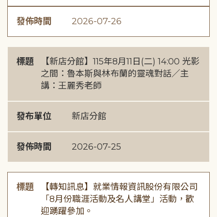
發佈時間
2026-07-26
標題
【新店分館】115年8月11日(二) 14:00 光影
之間：魯本斯與林布蘭的靈魂對話／主
講：王麗秀老師
發布單位
新店分館
發佈時間
2026-07-25
標題
【轉知訊息】就業情報資訊股份有限公司
「8月份職涯活動及名人講堂」活動，歡
迎踴躍參加。