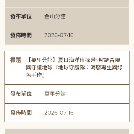
發布單位
金山分館
發佈時間
2026-07-16
標題
【萬里分館】夏日海洋偵探營~解謎冒險
與守護地球『地球守護隊：海廢再生與綠
色手作』
發布單位
萬里分館
發佈時間
2026-07-16