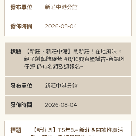
發布單位
新莊中港分館
發佈時間
2026-08-04
標題
【新莊、新莊中港】鬧新莊！在地風味 ×
親子創藝體驗營 #8/16興直堡講古-台語囡
仔營 仍有名額歡迎報名~
發布單位
新莊中港分館
發佈時間
2026-08-04
標題
【新莊區】115年8月新莊區閱讀推廣活