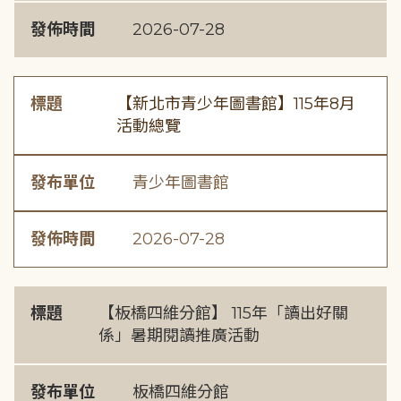
發佈時間
2026-07-28
標題
【新北市青少年圖書館】115年8月
活動總覽
發布單位
青少年圖書館
發佈時間
2026-07-28
標題
【板橋四維分館】 115年「讀出好關
係」暑期閱讀推廣活動
發布單位
板橋四維分館