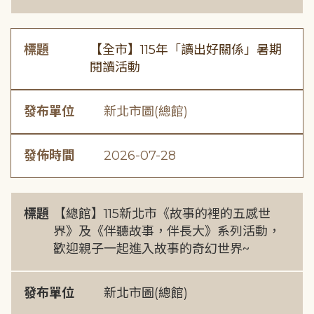
標題
【全市】115年「讀出好關係」暑期
閱讀活動
發布單位
新北市圖(總館)
發佈時間
2026-07-28
標題
【總館】115新北市《故事的裡的五感世
界》及《伴聽故事，伴長大》系列活動，
歡迎親子一起進入故事的奇幻世界~
發布單位
新北市圖(總館)