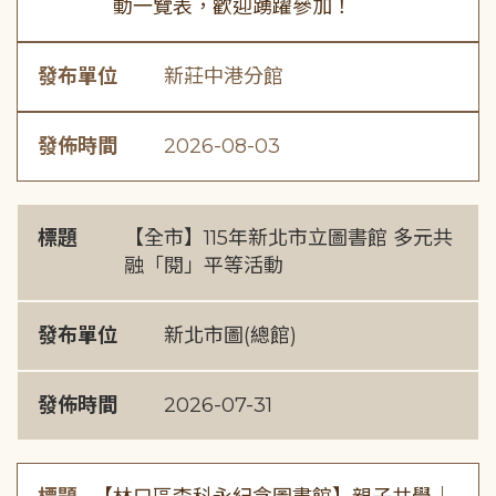
動一覽表，歡迎踴躍參加！
發布單位
新莊中港分館
發佈時間
2026-08-03
標題
【全市】115年新北市立圖書館 多元共
融「閱」平等活動
發布單位
新北市圖(總館)
發佈時間
2026-07-31