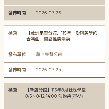
發佈時間
2026-07-26
標題
【蘆洲集賢分館】115年「愛與美學的
合鳴曲」閱讀推廣活動
發布單位
蘆洲集賢分館
發佈時間
2026-07-24
標題
【新店分館】115年8月社區學堂 -
8/5、8/12 14:00 勾鉤樂(罩衫)