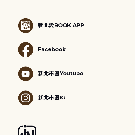
:::
新北愛BOOK APP
Facebook
新北市圖Youtube
新北市圖IG