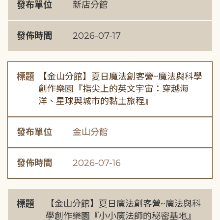
發布單位
新店分館
發佈時間
2026-07-17
標題
【金山分館】夏日魔法創客營~魔法與科學
創作樂園『指尖上的英文宇宙：穿越海
洋、星球與城市的黏土旅程』
發布單位
金山分館
發佈時間
2026-07-16
標題
【金山分館】夏日魔法創客營~魔法與科
學創作樂園『小小魔法師的秘密基地』