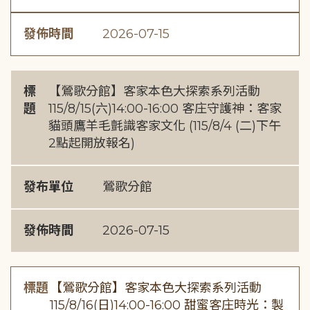
發佈時間
2026-07-15
標
【鶯歌分館】客家本色大探索系列活動
題
115/8/15(六)14:00-16:00 客庄守護神：客家
貓頭鷹羊毛氈識客家文化 (115/8/4 (二)下午
2點起開放報名)
發布單位
鶯歌分館
發佈時間
2026-07-15
標題
【鶯歌分館】客家本色大探索系列活動
115/8/16(日)14:00-16:00 甜蜜客庄時光：製