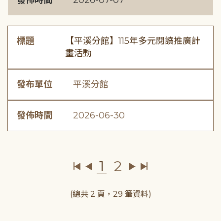
發佈時間
2026-07-07
標題
【平溪分館】115年多元閱讀推廣計
畫活動
發布單位
平溪分館
發佈時間
2026-06-30
1
2
(總共 2 頁，29 筆資料)