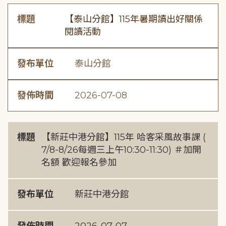
標題
【泰山分館】115年暑期讀出好關係
閱讀活動
發布單位
泰山分館
發佈時間
2026-07-08
標題
【新莊中港分館】115年 哈客采風故事課 (
7/8-8/26每週三上午10:30-11:30) ＃加開
名額 歡迎報名參加
發布單位
新莊中港分館