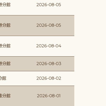
港分館
2026-08-05
港分館
2026-08-05
港分館
2026-08-04
港分館
2026-08-03
分館
2026-08-02
維分館
2026-08-01