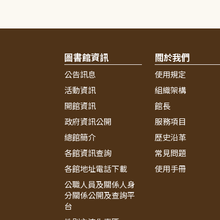
圖書館資訊
關於我們
公告訊息
使用規定
活動資訊
組織架構
開館資訊
館長
政府資訊公開
服務項目
總館簡介
歷史沿革
各館資訊查詢
常見問題
各館地址電話下載
使用手冊
公職人員及關係人身
分關係公開及查詢平
台