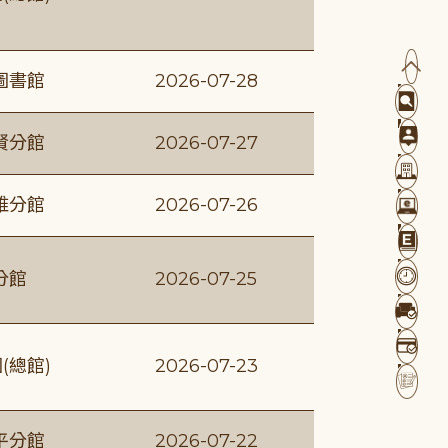
圖書館
2026-07-28
賢分館
2026-07-27
維分館
2026-07-26
分館
2026-07-25
(總館)
2026-07-23
平分館
2026-07-22