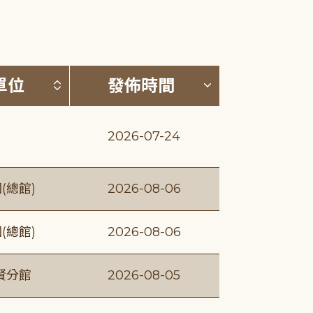
(升降冪)
按發布單位排序 (升降冪)
按發佈時間排序
單位
發佈時間
2026-07-24
(總館)
2026-08-06
(總館)
2026-08-06
賢分館
2026-08-05