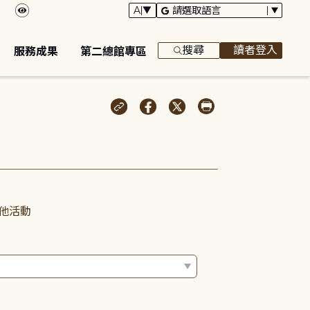
搜尋
讀者登入
服務成果
第二總館專區
他活動