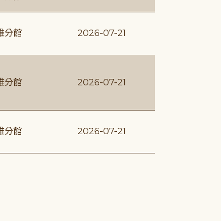
維分館
2026-07-21
維分館
2026-07-21
維分館
2026-07-21