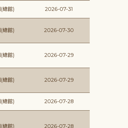
(總館)
2026-07-31
(總館)
2026-07-30
(總館)
2026-07-29
(總館)
2026-07-29
(總館)
2026-07-28
(總館)
2026-07-28