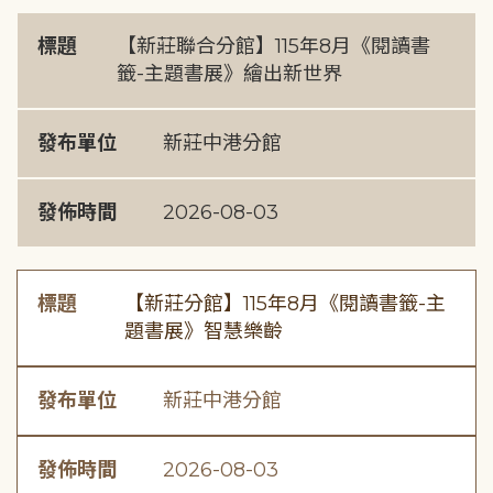
標題
【新莊聯合分館】115年8月《閱讀書
籤-主題書展》繪出新世界
發布單位
新莊中港分館
發佈時間
2026-08-03
標題
【新莊分館】115年8月《閱讀書籤-主
題書展》智慧樂齡
發布單位
新莊中港分館
發佈時間
2026-08-03