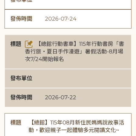
發佈時間
2026-07-24
標題
【總館行動書車】115年行動書房「書
香行旅・夏日手作漫遊」暑假活動-8月場
次7/24開始報名
發布單位
發佈時間
2026-07-22
標題
【總館】115年08月新住民媽媽說故事活
動，歡迎親子一起體驗多元閱讀文化~