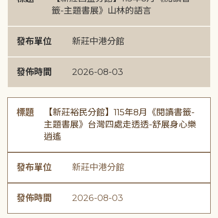
籤-主題書展》山林的語言
發布單位
新莊中港分館
發佈時間
2026-08-03
標題
【新莊裕民分館】115年8月《閱讀書籤-
主題書展》台灣四處走透透-舒展身心樂
逍遙
發布單位
新莊中港分館
發佈時間
2026-08-03