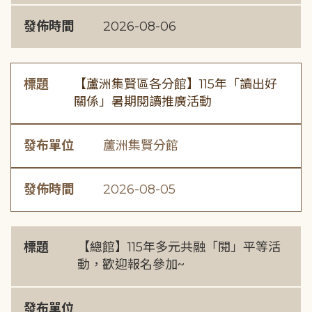
發佈時間
2026-08-06
標題
【蘆洲集賢區各分館】115年「讀出好
關係」暑期閱讀推廣活動
發布單位
蘆洲集賢分館
發佈時間
2026-08-05
標題
【總館】115年多元共融「閱」平等活
動，歡迎報名參加~
發布單位