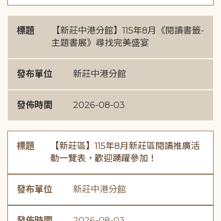
標題
【新莊中港分館】115年8月《閱讀書籤-
主題書展》尋找完美盛宴
發布單位
新莊中港分館
發佈時間
2026-08-03
標題
【新莊區】115年8月新莊區閱讀推廣活
動一覽表，歡迎踴躍參加！
發布單位
新莊中港分館
發佈時間
2026-08-03