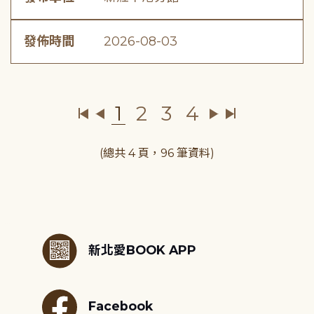
發佈時間
2026-08-03
1
2
3
4
(總共 4 頁，96 筆資料)
:::
新北愛BOOK APP
Facebook