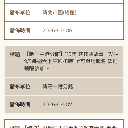
發布單位
新北市圖(總館)
發佈時間
2026-08-08
標題
【新莊中港分館】115年 客棧聽故事 ( 7/4-
9/5每週六上午10-11時) #可單場報名 歡迎
踴躍參加～
發布單位
新莊中港分館
發佈時間
2026-08-07