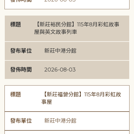
標題
【新莊裕民分館】115年8月彩虹故事
屋與英文故事列車
發布單位
新莊中港分館
發佈時間
2026-08-03
標題
【新莊福營分館】115年8月彩虹故
事屋
發布單位
新莊中港分館