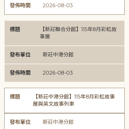
發佈時間
2026-08-03
標題
【新莊聯合分館】115年8月彩虹故
事屋
發布單位
新莊中港分館
發佈時間
2026-08-03
標題
【新莊中港分館】115年8月彩虹故事
屋與英文故事列車
發布單位
新莊中港分館