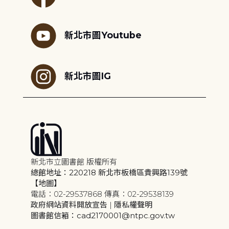
新北市圖Youtube
新北市圖IG
新北市立圖書館 版權所有
總館地址：220218 新北市板橋區貴興路139號
【地圖】
電話：02-29537868 傳真：02-29538139
政府網站資料開放宣告
|
隱私權聲明
圖書館信箱：cad2170001@ntpc.gov.tw