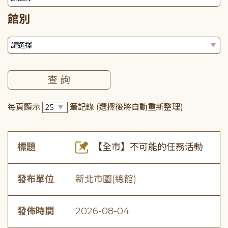
館別
每頁顯示
筆記錄
(選擇後將自動重新整理)
標題
【全市】不可能的任務活動
發布單位
新北市圖(總館)
發佈時間
2026-08-04