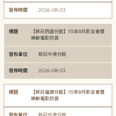
發佈時間
2026-08-03
標題
【新莊西盛分館】115年8月影友會暨
樂齡電影欣賞
發布單位
新莊中港分館
發佈時間
2026-08-03
標題
【新莊福營分館】115年8月影友會暨
樂齡電影欣賞
發布單位
新莊中港分館