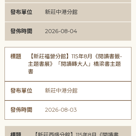
發布單位
新莊中港分館
發佈時間
2026-08-04
標題
【新莊福營分館】115年8月《閱讀書籤-
主題書展》「閱讀轉大人」橋梁書主題
書
發布單位
新莊中港分館
發佈時間
2026-08-03
標題
【新莊西盛分館】115年8月《閱讀書