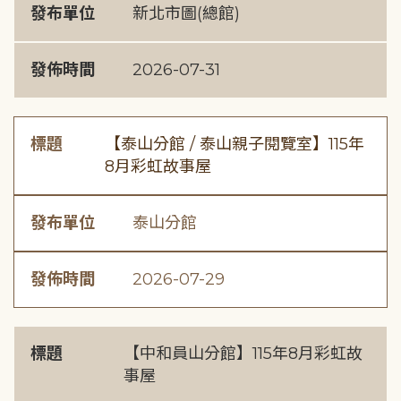
發布單位
新北市圖(總館)
發佈時間
2026-07-31
標題
【泰山分館 / 泰山親子閱覽室】115年
8月彩虹故事屋
發布單位
泰山分館
發佈時間
2026-07-29
標題
【中和員山分館】115年8月彩虹故
事屋