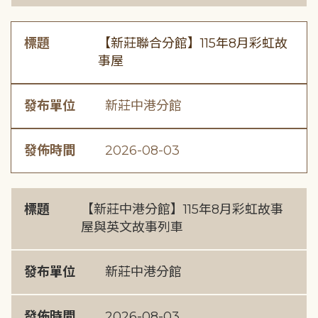
標題
【新莊聯合分館】115年8月彩虹故
事屋
發布單位
新莊中港分館
發佈時間
2026-08-03
標題
【新莊中港分館】115年8月彩虹故事
屋與英文故事列車
發布單位
新莊中港分館
發佈時間
2026-08-03