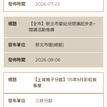
發佈時間
2026-07-22
標題
【全市】新北市嬰幼兒閱讀起步走~
閱讀活動推廣
發布單位
新北市圖(總館)
發佈時間
2026-08-06
標題
【土城親子分館】115年8月彩虹故
事屋
發布單位
三峽分館