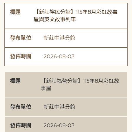
標題
【新莊裕民分館】115年8月彩虹故事
屋與英文故事列車
發布單位
新莊中港分館
發佈時間
2026-08-03
標題
【新莊福營分館】115年8月彩虹故
事屋
發布單位
新莊中港分館
發佈時間
2026-08-03