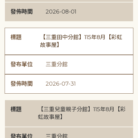
發佈時間
2026-08-01
標題
【三重田中分館】115年8月【彩虹
故事屋】
發布單位
三重分館
發佈時間
2026-07-31
標題
【三重兒童親子分館】115年8月【彩
虹故事屋】
發布單位
三重分館