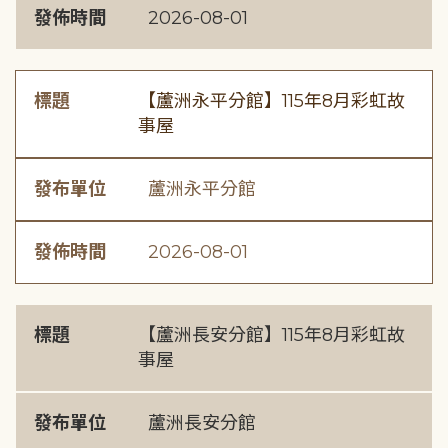
發佈時間
2026-08-01
標題
【蘆洲永平分館】115年8月彩虹故
事屋
發布單位
蘆洲永平分館
發佈時間
2026-08-01
標題
【蘆洲長安分館】115年8月彩虹故
事屋
發布單位
蘆洲長安分館