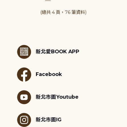
(總共 4 頁，76 筆資料)
:::
新北愛BOOK APP
Facebook
新北市圖Youtube
新北市圖IG