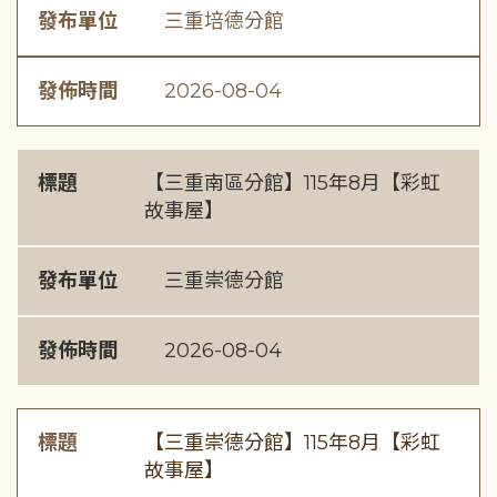
發布單位
三重培德分館
發佈時間
2026-08-04
標題
【三重南區分館】115年8月【彩虹
故事屋】
發布單位
三重崇德分館
發佈時間
2026-08-04
標題
【三重崇德分館】115年8月【彩虹
故事屋】