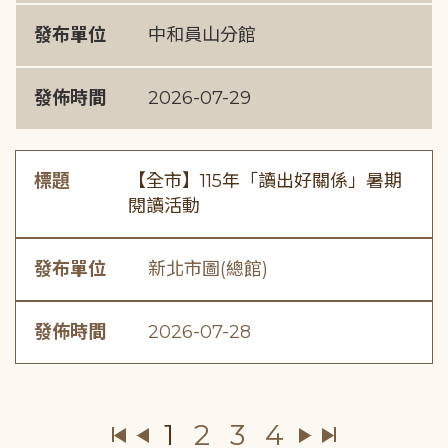
發布單位
中和員山分館
發佈時間
2026-07-29
標題
【全市】115年「讀出好關係」暑期
閱讀活動
發布單位
新北市圖(總館)
發佈時間
2026-07-28
1
2
3
4