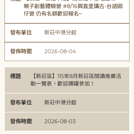
親子創藝體驗營 #8/16興直堡講古-台語囡
仔營 仍有名額歡迎報名~
發布單位
新莊中港分館
發佈時間
2026-08-04
標題
【新莊區】115年8月新莊區閱讀推廣活
動一覽表，歡迎踴躍參加！
發布單位
新莊中港分館
發佈時間
2026-08-03