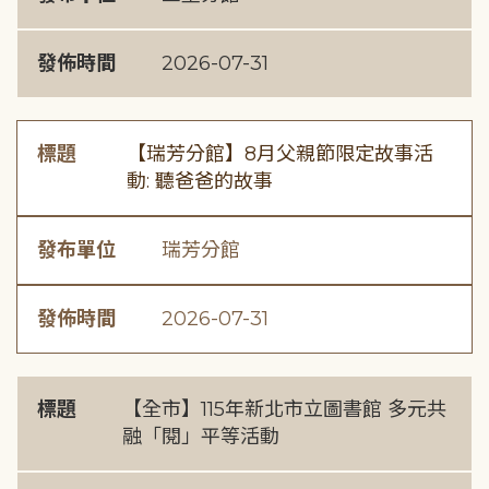
發佈時間
2026-07-31
標題
【瑞芳分館】8月父親節限定故事活
動: 聽爸爸的故事
發布單位
瑞芳分館
發佈時間
2026-07-31
標題
【全市】115年新北市立圖書館 多元共
融「閱」平等活動