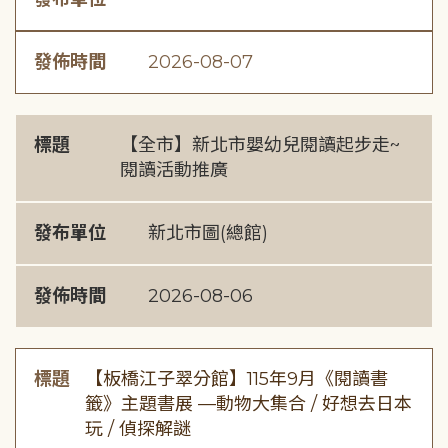
發佈時間
2026-08-07
標題
【全市】新北市嬰幼兒閱讀起步走~
閱讀活動推廣
發布單位
新北市圖(總館)
發佈時間
2026-08-06
標題
【板橋江子翠分館】115年9月《閱讀書
籤》主題書展 —動物大集合 / 好想去日本
玩 / 偵探解謎