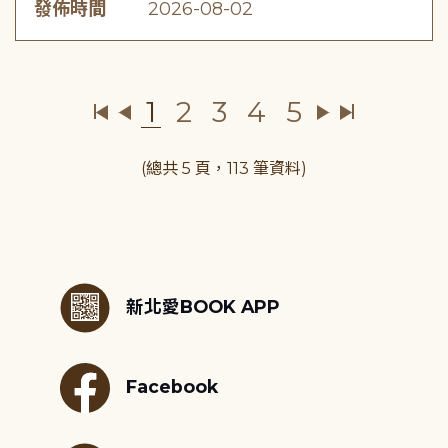
發佈時間
2026-08-02
1
2
3
4
5
(總共 5 頁，113 筆資料)
:::
新北愛BOOK APP
Facebook