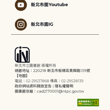
新北市圖Youtube
新北市圖IG
新北市立圖書館 版權所有
總館地址：220218 新北市板橋區貴興路139號
【地圖】
電話：02-29537868 傳真：02-29538139
政府網站資料開放宣告
|
隱私權聲明
圖書館信箱：cad2170001@ntpc.gov.tw