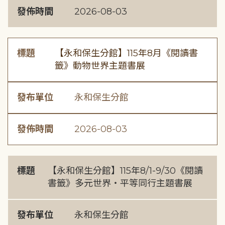
發佈時間
2026-08-03
標題
【永和保生分館】115年8月《閱讀書
籤》動物世界主題書展
發布單位
永和保生分館
發佈時間
2026-08-03
標題
【永和保生分館】115年8/1-9/30《閱讀
書籤》多元世界・平等同行主題書展
發布單位
永和保生分館