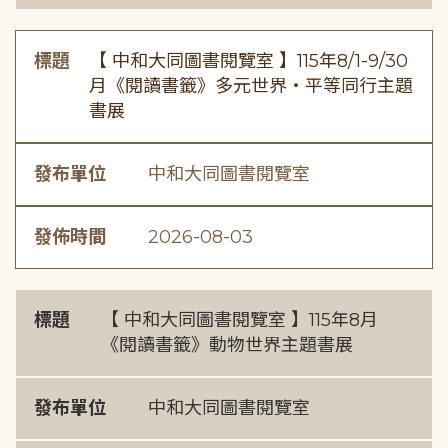
標題
【 中和大同圖書閱覽室 】115年8/1-9/30
月《閱讀書籤》多元世界・平等同行主題
書展
發布單位
中和大同圖書閱覽室
發佈時間
2026-08-03
標題
【 中和大同圖書閱覽室 】115年8月
《閱讀書籤》動物世界主題書展
發布單位
中和大同圖書閱覽室