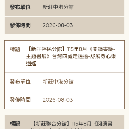
發布單位
新莊中港分館
發佈時間
2026-08-03
標題
【新莊裕民分館】115年8月《閱讀書籤-
主題書展》台灣四處走透透-舒展身心樂
逍遙
發布單位
新莊中港分館
發佈時間
2026-08-03
標題
【新莊聯合分館】115年8月《閱讀書