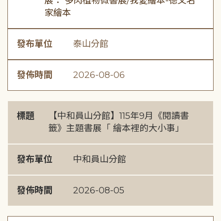
展： 多肉植物微書展/我愛繪本-德文名
家繪本
發布單位
泰山分館
發佈時間
2026-08-06
標題
【中和員山分館】115年9月《閱讀書
籤》主題書展「 繪本裡的大小事」
發布單位
中和員山分館
發佈時間
2026-08-05