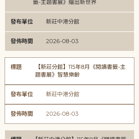
籤-主題書展》繪出新世界
發布單位
新莊中港分館
發佈時間
2026-08-03
標題
【新莊分館】115年8月《閱讀書籤-主
題書展》智慧樂齡
發布單位
新莊中港分館
發佈時間
2026-08-03