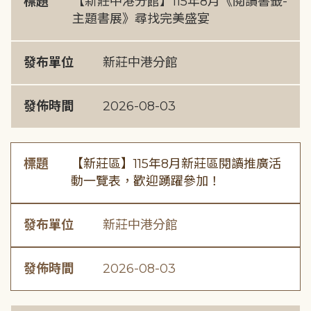
標題
【新莊中港分館】115年8月《閱讀書籤-
主題書展》尋找完美盛宴
發布單位
新莊中港分館
發佈時間
2026-08-03
標題
【新莊區】115年8月新莊區閱讀推廣活
動一覽表，歡迎踴躍參加！
發布單位
新莊中港分館
發佈時間
2026-08-03