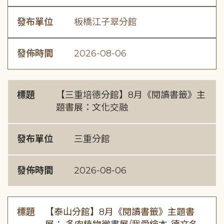
發布單位
板橋江子翠分館
發佈時間
2026-08-06
標題
【三重培德分館】8月《閱讀書籤》主
題書展：文化交融
發布單位
三重分館
發佈時間
2026-08-06
標題
【泰山分館】8月《閱讀書籤》主題書