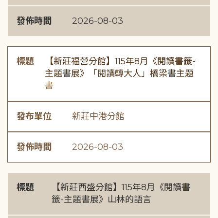
發佈時間
2026-08-03
標題
【新莊福營分館】115年8月《閱讀書籤-
主題書展》「閱讀轉大人」橋梁書主題
書
發布單位
新莊中港分館
發佈時間
2026-08-03
標題
【新莊西盛分館】115年8月《閱讀書
籤-主題書展》山林的語言