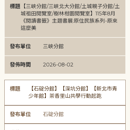
標題
【三峽分館/三峽北大分館/土城親子分館/土
城祖田閱覽室/樹林柑園閱覽室】115年8月
《閱讀書籤》主題書展:原住民族系列-原來
這麼美
發布單位
三峽分館
發佈時間
2026-08-02
標題
【石碇分館】【深坑分館】【新北市青
少年館】茶香里山共學行動起跑
發布單位
石碇分館