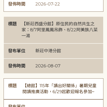
發佈時間
2026-07-22
標題
【新莊西盛分館】原住民的自然共生之
家：8/7阿里鳳鳳吊飾、8/22阿美族八菜
一湯
發布單位
新莊中港分館
發佈時間
2026-08-07
標題
【總館】115年「讀出好關係」暑期兒童
閱讀推廣活動，6/29起歡迎報名參加~
發布單位