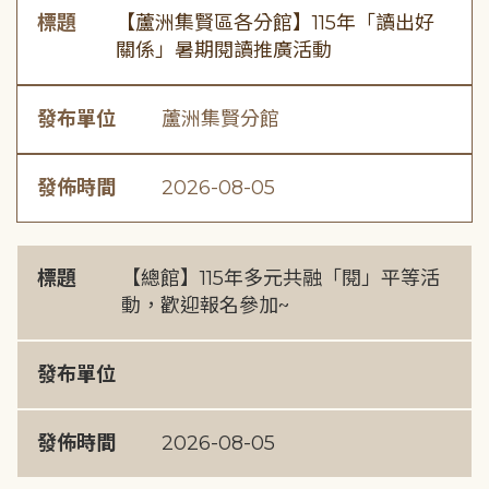
標題
【蘆洲集賢區各分館】115年「讀出好
關係」暑期閱讀推廣活動
發布單位
蘆洲集賢分館
發佈時間
2026-08-05
標題
【總館】115年多元共融「閱」平等活
動，歡迎報名參加~
發布單位
發佈時間
2026-08-05