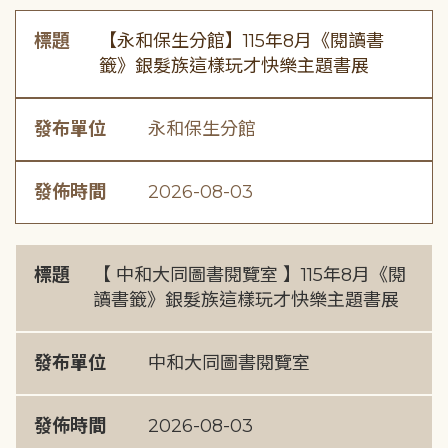
標題
【永和保生分館】115年8月《閱讀書
籤》銀髮族這樣玩才快樂主題書展
發布單位
永和保生分館
發佈時間
2026-08-03
標題
【 中和大同圖書閱覽室 】115年8月《閱
讀書籤》銀髮族這樣玩才快樂主題書展
發布單位
中和大同圖書閱覽室
發佈時間
2026-08-03