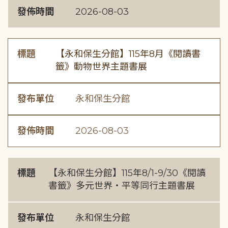
發佈時間
2026-08-03
標題
【永和保生分館】115年8月《閱讀書
籤》動物世界主題書展
發布單位
永和保生分館
發佈時間
2026-08-03
標題
【永和保生分館】115年8/1-9/30《閱讀
書籤》多元世界・平等同行主題書展
發布單位
永和保生分館