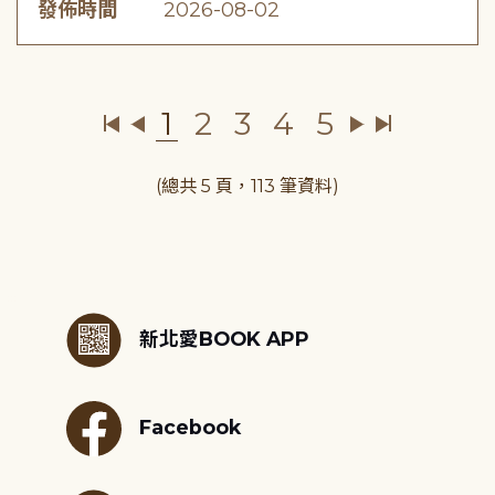
發佈時間
2026-08-02
1
2
3
4
5
(總共 5 頁，113 筆資料)
:::
新北愛BOOK APP
Facebook