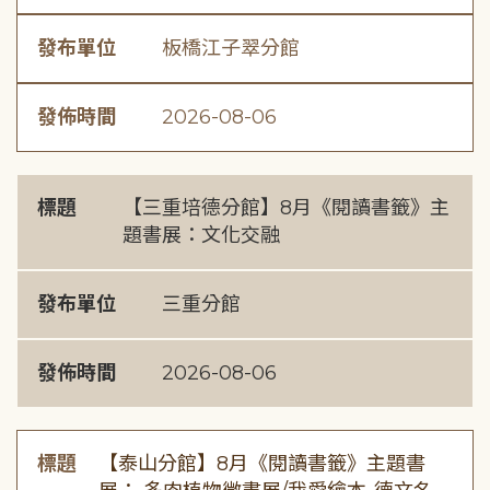
發布單位
板橋江子翠分館
發佈時間
2026-08-06
標題
【三重培德分館】8月《閱讀書籤》主
題書展：文化交融
發布單位
三重分館
發佈時間
2026-08-06
標題
【泰山分館】8月《閱讀書籤》主題書