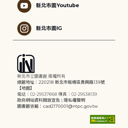
新北市圖Youtube
新北市圖IG
新北市立圖書館 版權所有
總館地址：220218 新北市板橋區貴興路139號
【地圖】
電話：02-29537868 傳真：02-29538139
政府網站資料開放宣告
|
隱私權聲明
圖書館信箱：cad2170001@ntpc.gov.tw