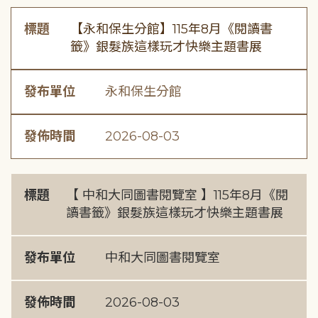
標題
【永和保生分館】115年8月《閱讀書
籤》銀髮族這樣玩才快樂主題書展
發布單位
永和保生分館
發佈時間
2026-08-03
標題
【 中和大同圖書閱覽室 】115年8月《閱
讀書籤》銀髮族這樣玩才快樂主題書展
發布單位
中和大同圖書閱覽室
發佈時間
2026-08-03