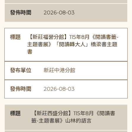
發佈時間
2026-08-03
標題
【新莊福營分館】115年8月《閱讀書籤-
主題書展》「閱讀轉大人」橋梁書主題
書
發布單位
新莊中港分館
發佈時間
2026-08-03
標題
【新莊西盛分館】115年8月《閱讀書
籤-主題書展》山林的語言