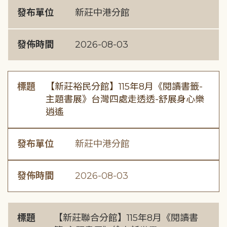
發布單位
新莊中港分館
發佈時間
2026-08-03
標題
【新莊裕民分館】115年8月《閱讀書籤-
主題書展》台灣四處走透透-舒展身心樂
逍遙
發布單位
新莊中港分館
發佈時間
2026-08-03
標題
【新莊聯合分館】115年8月《閱讀書