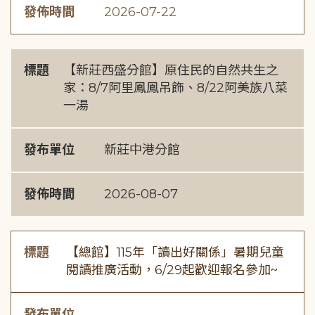
發佈時間
2026-07-22
標題
【新莊西盛分館】原住民的自然共生之
家：8/7阿里鳳鳳吊飾、8/22阿美族八菜
一湯
發布單位
新莊中港分館
發佈時間
2026-08-07
標題
【總館】115年「讀出好關係」暑期兒童
閱讀推廣活動，6/29起歡迎報名參加~
發布單位