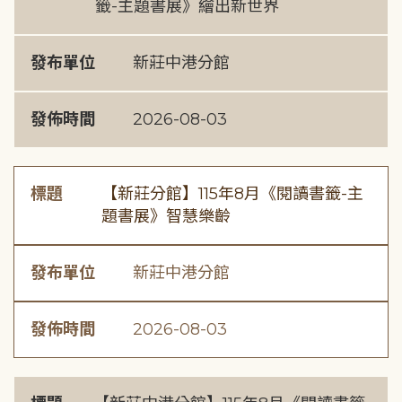
籤-主題書展》繪出新世界
發布單位
新莊中港分館
發佈時間
2026-08-03
標題
【新莊分館】115年8月《閱讀書籤-主
題書展》智慧樂齡
發布單位
新莊中港分館
發佈時間
2026-08-03