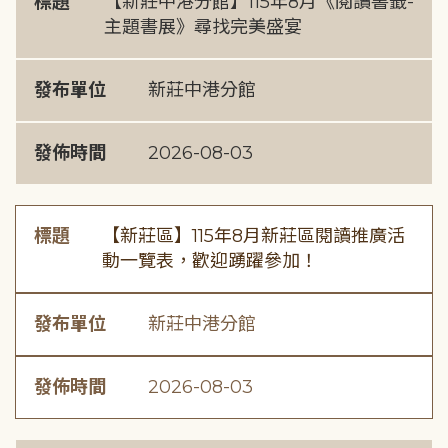
標題
【新莊中港分館】115年8月《閱讀書籤-
主題書展》尋找完美盛宴
發布單位
新莊中港分館
發佈時間
2026-08-03
標題
【新莊區】115年8月新莊區閱讀推廣活
動一覽表，歡迎踴躍參加！
發布單位
新莊中港分館
發佈時間
2026-08-03