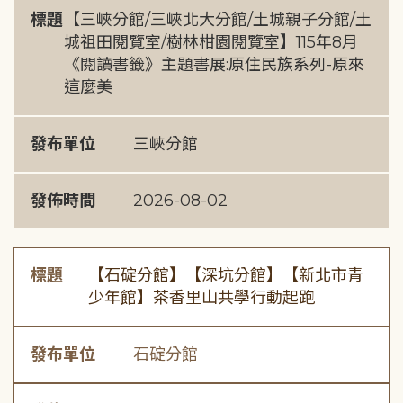
標題
【三峽分館/三峽北大分館/土城親子分館/土
城祖田閱覽室/樹林柑園閱覽室】115年8月
《閱讀書籤》主題書展:原住民族系列-原來
這麼美
發布單位
三峽分館
發佈時間
2026-08-02
標題
【石碇分館】【深坑分館】【新北市青
少年館】茶香里山共學行動起跑
發布單位
石碇分館