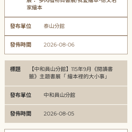
展： 多肉植物微書展/我愛繪本-德文名
家繪本
發布單位
泰山分館
發佈時間
2026-08-06
標題
【中和員山分館】115年9月《閱讀書
籤》主題書展「 繪本裡的大小事」
發布單位
中和員山分館
發佈時間
2026-08-05