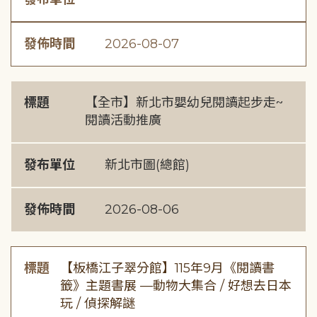
發佈時間
2026-08-07
標題
【全市】新北市嬰幼兒閱讀起步走~
閱讀活動推廣
發布單位
新北市圖(總館)
發佈時間
2026-08-06
標題
【板橋江子翠分館】115年9月《閱讀書
籤》主題書展 —動物大集合 / 好想去日本
玩 / 偵探解謎