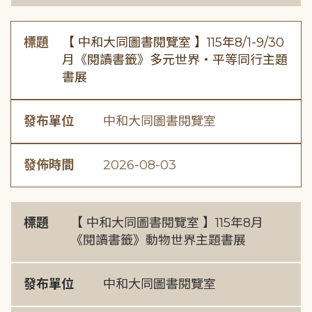
標題
【 中和大同圖書閱覽室 】115年8/1-9/30
月《閱讀書籤》多元世界・平等同行主題
書展
發布單位
中和大同圖書閱覽室
發佈時間
2026-08-03
標題
【 中和大同圖書閱覽室 】115年8月
《閱讀書籤》動物世界主題書展
發布單位
中和大同圖書閱覽室