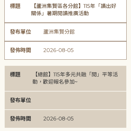
標題
【蘆洲集賢區各分館】115年「讀出好
關係」暑期閱讀推廣活動
發布單位
蘆洲集賢分館
發佈時間
2026-08-05
標題
【總館】115年多元共融「閱」平等活
動，歡迎報名參加~
發布單位
發佈時間
2026-08-05